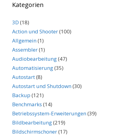
Kategorien
3D
(18)
Action und Shooter
(100)
Allgemein
(1)
Assembler
(1)
Audiobearbeitung
(47)
Automatisierung
(35)
Autostart
(8)
Autostart und Shutdown
(30)
Backup
(121)
Benchmarks
(14)
Betriebssystem-Erweiterungen
(39)
Bildbearbeitung
(219)
Bildschirmschoner
(17)