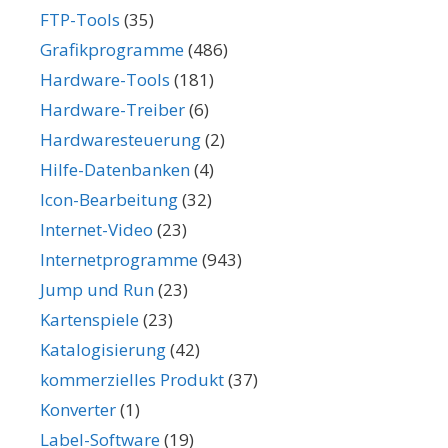
FTP-Tools
(35)
Grafikprogramme
(486)
Hardware-Tools
(181)
Hardware-Treiber
(6)
Hardwaresteuerung
(2)
Hilfe-Datenbanken
(4)
Icon-Bearbeitung
(32)
Internet-Video
(23)
Internetprogramme
(943)
Jump und Run
(23)
Kartenspiele
(23)
Katalogisierung
(42)
kommerzielles Produkt
(37)
Konverter
(1)
Label-Software
(19)