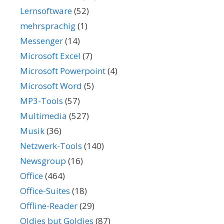
Lernsoftware
(52)
mehrsprachig
(1)
Messenger
(14)
Microsoft Excel
(7)
Microsoft Powerpoint
(4)
Microsoft Word
(5)
MP3-Tools
(57)
Multimedia
(527)
Musik
(36)
Netzwerk-Tools
(140)
Newsgroup
(16)
Office
(464)
Office-Suites
(18)
Offline-Reader
(29)
Oldies but Goldies
(87)