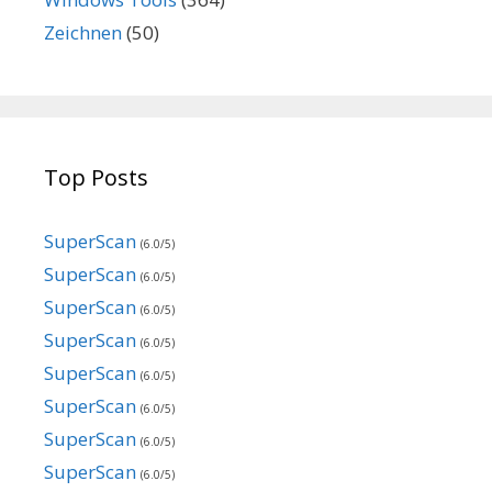
Zeichnen
(50)
Top Posts
SuperScan
(6.0/5)
SuperScan
(6.0/5)
SuperScan
(6.0/5)
SuperScan
(6.0/5)
SuperScan
(6.0/5)
SuperScan
(6.0/5)
SuperScan
(6.0/5)
SuperScan
(6.0/5)