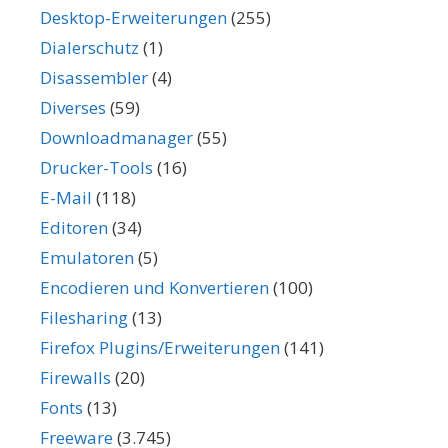
Desktop-Erweiterungen
(255)
Dialerschutz
(1)
Disassembler
(4)
Diverses
(59)
Downloadmanager
(55)
Drucker-Tools
(16)
E-Mail
(118)
Editoren
(34)
Emulatoren
(5)
Encodieren und Konvertieren
(100)
Filesharing
(13)
Firefox Plugins/Erweiterungen
(141)
Firewalls
(20)
Fonts
(13)
Freeware
(3.745)