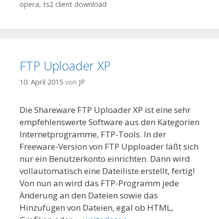
opera
,
ts2 client download
FTP Uploader XP
10. April 2015
von
JP
Die Shareware FTP Uploader XP ist eine sehr
empfehlenswerte Software aus den Kategorien
Internetprogramme, FTP-Tools. In der
Freeware-Version von FTP Upploader läßt sich
nur ein Benutzerkonto einrichten. Dann wird
vollautomatisch eine Dateiliste erstellt, fertig!
Von nun an wird das FTP-Programm jede
Änderung an den Dateien sowie das
Hinzufügen von Dateien, egal ob HTML,