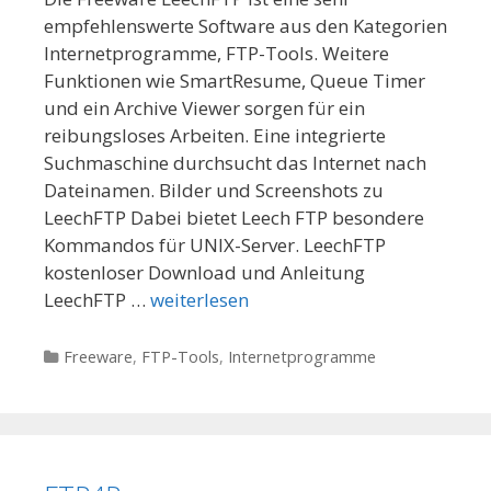
empfehlenswerte Software aus den Kategorien
Internetprogramme, FTP-Tools. Weitere
Funktionen wie SmartResume, Queue Timer
und ein Archive Viewer sorgen für ein
reibungsloses Arbeiten. Eine integrierte
Suchmaschine durchsucht das Internet nach
Dateinamen. Bilder und Screenshots zu
LeechFTP Dabei bietet Leech FTP besondere
Kommandos für UNIX-Server. LeechFTP
kostenloser Download und Anleitung
LeechFTP …
weiterlesen
Kategorien
Freeware
,
FTP-Tools
,
Internetprogramme