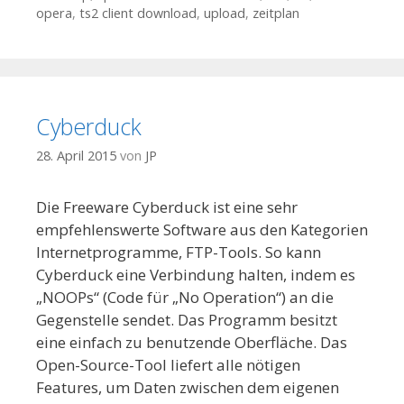
opera
,
ts2 client download
,
upload
,
zeitplan
Cyberduck
28. April 2015
von
JP
Die Freeware Cyberduck ist eine sehr
empfehlenswerte Software aus den Kategorien
Internetprogramme, FTP-Tools. So kann
Cyberduck eine Verbindung halten, indem es
„NOOPs“ (Code für „No Operation“) an die
Gegenstelle sendet. Das Programm besitzt
eine einfach zu benutzende Oberfläche. Das
Open-Source-Tool liefert alle nötigen
Features, um Daten zwischen dem eigenen