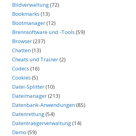
Bildverwaltung
(72)
Bookmarks
(13)
Bootmanager
(12)
Brennsoftware und -Tools
(59)
Browser
(237)
Chatten
(13)
Cheats und Trainer
(2)
Codecs
(16)
Cookies
(5)
Datei-Splitter
(10)
Dateimanager
(213)
Datenbank-Anwendungen
(85)
Datenrettung
(54)
Datentraegerverwaltung
(14)
Demo
(59)