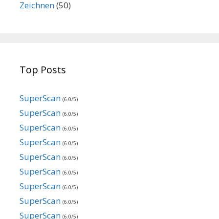
Zeichnen
(50)
Top Posts
SuperScan
(6.0/5)
SuperScan
(6.0/5)
SuperScan
(6.0/5)
SuperScan
(6.0/5)
SuperScan
(6.0/5)
SuperScan
(6.0/5)
SuperScan
(6.0/5)
SuperScan
(6.0/5)
SuperScan
(6.0/5)