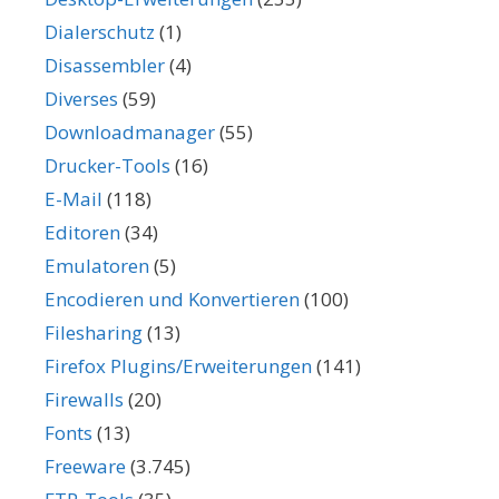
Dialerschutz
(1)
Disassembler
(4)
Diverses
(59)
Downloadmanager
(55)
Drucker-Tools
(16)
E-Mail
(118)
Editoren
(34)
Emulatoren
(5)
Encodieren und Konvertieren
(100)
Filesharing
(13)
Firefox Plugins/Erweiterungen
(141)
Firewalls
(20)
Fonts
(13)
Freeware
(3.745)