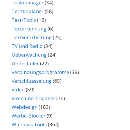
Taskmanager
(34)
Terminplaner
(58)
Test-Tools
(16)
Texterkennung
(6)
Textverarbeitung
(25)
TV und Radio
(34)
Ueberwachung
(24)
Un-Installer
(22)
Verbindungsprogramme
(39)
Verschluesselung
(65)
Video
(59)
Viren und Trojaner
(76)
Webdesign
(183)
Werbe-Blocker
(9)
Windows Tools
(364)