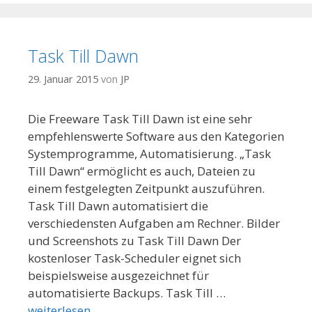
Task Till Dawn
29. Januar 2015
von
JP
Die Freeware Task Till Dawn ist eine sehr
empfehlenswerte Software aus den Kategorien
Systemprogramme, Automatisierung. „Task
Till Dawn“ ermöglicht es auch, Dateien zu
einem festgelegten Zeitpunkt auszuführen.
Task Till Dawn automatisiert die
verschiedensten Aufgaben am Rechner. Bilder
und Screenshots zu Task Till Dawn Der
kostenloser Task-Scheduler eignet sich
beispielsweise ausgezeichnet für
automatisierte Backups. Task Till …
weiterlesen