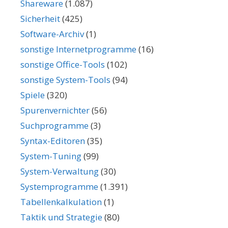
Shareware
(1.087)
Sicherheit
(425)
Software-Archiv
(1)
sonstige Internetprogramme
(16)
sonstige Office-Tools
(102)
sonstige System-Tools
(94)
Spiele
(320)
Spurenvernichter
(56)
Suchprogramme
(3)
Syntax-Editoren
(35)
System-Tuning
(99)
System-Verwaltung
(30)
Systemprogramme
(1.391)
Tabellenkalkulation
(1)
Taktik und Strategie
(80)