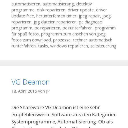
automatisieren
,
automatisierung
,
detektiv
programme
,
disk reparieren
,
driver update
,
driver
update free
,
herunterfahren timer
,
jpeg repair
,
jpeg
reparieren
,
jpg dateien reparieren
,
pc diagnose
programm
,
pc reparieren
,
pc runterfahren
,
programm
für spaß fotos
,
programm zum ansehen von jpeg
fotos zum download
,
prozesse
,
rechner automatisch
runterfahren
,
tasks
,
windows reparieren
,
zeitsteuerung
VG Deamon
18. April 2015
von
JP
Die Shareware VG Deamon ist eine sehr
empfehlenswerte Software aus den Kategorien
Systemprogramme, Automatisierung. Ob als