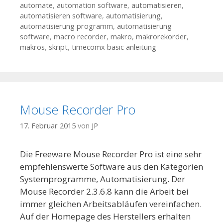
automate
,
automation software
,
automatisieren
,
automatisieren software
,
automatisierung
,
automatisierung programm
,
automatisierung
software
,
macro recorder
,
makro
,
makrorekorder
,
makros
,
skript
,
timecomx basic anleitung
Mouse Recorder Pro
17. Februar 2015
von
JP
Die Freeware Mouse Recorder Pro ist eine sehr
empfehlenswerte Software aus den Kategorien
Systemprogramme, Automatisierung. Der
Mouse Recorder 2.3.6.8 kann die Arbeit bei
immer gleichen Arbeitsabläufen vereinfachen.
Auf der Homepage des Herstellers erhalten