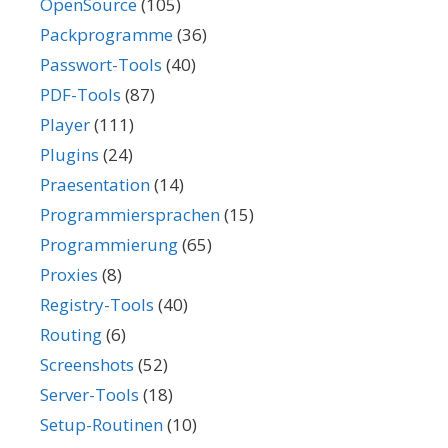
OpenSource
(105)
Packprogramme
(36)
Passwort-Tools
(40)
PDF-Tools
(87)
Player
(111)
Plugins
(24)
Praesentation
(14)
Programmiersprachen
(15)
Programmierung
(65)
Proxies
(8)
Registry-Tools
(40)
Routing
(6)
Screenshots
(52)
Server-Tools
(18)
Setup-Routinen
(10)