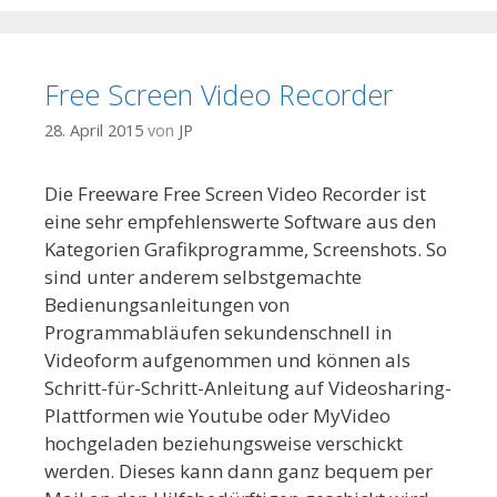
Free Screen Video Recorder
28. April 2015
von
JP
Die Freeware Free Screen Video Recorder ist
eine sehr empfehlenswerte Software aus den
Kategorien Grafikprogramme, Screenshots. So
sind unter anderem selbstgemachte
Bedienungsanleitungen von
Programmabläufen sekundenschnell in
Videoform aufgenommen und können als
Schritt-für-Schritt-Anleitung auf Videosharing-
Plattformen wie Youtube oder MyVideo
hochgeladen beziehungsweise verschickt
werden. Dieses kann dann ganz bequem per