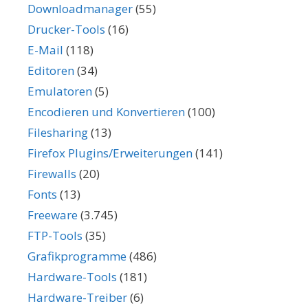
Downloadmanager
(55)
Drucker-Tools
(16)
E-Mail
(118)
Editoren
(34)
Emulatoren
(5)
Encodieren und Konvertieren
(100)
Filesharing
(13)
Firefox Plugins/Erweiterungen
(141)
Firewalls
(20)
Fonts
(13)
Freeware
(3.745)
FTP-Tools
(35)
Grafikprogramme
(486)
Hardware-Tools
(181)
Hardware-Treiber
(6)