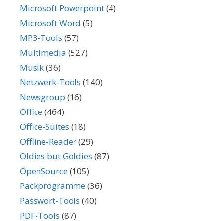
Microsoft Powerpoint
(4)
Microsoft Word
(5)
MP3-Tools
(57)
Multimedia
(527)
Musik
(36)
Netzwerk-Tools
(140)
Newsgroup
(16)
Office
(464)
Office-Suites
(18)
Offline-Reader
(29)
Oldies but Goldies
(87)
OpenSource
(105)
Packprogramme
(36)
Passwort-Tools
(40)
PDF-Tools
(87)