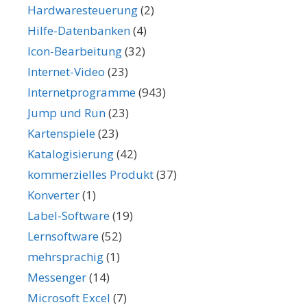
Hardwaresteuerung
(2)
Hilfe-Datenbanken
(4)
Icon-Bearbeitung
(32)
Internet-Video
(23)
Internetprogramme
(943)
Jump und Run
(23)
Kartenspiele
(23)
Katalogisierung
(42)
kommerzielles Produkt
(37)
Konverter
(1)
Label-Software
(19)
Lernsoftware
(52)
mehrsprachig
(1)
Messenger
(14)
Microsoft Excel
(7)