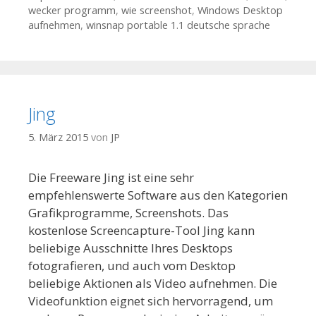
wecker programm
,
wie screenshot
,
Windows Desktop
aufnehmen
,
winsnap portable 1.1 deutsche sprache
Jing
5. März 2015
von
JP
Die Freeware Jing ist eine sehr
empfehlenswerte Software aus den Kategorien
Grafikprogramme, Screenshots. Das
kostenlose Screencapture-Tool Jing kann
beliebige Ausschnitte Ihres Desktops
fotografieren, und auch vom Desktop
beliebige Aktionen als Video aufnehmen. Die
Videofunktion eignet sich hervorragend, um