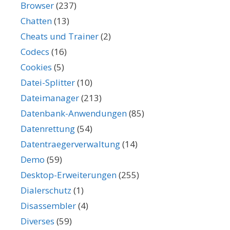
Browser
(237)
Chatten
(13)
Cheats und Trainer
(2)
Codecs
(16)
Cookies
(5)
Datei-Splitter
(10)
Dateimanager
(213)
Datenbank-Anwendungen
(85)
Datenrettung
(54)
Datentraegerverwaltung
(14)
Demo
(59)
Desktop-Erweiterungen
(255)
Dialerschutz
(1)
Disassembler
(4)
Diverses
(59)