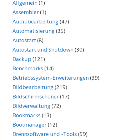
Allgemein
(1)
Assembler
(1)
Audiobearbeitung
(47)
Automatisierung
(35)
Autostart
(8)
Autostart und Shutdown
(30)
Backup
(121)
Benchmarks
(14)
Betriebssystem-Erweiterungen
(39)
Bildbearbeitung
(219)
Bildschirmschoner
(17)
Bildverwaltung
(72)
Bookmarks
(13)
Bootmanager
(12)
Brennsoftware und -Tools
(59)