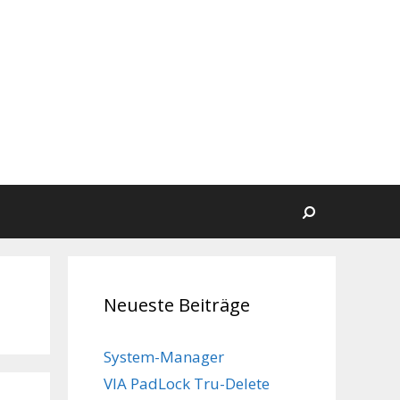
Suchen
Neueste Beiträge
System-Manager
VIA PadLock Tru-Delete