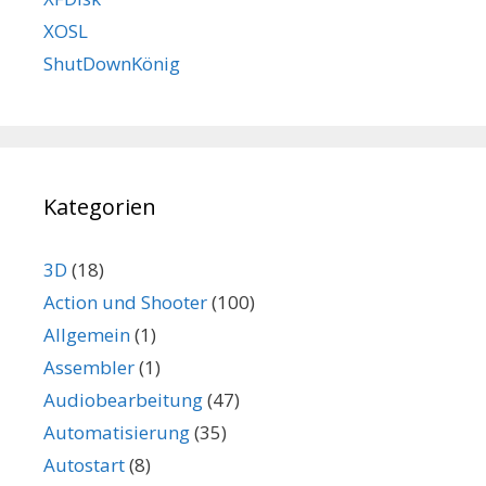
XOSL
ShutDownKönig
Kategorien
3D
(18)
Action und Shooter
(100)
Allgemein
(1)
Assembler
(1)
Audiobearbeitung
(47)
Automatisierung
(35)
Autostart
(8)