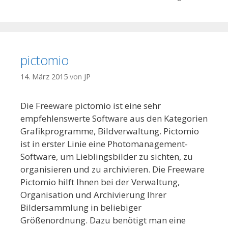
pictomio
14. März 2015
von
JP
Die Freeware pictomio ist eine sehr
empfehlenswerte Software aus den Kategorien
Grafikprogramme, Bildverwaltung. Pictomio
ist in erster Linie eine Photomanagement-
Software, um Lieblingsbilder zu sichten, zu
organisieren und zu archivieren. Die Freeware
Pictomio hilft Ihnen bei der Verwaltung,
Organisation und Archivierung Ihrer
Bildersammlung in beliebiger
Größenordnung. Dazu benötigt man eine