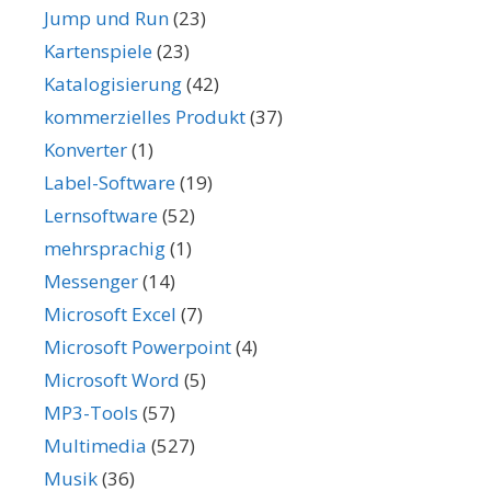
Jump und Run
(23)
Kartenspiele
(23)
Katalogisierung
(42)
kommerzielles Produkt
(37)
Konverter
(1)
Label-Software
(19)
Lernsoftware
(52)
mehrsprachig
(1)
Messenger
(14)
Microsoft Excel
(7)
Microsoft Powerpoint
(4)
Microsoft Word
(5)
MP3-Tools
(57)
Multimedia
(527)
Musik
(36)