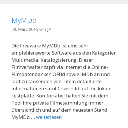
MyMDb
29. März 2015
von
JP
Die Freeware MyMDb ist eine sehr
empfehlenswerte Software aus den Kategorien
Multimedia, Katalogisierung. Dieser
Filmverwalter zapft via Internet die Online-
Filmdatenbanken OFBd sowie IMDb an und
lädt zu tausenden von Titeln detaillierte
Informationen samt Coverbild auf die lokale
Festplatte. Komfortabel halten Sie mit dem
Tool Ihre private Filmesammlung immer
übersichtlich und auf dem neuesten Stand.
MyMDb …
weiterlesen