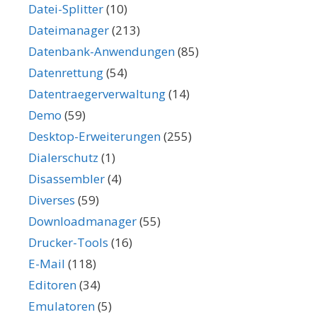
Datei-Splitter
(10)
Dateimanager
(213)
Datenbank-Anwendungen
(85)
Datenrettung
(54)
Datentraegerverwaltung
(14)
Demo
(59)
Desktop-Erweiterungen
(255)
Dialerschutz
(1)
Disassembler
(4)
Diverses
(59)
Downloadmanager
(55)
Drucker-Tools
(16)
E-Mail
(118)
Editoren
(34)
Emulatoren
(5)