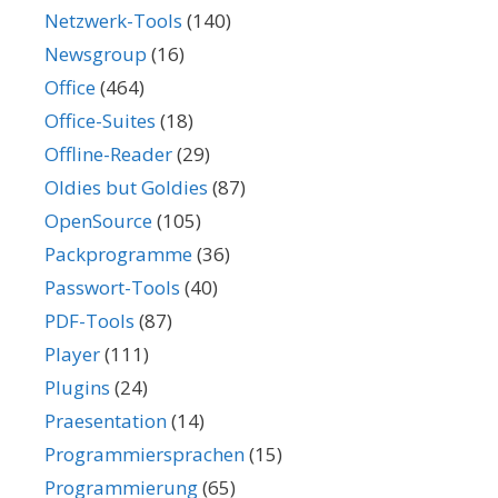
Netzwerk-Tools
(140)
Newsgroup
(16)
Office
(464)
Office-Suites
(18)
Offline-Reader
(29)
Oldies but Goldies
(87)
OpenSource
(105)
Packprogramme
(36)
Passwort-Tools
(40)
PDF-Tools
(87)
Player
(111)
Plugins
(24)
Praesentation
(14)
Programmiersprachen
(15)
Programmierung
(65)