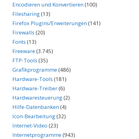
Encodieren und Konvertieren
(100)
Filesharing
(13)
Firefox Plugins/Erweiterungen
(141)
Firewalls
(20)
Fonts
(13)
Freeware
(3.745)
FTP-Tools
(35)
Grafikprogramme
(486)
Hardware-Tools
(181)
Hardware-Treiber
(6)
Hardwaresteuerung
(2)
Hilfe-Datenbanken
(4)
Icon-Bearbeitung
(32)
Internet-Video
(23)
Internetprogramme
(943)