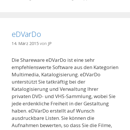
eDVarDo
14. März 2015
von
JP
Die Shareware eDVarDo ist eine sehr
empfehlenswerte Software aus den Kategorien
Multimedia, Katalogisierung. eDVarDo
unterstützt Sie tatkräftig bei der
Katalogisierung und Verwaltung Ihrer
privaten DVD- und VHS-Sammlung, wobei Sie
jede erdenkliche Freiheit in der Gestaltung
haben. eDVarDo erstellt auf Wunsch
ausdruckbare Listen. Sie können die
Aufnahmen bewerten, so dass Sie die Filme,