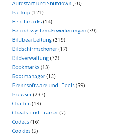
Autostart und Shutdown
(30)
Backup
(121)
Benchmarks
(14)
Betriebssystem-Erweiterungen
(39)
Bildbearbeitung
(219)
Bildschirmschoner
(17)
Bildverwaltung
(72)
Bookmarks
(13)
Bootmanager
(12)
Brennsoftware und -Tools
(59)
Browser
(237)
Chatten
(13)
Cheats und Trainer
(2)
Codecs
(16)
Cookies
(5)