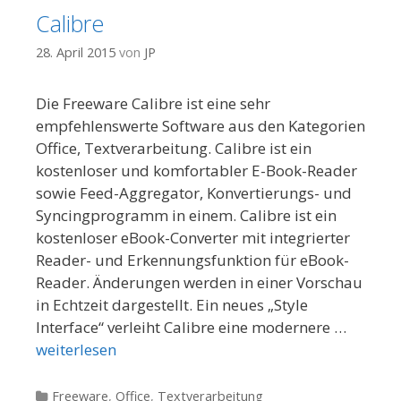
Calibre
28. April 2015
von
JP
Die Freeware Calibre ist eine sehr
empfehlenswerte Software aus den Kategorien
Office, Textverarbeitung. Calibre ist ein
kostenloser und komfortabler E-Book-Reader
sowie Feed-Aggregator, Konvertierungs- und
Syncingprogramm in einem. Calibre ist ein
kostenloser eBook-Converter mit integrierter
Reader- und Erkennungsfunktion für eBook-
Reader. Änderungen werden in einer Vorschau
in Echtzeit dargestellt. Ein neues „Style
Interface“ verleiht Calibre eine modernere …
weiterlesen
Kategorien
Freeware
,
Office
,
Textverarbeitung