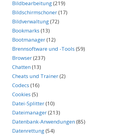
Bildbearbeitung
(219)
Bildschirmschoner
(17)
Bildverwaltung
(72)
Bookmarks
(13)
Bootmanager
(12)
Brennsoftware und -Tools
(59)
Browser
(237)
Chatten
(13)
Cheats und Trainer
(2)
Codecs
(16)
Cookies
(5)
Datei-Splitter
(10)
Dateimanager
(213)
Datenbank-Anwendungen
(85)
Datenrettung
(54)