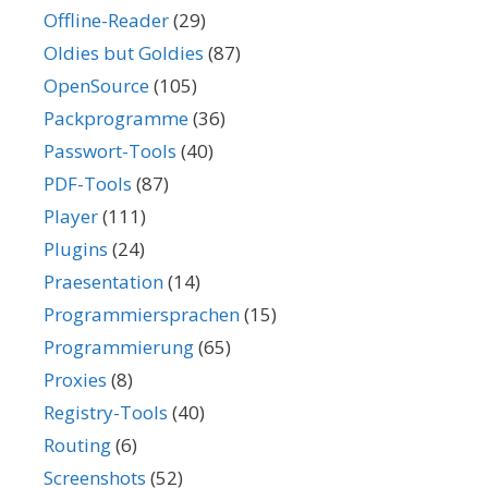
Offline-Reader
(29)
Oldies but Goldies
(87)
OpenSource
(105)
Packprogramme
(36)
Passwort-Tools
(40)
PDF-Tools
(87)
Player
(111)
Plugins
(24)
Praesentation
(14)
Programmiersprachen
(15)
Programmierung
(65)
Proxies
(8)
Registry-Tools
(40)
Routing
(6)
Screenshots
(52)