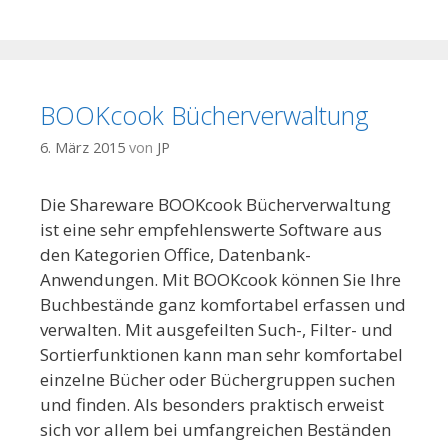
BOOKcook Bücherverwaltung
6. März 2015
von
JP
Die Shareware BOOKcook Bücherverwaltung
ist eine sehr empfehlenswerte Software aus
den Kategorien Office, Datenbank-
Anwendungen. Mit BOOKcook können Sie Ihre
Buchbestände ganz komfortabel erfassen und
verwalten. Mit ausgefeilten Such-, Filter- und
Sortierfunktionen kann man sehr komfortabel
einzelne Bücher oder Büchergruppen suchen
und finden. Als besonders praktisch erweist
sich vor allem bei umfangreichen Beständen