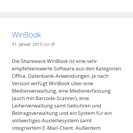
WinBook
31. Januar 2015
von
JP
Die Shareware WinBook ist eine sehr
empfehlenswerte Software aus den Kategorien
Office, Datenbank-Anwendungen. Je nach
Version verfügt WinBook über eine
Medienverwaltung, eine Medienerfassung
(auch mit Barcode-Scanner), eine
Leiherverwaltung samt Gebühren und
Beitragsverwaltung und ein System für ein
vollwertiges-Ausleihesystem samt
integriertem E-Mail-Client. Außerdem