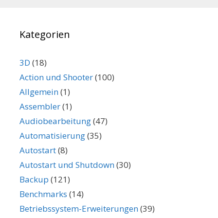
Kategorien
3D
(18)
Action und Shooter
(100)
Allgemein
(1)
Assembler
(1)
Audiobearbeitung
(47)
Automatisierung
(35)
Autostart
(8)
Autostart und Shutdown
(30)
Backup
(121)
Benchmarks
(14)
Betriebssystem-Erweiterungen
(39)