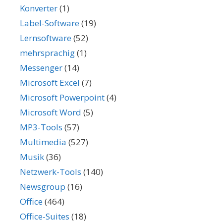
Konverter
(1)
Label-Software
(19)
Lernsoftware
(52)
mehrsprachig
(1)
Messenger
(14)
Microsoft Excel
(7)
Microsoft Powerpoint
(4)
Microsoft Word
(5)
MP3-Tools
(57)
Multimedia
(527)
Musik
(36)
Netzwerk-Tools
(140)
Newsgroup
(16)
Office
(464)
Office-Suites
(18)