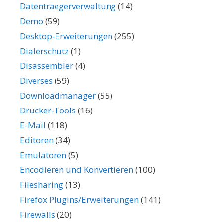
Datentraegerverwaltung
(14)
Demo
(59)
Desktop-Erweiterungen
(255)
Dialerschutz
(1)
Disassembler
(4)
Diverses
(59)
Downloadmanager
(55)
Drucker-Tools
(16)
E-Mail
(118)
Editoren
(34)
Emulatoren
(5)
Encodieren und Konvertieren
(100)
Filesharing
(13)
Firefox Plugins/Erweiterungen
(141)
Firewalls
(20)