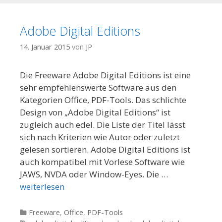
Adobe Digital Editions
14. Januar 2015
von
JP
Die Freeware Adobe Digital Editions ist eine
sehr empfehlenswerte Software aus den
Kategorien Office, PDF-Tools. Das schlichte
Design von „Adobe Digital Editions“ ist
zugleich auch edel. Die Liste der Titel lässt
sich nach Kriterien wie Autor oder zuletzt
gelesen sortieren. Adobe Digital Editions ist
auch kompatibel mit Vorlese Software wie
JAWS, NVDA oder Window-Eyes. Die …
weiterlesen
Kategorien
Freeware
,
Office
,
PDF-Tools