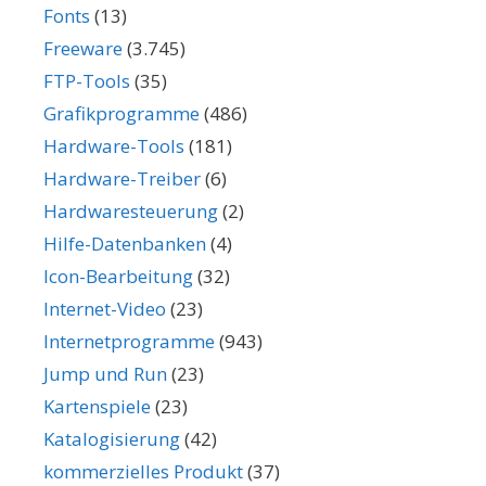
Fonts
(13)
Freeware
(3.745)
FTP-Tools
(35)
Grafikprogramme
(486)
Hardware-Tools
(181)
Hardware-Treiber
(6)
Hardwaresteuerung
(2)
Hilfe-Datenbanken
(4)
Icon-Bearbeitung
(32)
Internet-Video
(23)
Internetprogramme
(943)
Jump und Run
(23)
Kartenspiele
(23)
Katalogisierung
(42)
kommerzielles Produkt
(37)