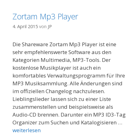
Zortam Mp3 Player
4. April 2015
von
JP
Die Shareware Zortam Mp3 Player ist eine
sehr empfehlenswerte Software aus den
Kategorien Multimedia, MP3-Tools. Der
kostenlose Musikplayer ist auch ein
komfortables Verwaltungsprogramm für Ihre
MP3 Musiksammlung. Alle Änderungen sind
im offiziellen Changelog nachzulesen.
Lieblingslieder lassen sich zu einer Liste
zusammenstellen und beispielsweise als
Audio-CD brennen. Darunter ein MP3 ID3-Tag
Organizer zum Suchen und Katalogisieren …
weiterlesen