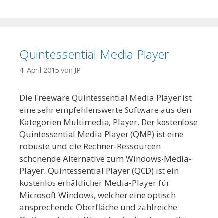
Quintessential Media Player
4. April 2015
von
JP
Die Freeware Quintessential Media Player ist
eine sehr empfehlenswerte Software aus den
Kategorien Multimedia, Player. Der kostenlose
Quintessential Media Player (QMP) ist eine
robuste und die Rechner-Ressourcen
schonende Alternative zum Windows-Media-
Player. Quintessential Player (QCD) ist ein
kostenlos erhältlicher Media-Player für
Microsoft Windows, welcher eine optisch
ansprechende Oberfläche und zahlreiche