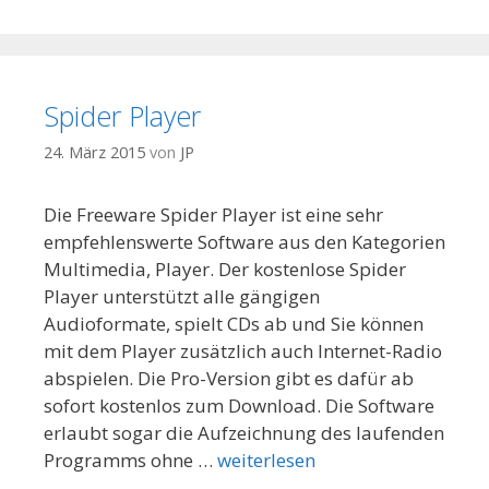
Spider Player
24. März 2015
von
JP
Die Freeware Spider Player ist eine sehr
empfehlenswerte Software aus den Kategorien
Multimedia, Player. Der kostenlose Spider
Player unterstützt alle gängigen
Audioformate, spielt CDs ab und Sie können
mit dem Player zusätzlich auch Internet-Radio
abspielen. Die Pro-Version gibt es dafür ab
sofort kostenlos zum Download. Die Software
erlaubt sogar die Aufzeichnung des laufenden
Programms ohne …
weiterlesen