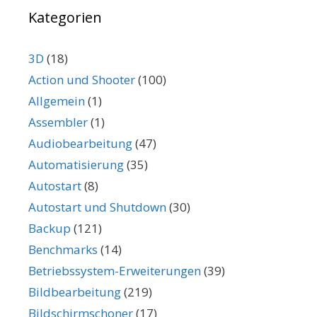
Kategorien
3D
(18)
Action und Shooter
(100)
Allgemein
(1)
Assembler
(1)
Audiobearbeitung
(47)
Automatisierung
(35)
Autostart
(8)
Autostart und Shutdown
(30)
Backup
(121)
Benchmarks
(14)
Betriebssystem-Erweiterungen
(39)
Bildbearbeitung
(219)
Bildschirmschoner
(17)