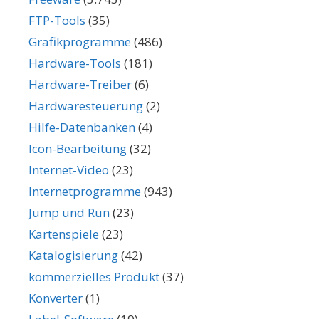
FTP-Tools
(35)
Grafikprogramme
(486)
Hardware-Tools
(181)
Hardware-Treiber
(6)
Hardwaresteuerung
(2)
Hilfe-Datenbanken
(4)
Icon-Bearbeitung
(32)
Internet-Video
(23)
Internetprogramme
(943)
Jump und Run
(23)
Kartenspiele
(23)
Katalogisierung
(42)
kommerzielles Produkt
(37)
Konverter
(1)