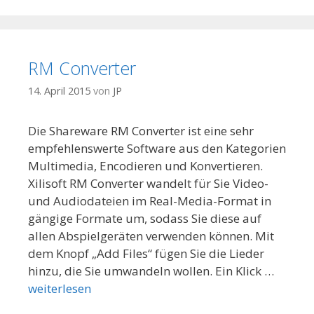
RM Converter
14. April 2015
von
JP
Die Shareware RM Converter ist eine sehr
empfehlenswerte Software aus den Kategorien
Multimedia, Encodieren und Konvertieren.
Xilisoft RM Converter wandelt für Sie Video-
und Audiodateien im Real-Media-Format in
gängige Formate um, sodass Sie diese auf
allen Abspielgeräten verwenden können. Mit
dem Knopf „Add Files“ fügen Sie die Lieder
hinzu, die Sie umwandeln wollen. Ein Klick …
weiterlesen