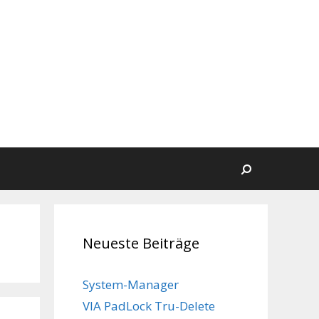
Suchen
Neueste Beiträge
System-Manager
VIA PadLock Tru-Delete