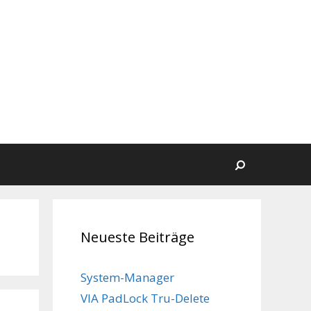
Suchen
Neueste Beiträge
System-Manager
VIA PadLock Tru-Delete