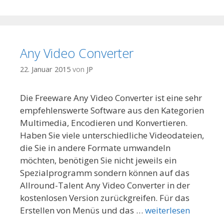
Any Video Converter
22. Januar 2015
von
JP
Die Freeware Any Video Converter ist eine sehr
empfehlenswerte Software aus den Kategorien
Multimedia, Encodieren und Konvertieren.
Haben Sie viele unterschiedliche Videodateien,
die Sie in andere Formate umwandeln
möchten, benötigen Sie nicht jeweils ein
Spezialprogramm sondern können auf das
Allround-Talent Any Video Converter in der
kostenlosen Version zurückgreifen. Für das
Erstellen von Menüs und das …
weiterlesen