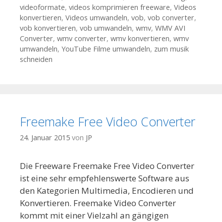
videoformate
,
videos komprimieren freeware
,
Videos
konvertieren
,
Videos umwandeln
,
vob
,
vob converter
,
vob konvertieren
,
vob umwandeln
,
wmv
,
WMV AVI
Converter
,
wmv converter
,
wmv konvertieren
,
wmv
umwandeln
,
YouTube Filme umwandeln
,
zum musik
schneiden
Freemake Free Video Converter
24. Januar 2015
von
JP
Die Freeware Freemake Free Video Converter
ist eine sehr empfehlenswerte Software aus
den Kategorien Multimedia, Encodieren und
Konvertieren. Freemake Video Converter
kommt mit einer Vielzahl an gängigen