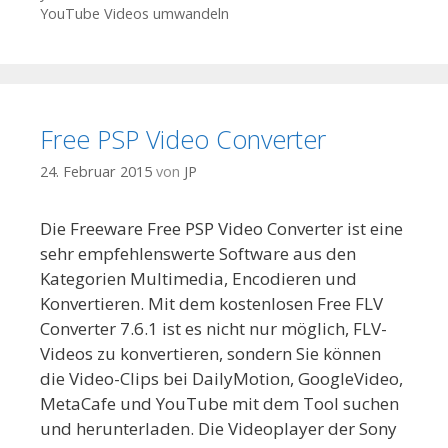
YouTube Videos umwandeln
Free PSP Video Converter
24. Februar 2015
von
JP
Die Freeware Free PSP Video Converter ist eine
sehr empfehlenswerte Software aus den
Kategorien Multimedia, Encodieren und
Konvertieren. Mit dem kostenlosen Free FLV
Converter 7.6.1 ist es nicht nur möglich, FLV-
Videos zu konvertieren, sondern Sie können
die Video-Clips bei DailyMotion, GoogleVideo,
MetaCafe und YouTube mit dem Tool suchen
und herunterladen. Die Videoplayer der Sony