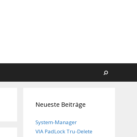
Suchen
Neueste Beiträge
System-Manager
VIA PadLock Tru-Delete