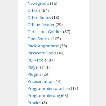
Newsgroup
(16)
Office
(464)
Office-Suites
(18)
Offline-Reader
(29)
Oldies but Goldies
(87)
OpenSource
(105)
Packprogramme
(36)
Passwort-Tools
(40)
PDF-Tools
(87)
Player
(111)
Plugins
(24)
Praesentation
(14)
Programmiersprachen
(15)
Programmierung
(65)
Proxies
(8)