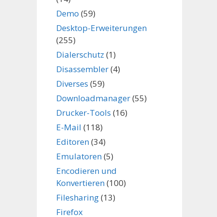
Demo
(59)
Desktop-Erweiterungen
(255)
Dialerschutz
(1)
Disassembler
(4)
Diverses
(59)
Downloadmanager
(55)
Drucker-Tools
(16)
E-Mail
(118)
Editoren
(34)
Emulatoren
(5)
Encodieren und
Konvertieren
(100)
Filesharing
(13)
Firefox