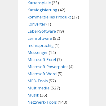
Kartenspiele
(23)
Katalogisierung
(42)
kommerzielles Produkt
(37)
Konverter
(1)
Label-Software
(19)
Lernsoftware
(52)
mehrsprachig
(1)
Messenger
(14)
Microsoft Excel
(7)
Microsoft Powerpoint
(4)
Microsoft Word
(5)
MP3-Tools
(57)
Multimedia
(527)
Musik
(36)
Netzwerk-Tools
(140)