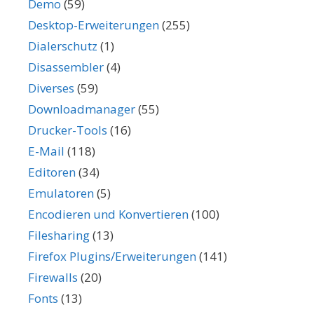
Demo
(59)
Desktop-Erweiterungen
(255)
Dialerschutz
(1)
Disassembler
(4)
Diverses
(59)
Downloadmanager
(55)
Drucker-Tools
(16)
E-Mail
(118)
Editoren
(34)
Emulatoren
(5)
Encodieren und Konvertieren
(100)
Filesharing
(13)
Firefox Plugins/Erweiterungen
(141)
Firewalls
(20)
Fonts
(13)