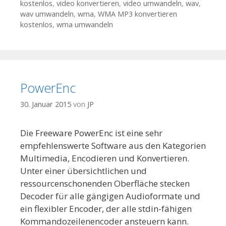
kostenlos
,
video konvertieren
,
video umwandeln
,
wav
,
wav umwandeln
,
wma
,
WMA MP3 konvertieren
kostenlos
,
wma umwandeln
PowerEnc
30. Januar 2015
von
JP
Die Freeware PowerEnc ist eine sehr
empfehlenswerte Software aus den Kategorien
Multimedia, Encodieren und Konvertieren.
Unter einer übersichtlichen und
ressourcenschonenden Oberfläche stecken
Decoder für alle gängigen Audioformate und
ein flexibler Encoder, der alle stdin-fähigen
Kommandozeilenencoder ansteuern kann.