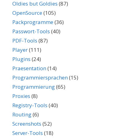
Oldies but Goldies
(87)
OpenSource
(105)
Packprogramme
(36)
Passwort-Tools
(40)
PDF-Tools
(87)
Player
(111)
Plugins
(24)
Praesentation
(14)
Programmiersprachen
(15)
Programmierung
(65)
Proxies
(8)
Registry-Tools
(40)
Routing
(6)
Screenshots
(52)
Server-Tools
(18)