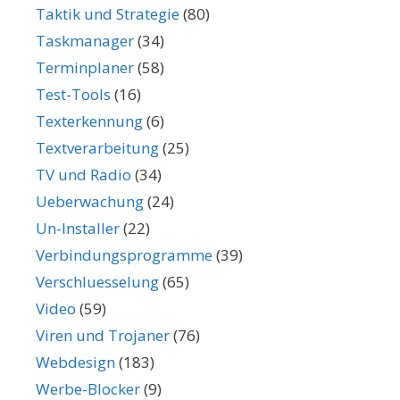
Taktik und Strategie
(80)
Taskmanager
(34)
Terminplaner
(58)
Test-Tools
(16)
Texterkennung
(6)
Textverarbeitung
(25)
TV und Radio
(34)
Ueberwachung
(24)
Un-Installer
(22)
Verbindungsprogramme
(39)
Verschluesselung
(65)
Video
(59)
Viren und Trojaner
(76)
Webdesign
(183)
Werbe-Blocker
(9)