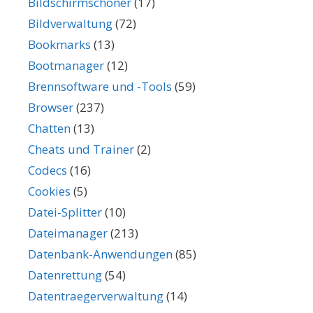
Bildschirmschoner
(17)
Bildverwaltung
(72)
Bookmarks
(13)
Bootmanager
(12)
Brennsoftware und -Tools
(59)
Browser
(237)
Chatten
(13)
Cheats und Trainer
(2)
Codecs
(16)
Cookies
(5)
Datei-Splitter
(10)
Dateimanager
(213)
Datenbank-Anwendungen
(85)
Datenrettung
(54)
Datentraegerverwaltung
(14)