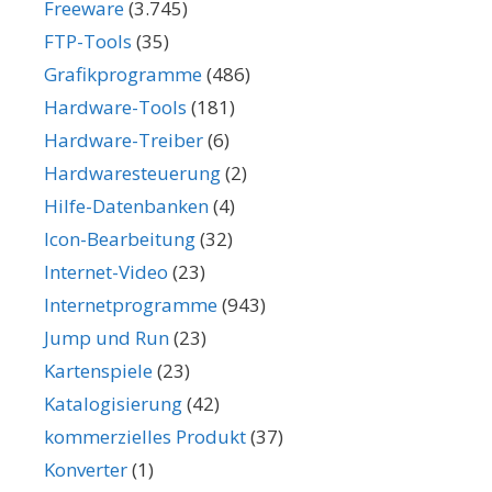
Freeware
(3.745)
FTP-Tools
(35)
Grafikprogramme
(486)
Hardware-Tools
(181)
Hardware-Treiber
(6)
Hardwaresteuerung
(2)
Hilfe-Datenbanken
(4)
Icon-Bearbeitung
(32)
Internet-Video
(23)
Internetprogramme
(943)
Jump und Run
(23)
Kartenspiele
(23)
Katalogisierung
(42)
kommerzielles Produkt
(37)
Konverter
(1)