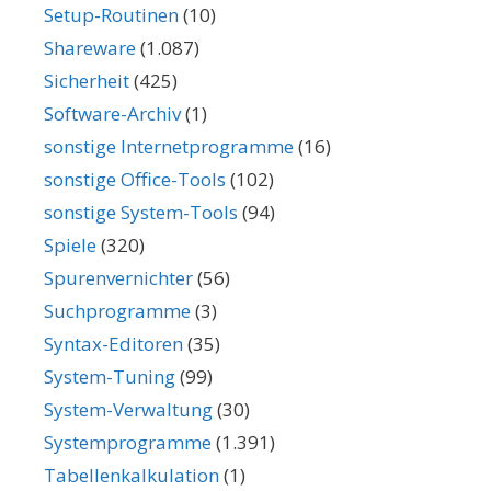
Setup-Routinen
(10)
Shareware
(1.087)
Sicherheit
(425)
Software-Archiv
(1)
sonstige Internetprogramme
(16)
sonstige Office-Tools
(102)
sonstige System-Tools
(94)
Spiele
(320)
Spurenvernichter
(56)
Suchprogramme
(3)
Syntax-Editoren
(35)
System-Tuning
(99)
System-Verwaltung
(30)
Systemprogramme
(1.391)
Tabellenkalkulation
(1)