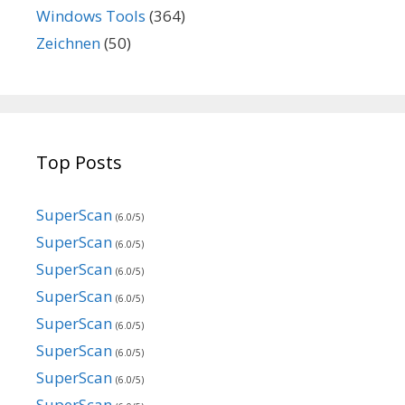
Windows Tools
(364)
Zeichnen
(50)
Top Posts
SuperScan
(6.0/5)
SuperScan
(6.0/5)
SuperScan
(6.0/5)
SuperScan
(6.0/5)
SuperScan
(6.0/5)
SuperScan
(6.0/5)
SuperScan
(6.0/5)
SuperScan