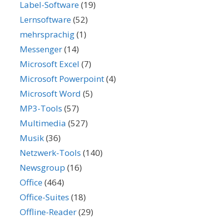
Label-Software
(19)
Lernsoftware
(52)
mehrsprachig
(1)
Messenger
(14)
Microsoft Excel
(7)
Microsoft Powerpoint
(4)
Microsoft Word
(5)
MP3-Tools
(57)
Multimedia
(527)
Musik
(36)
Netzwerk-Tools
(140)
Newsgroup
(16)
Office
(464)
Office-Suites
(18)
Offline-Reader
(29)