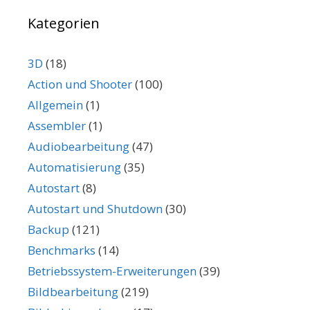
Kategorien
3D
(18)
Action und Shooter
(100)
Allgemein
(1)
Assembler
(1)
Audiobearbeitung
(47)
Automatisierung
(35)
Autostart
(8)
Autostart und Shutdown
(30)
Backup
(121)
Benchmarks
(14)
Betriebssystem-Erweiterungen
(39)
Bildbearbeitung
(219)