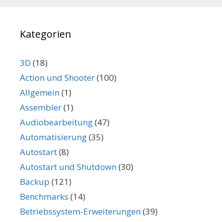
Kategorien
3D
(18)
Action und Shooter
(100)
Allgemein
(1)
Assembler
(1)
Audiobearbeitung
(47)
Automatisierung
(35)
Autostart
(8)
Autostart und Shutdown
(30)
Backup
(121)
Benchmarks
(14)
Betriebssystem-Erweiterungen
(39)