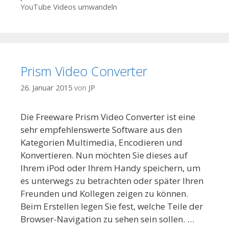
YouTube Videos umwandeln
Prism Video Converter
26. Januar 2015
von
JP
Die Freeware Prism Video Converter ist eine
sehr empfehlenswerte Software aus den
Kategorien Multimedia, Encodieren und
Konvertieren. Nun möchten Sie dieses auf
Ihrem iPod oder Ihrem Handy speichern, um
es unterwegs zu betrachten oder später Ihren
Freunden und Kollegen zeigen zu können.
Beim Erstellen legen Sie fest, welche Teile der
Browser-Navigation zu sehen sein sollen. …