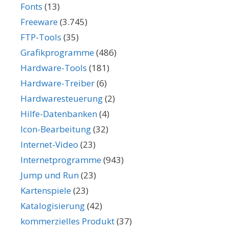
Fonts
(13)
Freeware
(3.745)
FTP-Tools
(35)
Grafikprogramme
(486)
Hardware-Tools
(181)
Hardware-Treiber
(6)
Hardwaresteuerung
(2)
Hilfe-Datenbanken
(4)
Icon-Bearbeitung
(32)
Internet-Video
(23)
Internetprogramme
(943)
Jump und Run
(23)
Kartenspiele
(23)
Katalogisierung
(42)
kommerzielles Produkt
(37)