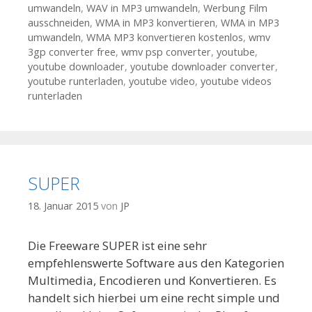
umwandeln
,
WAV in MP3 umwandeln
,
Werbung Film
ausschneiden
,
WMA in MP3 konvertieren
,
WMA in MP3
umwandeln
,
WMA MP3 konvertieren kostenlos
,
wmv
3gp converter free
,
wmv psp converter
,
youtube
,
youtube downloader
,
youtube downloader converter
,
youtube runterladen
,
youtube video
,
youtube videos
runterladen
SUPER
18. Januar 2015
von
JP
Die Freeware SUPER ist eine sehr
empfehlenswerte Software aus den Kategorien
Multimedia, Encodieren und Konvertieren. Es
handelt sich hierbei um eine recht simple und