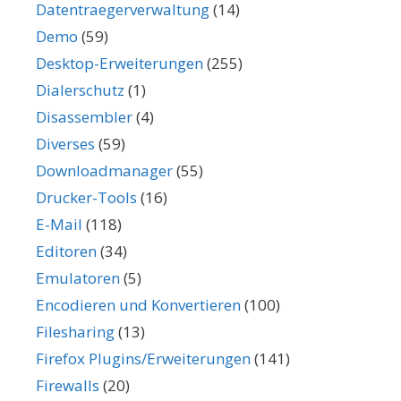
Datentraegerverwaltung
(14)
Demo
(59)
Desktop-Erweiterungen
(255)
Dialerschutz
(1)
Disassembler
(4)
Diverses
(59)
Downloadmanager
(55)
Drucker-Tools
(16)
E-Mail
(118)
Editoren
(34)
Emulatoren
(5)
Encodieren und Konvertieren
(100)
Filesharing
(13)
Firefox Plugins/Erweiterungen
(141)
Firewalls
(20)