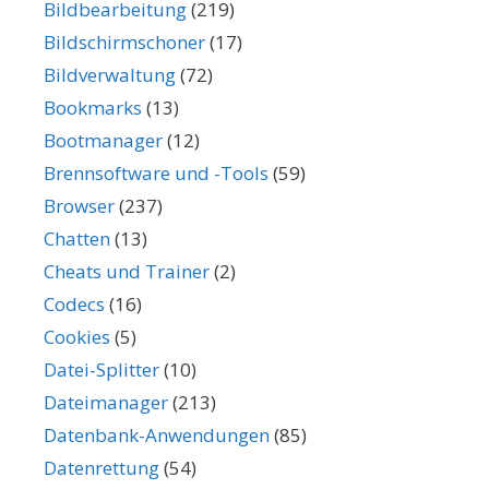
Bildbearbeitung
(219)
Bildschirmschoner
(17)
Bildverwaltung
(72)
Bookmarks
(13)
Bootmanager
(12)
Brennsoftware und -Tools
(59)
Browser
(237)
Chatten
(13)
Cheats und Trainer
(2)
Codecs
(16)
Cookies
(5)
Datei-Splitter
(10)
Dateimanager
(213)
Datenbank-Anwendungen
(85)
Datenrettung
(54)