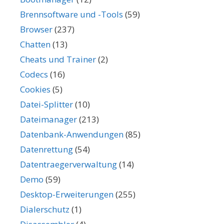
Brennsoftware und -Tools
(59)
Browser
(237)
Chatten
(13)
Cheats und Trainer
(2)
Codecs
(16)
Cookies
(5)
Datei-Splitter
(10)
Dateimanager
(213)
Datenbank-Anwendungen
(85)
Datenrettung
(54)
Datentraegerverwaltung
(14)
Demo
(59)
Desktop-Erweiterungen
(255)
Dialerschutz
(1)