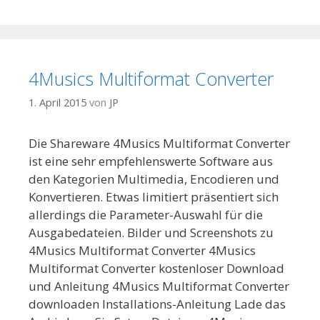
4Musics Multiformat Converter
1. April 2015
von
JP
Die Shareware 4Musics Multiformat Converter
ist eine sehr empfehlenswerte Software aus
den Kategorien Multimedia, Encodieren und
Konvertieren. Etwas limitiert präsentiert sich
allerdings die Parameter-Auswahl für die
Ausgabedateien. Bilder und Screenshots zu
4Musics Multiformat Converter 4Musics
Multiformat Converter kostenloser Download
und Anleitung 4Musics Multiformat Converter
downloaden Installations-Anleitung Lade das