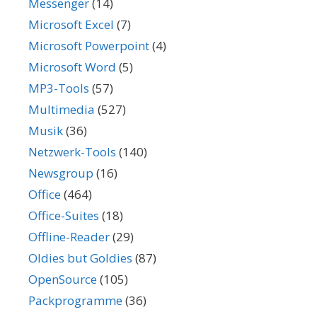
Messenger
(14)
Microsoft Excel
(7)
Microsoft Powerpoint
(4)
Microsoft Word
(5)
MP3-Tools
(57)
Multimedia
(527)
Musik
(36)
Netzwerk-Tools
(140)
Newsgroup
(16)
Office
(464)
Office-Suites
(18)
Offline-Reader
(29)
Oldies but Goldies
(87)
OpenSource
(105)
Packprogramme
(36)