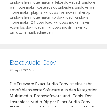
windows live movie maker effekte download
,
windows
live movie maker kostenlos downloaden
,
windows live
movie maker plugins
,
windows live movie maker xp
,
windows live movie maker xp download
,
windows
movie maker 2.1 download
,
windows movie maker
kostenlos downloaden
,
windows movie maker xp
,
wma
,
zum musik schneiden
Exact Audio Copy
28. April 2015
von
JP
Die Freeware Exact Audio Copy ist eine sehr
empfehlenswerte Software aus den Kategorien
Multimedia, Brennsoftware und -Tools. Der
kostenlose Audio-Ripper Exact Audio Copy