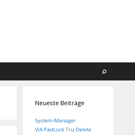
Suchen
Neueste Beiträge
System-Manager
VIA PadLock Tru-Delete