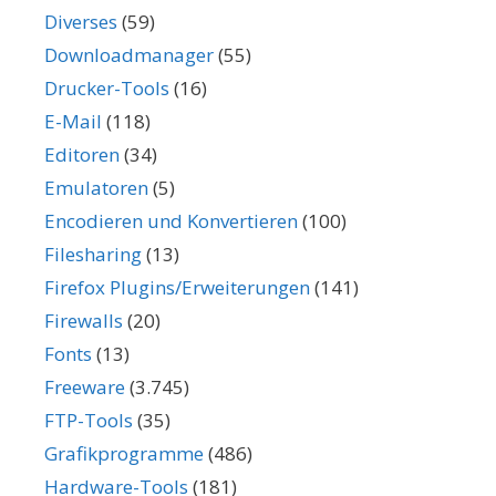
Diverses
(59)
Downloadmanager
(55)
Drucker-Tools
(16)
E-Mail
(118)
Editoren
(34)
Emulatoren
(5)
Encodieren und Konvertieren
(100)
Filesharing
(13)
Firefox Plugins/Erweiterungen
(141)
Firewalls
(20)
Fonts
(13)
Freeware
(3.745)
FTP-Tools
(35)
Grafikprogramme
(486)
Hardware-Tools
(181)