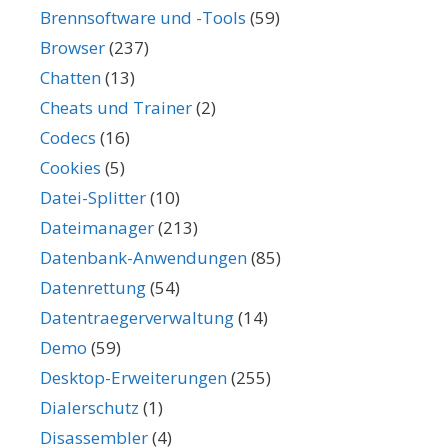
Brennsoftware und -Tools
(59)
Browser
(237)
Chatten
(13)
Cheats und Trainer
(2)
Codecs
(16)
Cookies
(5)
Datei-Splitter
(10)
Dateimanager
(213)
Datenbank-Anwendungen
(85)
Datenrettung
(54)
Datentraegerverwaltung
(14)
Demo
(59)
Desktop-Erweiterungen
(255)
Dialerschutz
(1)
Disassembler
(4)