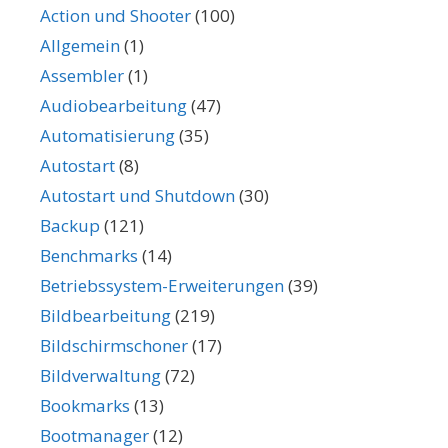
Action und Shooter
(100)
Allgemein
(1)
Assembler
(1)
Audiobearbeitung
(47)
Automatisierung
(35)
Autostart
(8)
Autostart und Shutdown
(30)
Backup
(121)
Benchmarks
(14)
Betriebssystem-Erweiterungen
(39)
Bildbearbeitung
(219)
Bildschirmschoner
(17)
Bildverwaltung
(72)
Bookmarks
(13)
Bootmanager
(12)