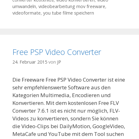
umwandeln
,
videobearbeitung mov freeware
,
videoformate
,
you tube filme speichern
Free PSP Video Converter
24. Februar 2015
von
JP
Die Freeware Free PSP Video Converter ist eine
sehr empfehlenswerte Software aus den
Kategorien Multimedia, Encodieren und
Konvertieren. Mit dem kostenlosen Free FLV
Converter 7.6.1 ist es nicht nur möglich, FLV-
Videos zu konvertieren, sondern Sie können
die Video-Clips bei DailyMotion, GoogleVideo,
MetaCafe und YouTube mit dem Tool suchen