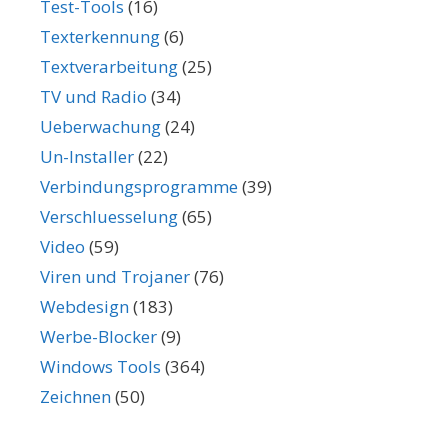
Test-Tools
(16)
Texterkennung
(6)
Textverarbeitung
(25)
TV und Radio
(34)
Ueberwachung
(24)
Un-Installer
(22)
Verbindungsprogramme
(39)
Verschluesselung
(65)
Video
(59)
Viren und Trojaner
(76)
Webdesign
(183)
Werbe-Blocker
(9)
Windows Tools
(364)
Zeichnen
(50)