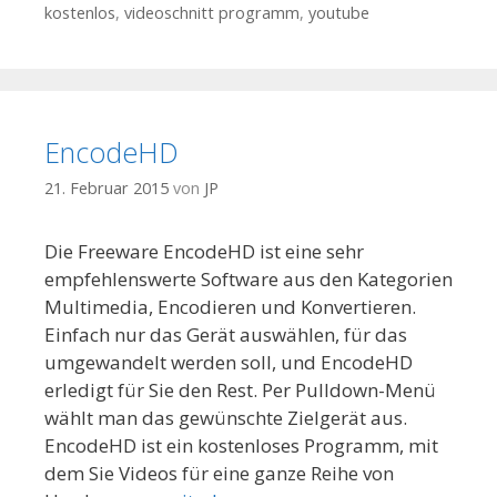
kostenlos
,
videoschnitt programm
,
youtube
EncodeHD
21. Februar 2015
von
JP
Die Freeware EncodeHD ist eine sehr
empfehlenswerte Software aus den Kategorien
Multimedia, Encodieren und Konvertieren.
Einfach nur das Gerät auswählen, für das
umgewandelt werden soll, und EncodeHD
erledigt für Sie den Rest. Per Pulldown-Menü
wählt man das gewünschte Zielgerät aus.
EncodeHD ist ein kostenloses Programm, mit
dem Sie Videos für eine ganze Reihe von