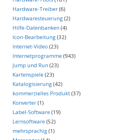
Hardware-Treiber
(6)
Hardwaresteuerung
(2)
Hilfe-Datenbanken
(4)
Icon-Bearbeitung
(32)
Internet-Video
(23)
Internetprogramme
(943)
Jump und Run
(23)
Kartenspiele
(23)
Katalogisierung
(42)
kommerzielles Produkt
(37)
Konverter
(1)
Label-Software
(19)
Lernsoftware
(52)
mehrsprachig
(1)