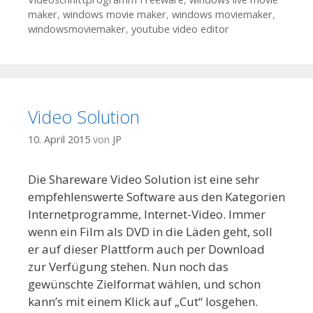
maker
,
windows movie maker
,
windows moviemaker
,
windowsmoviemaker
,
youtube video editor
Video Solution
10. April 2015
von
JP
Die Shareware Video Solution ist eine sehr
empfehlenswerte Software aus den Kategorien
Internetprogramme, Internet-Video. Immer
wenn ein Film als DVD in die Läden geht, soll
er auf dieser Plattform auch per Download
zur Verfügung stehen. Nun noch das
gewünschte Zielformat wählen, und schon
kann’s mit einem Klick auf „Cut“ losgehen.