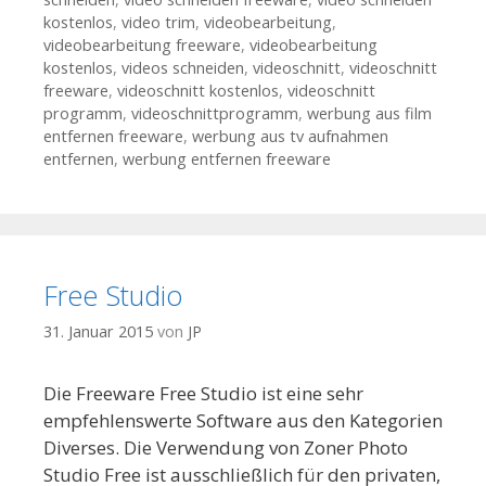
kostenlos
,
video trim
,
videobearbeitung
,
videobearbeitung freeware
,
videobearbeitung
kostenlos
,
videos schneiden
,
videoschnitt
,
videoschnitt
freeware
,
videoschnitt kostenlos
,
videoschnitt
programm
,
videoschnittprogramm
,
werbung aus film
entfernen freeware
,
werbung aus tv aufnahmen
entfernen
,
werbung entfernen freeware
Free Studio
31. Januar 2015
von
JP
Die Freeware Free Studio ist eine sehr
empfehlenswerte Software aus den Kategorien
Diverses. Die Verwendung von Zoner Photo
Studio Free ist ausschließlich für den privaten,