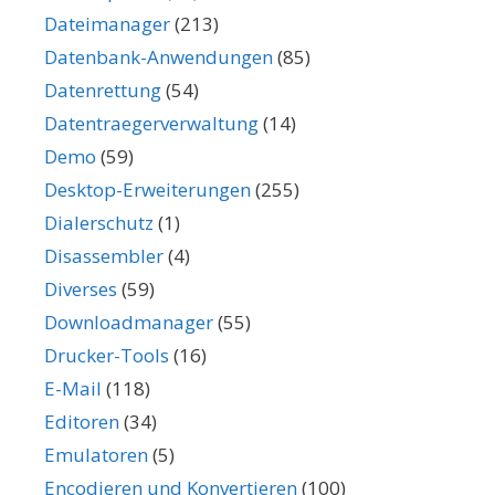
Dateimanager
(213)
Datenbank-Anwendungen
(85)
Datenrettung
(54)
Datentraegerverwaltung
(14)
Demo
(59)
Desktop-Erweiterungen
(255)
Dialerschutz
(1)
Disassembler
(4)
Diverses
(59)
Downloadmanager
(55)
Drucker-Tools
(16)
E-Mail
(118)
Editoren
(34)
Emulatoren
(5)
Encodieren und Konvertieren
(100)