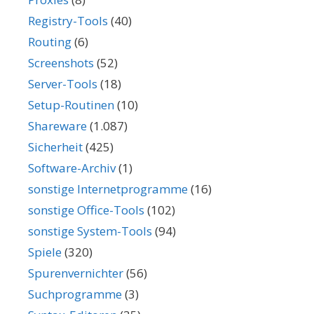
Registry-Tools
(40)
Routing
(6)
Screenshots
(52)
Server-Tools
(18)
Setup-Routinen
(10)
Shareware
(1.087)
Sicherheit
(425)
Software-Archiv
(1)
sonstige Internetprogramme
(16)
sonstige Office-Tools
(102)
sonstige System-Tools
(94)
Spiele
(320)
Spurenvernichter
(56)
Suchprogramme
(3)