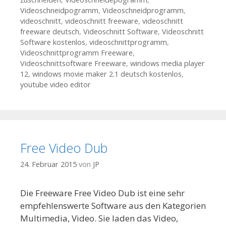
Videoschneidpogramm
,
Videoschneidprogramm
,
videoschnitt
,
videoschnitt freeware
,
videoschnitt
freeware deutsch
,
Videoschnitt Software
,
Videoschnitt
Software kostenlos
,
videoschnittprogramm
,
Videoschnittprogramm Freeware
,
Videoschnittsoftware Freeware
,
windows media player
12
,
windows movie maker 2.1 deutsch kostenlos
,
youtube video editor
Free Video Dub
24. Februar 2015
von
JP
Die Freeware Free Video Dub ist eine sehr
empfehlenswerte Software aus den Kategorien
Multimedia, Video. Sie laden das Video,