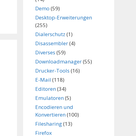
Demo
(59)
Desktop-Erweiterungen
(255)
Dialerschutz
(1)
Disassembler
(4)
Diverses
(59)
Downloadmanager
(55)
Drucker-Tools
(16)
E-Mail
(118)
Editoren
(34)
Emulatoren
(5)
Encodieren und
Konvertieren
(100)
Filesharing
(13)
Firefox