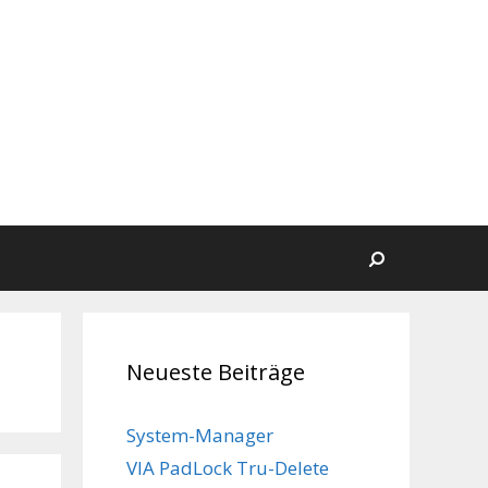
Suchen
Neueste Beiträge
System-Manager
VIA PadLock Tru-Delete