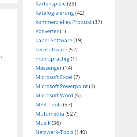
Kartenspiele
(23)
Katalogisierung
(42)
kommerzielles Produkt
(37)
Konverter
(1)
Label-Software
(19)
Lernsoftware
(52)
,
mehrsprachig
(1)
Messenger
(14)
Microsoft Excel
(7)
Microsoft Powerpoint
(4)
Microsoft Word
(5)
MP3-Tools
(57)
Multimedia
(527)
Musik
(36)
Netzwerk-Tools
(140)