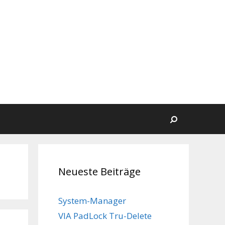
Suchen
Neueste Beiträge
System-Manager
VIA PadLock Tru-Delete