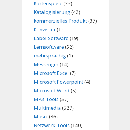
Kartenspiele
(23)
Katalogisierung
(42)
kommerzielles Produkt
(37)
Konverter
(1)
Label-Software
(19)
Lernsoftware
(52)
mehrsprachig
(1)
Messenger
(14)
Microsoft Excel
(7)
Microsoft Powerpoint
(4)
Microsoft Word
(5)
MP3-Tools
(57)
Multimedia
(527)
Musik
(36)
Netzwerk-Tools
(140)