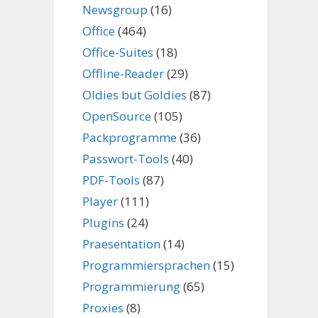
Newsgroup
(16)
Office
(464)
Office-Suites
(18)
Offline-Reader
(29)
Oldies but Goldies
(87)
OpenSource
(105)
Packprogramme
(36)
Passwort-Tools
(40)
PDF-Tools
(87)
Player
(111)
Plugins
(24)
Praesentation
(14)
Programmiersprachen
(15)
Programmierung
(65)
Proxies
(8)