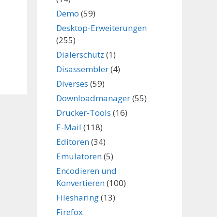
Demo
(59)
Desktop-Erweiterungen
(255)
Dialerschutz
(1)
,
Disassembler
(4)
Diverses
(59)
Downloadmanager
(55)
Drucker-Tools
(16)
E-Mail
(118)
Editoren
(34)
Emulatoren
(5)
Encodieren und
Konvertieren
(100)
Filesharing
(13)
Firefox