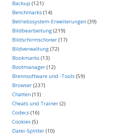
Backup
(121)
Benchmarks
(14)
Betriebssystem-Erweiterungen
(39)
Bildbearbeitung
(219)
Bildschirmschoner
(17)
Bildverwaltung
(72)
Bookmarks
(13)
Bootmanager
(12)
Brennsoftware und -Tools
(59)
Browser
(237)
Chatten
(13)
Cheats und Trainer
(2)
Codecs
(16)
Cookies
(5)
Datei-Splitter
(10)