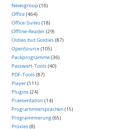
Newsgroup
(16)
Office
(464)
Office-Suites
(18)
Offline-Reader
(29)
Oldies but Goldies
(87)
OpenSource
(105)
Packprogramme
(36)
Passwort-Tools
(40)
PDF-Tools
(87)
Player
(111)
Plugins
(24)
Praesentation
(14)
Programmiersprachen
(15)
Programmierung
(65)
Proxies
(8)