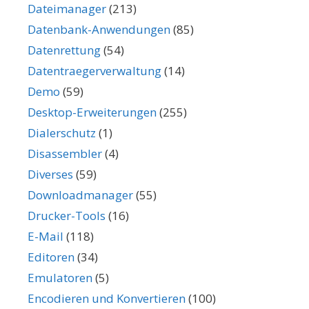
Dateimanager
(213)
Datenbank-Anwendungen
(85)
Datenrettung
(54)
Datentraegerverwaltung
(14)
Demo
(59)
Desktop-Erweiterungen
(255)
Dialerschutz
(1)
Disassembler
(4)
Diverses
(59)
Downloadmanager
(55)
Drucker-Tools
(16)
E-Mail
(118)
Editoren
(34)
Emulatoren
(5)
Encodieren und Konvertieren
(100)