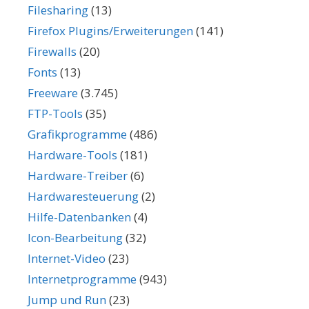
Filesharing
(13)
Firefox Plugins/Erweiterungen
(141)
Firewalls
(20)
Fonts
(13)
Freeware
(3.745)
FTP-Tools
(35)
Grafikprogramme
(486)
Hardware-Tools
(181)
Hardware-Treiber
(6)
Hardwaresteuerung
(2)
Hilfe-Datenbanken
(4)
Icon-Bearbeitung
(32)
Internet-Video
(23)
Internetprogramme
(943)
Jump und Run
(23)