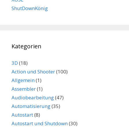
ShutDownKönig
Kategorien
3D
(18)
Action und Shooter
(100)
Allgemein
(1)
Assembler
(1)
Audiobearbeitung
(47)
Automatisierung
(35)
Autostart
(8)
Autostart und Shutdown
(30)