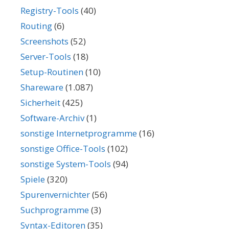
Registry-Tools
(40)
Routing
(6)
Screenshots
(52)
Server-Tools
(18)
Setup-Routinen
(10)
Shareware
(1.087)
Sicherheit
(425)
Software-Archiv
(1)
sonstige Internetprogramme
(16)
sonstige Office-Tools
(102)
sonstige System-Tools
(94)
Spiele
(320)
Spurenvernichter
(56)
Suchprogramme
(3)
Syntax-Editoren
(35)