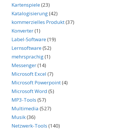
Kartenspiele
(23)
Katalogisierung
(42)
kommerzielles Produkt
(37)
Konverter
(1)
Label-Software
(19)
Lernsoftware
(52)
mehrsprachig
(1)
Messenger
(14)
Microsoft Excel
(7)
Microsoft Powerpoint
(4)
Microsoft Word
(5)
MP3-Tools
(57)
Multimedia
(527)
Musik
(36)
Netzwerk-Tools
(140)