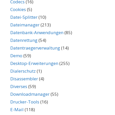
Codecs
(16)
Cookies
(5)
Datei-Splitter
(10)
Dateimanager
(213)
Datenbank-Anwendungen
(85)
Datenrettung
(54)
Datentraegerverwaltung
(14)
Demo
(59)
Desktop-Erweiterungen
(255)
Dialerschutz
(1)
Disassembler
(4)
Diverses
(59)
Downloadmanager
(55)
Drucker-Tools
(16)
E-Mail
(118)