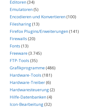
Editoren
(34)
Emulatoren
(5)
Encodieren und Konvertieren
(100)
Filesharing
(13)
Firefox Plugins/Erweiterungen
(141)
Firewalls
(20)
Fonts
(13)
Freeware
(3.745)
FTP-Tools
(35)
Grafikprogramme
(486)
Hardware-Tools
(181)
Hardware-Treiber
(6)
Hardwaresteuerung
(2)
Hilfe-Datenbanken
(4)
Icon-Bearbeitung
(32)