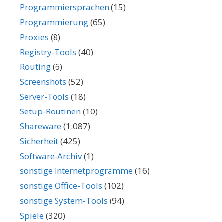
Programmiersprachen
(15)
Programmierung
(65)
Proxies
(8)
Registry-Tools
(40)
Routing
(6)
Screenshots
(52)
Server-Tools
(18)
Setup-Routinen
(10)
Shareware
(1.087)
Sicherheit
(425)
Software-Archiv
(1)
sonstige Internetprogramme
(16)
sonstige Office-Tools
(102)
sonstige System-Tools
(94)
Spiele
(320)