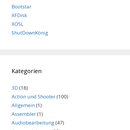
Bootstar
XFDisk
XOSL
ShutDownKönig
Kategorien
3D
(18)
Action und Shooter
(100)
Allgemein
(1)
Assembler
(1)
Audiobearbeitung
(47)