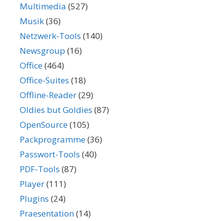
Multimedia
(527)
Musik
(36)
Netzwerk-Tools
(140)
Newsgroup
(16)
Office
(464)
Office-Suites
(18)
Offline-Reader
(29)
Oldies but Goldies
(87)
OpenSource
(105)
Packprogramme
(36)
Passwort-Tools
(40)
PDF-Tools
(87)
Player
(111)
Plugins
(24)
Praesentation
(14)