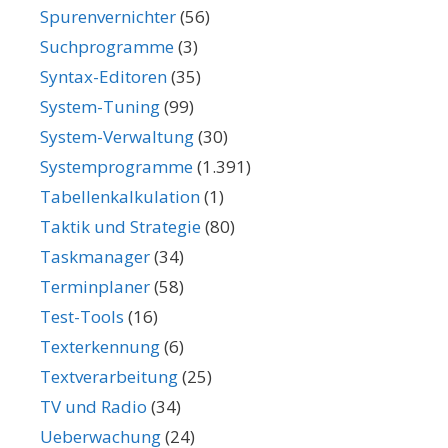
Spurenvernichter
(56)
Suchprogramme
(3)
Syntax-Editoren
(35)
System-Tuning
(99)
System-Verwaltung
(30)
Systemprogramme
(1.391)
Tabellenkalkulation
(1)
Taktik und Strategie
(80)
Taskmanager
(34)
Terminplaner
(58)
Test-Tools
(16)
Texterkennung
(6)
Textverarbeitung
(25)
TV und Radio
(34)
Ueberwachung
(24)