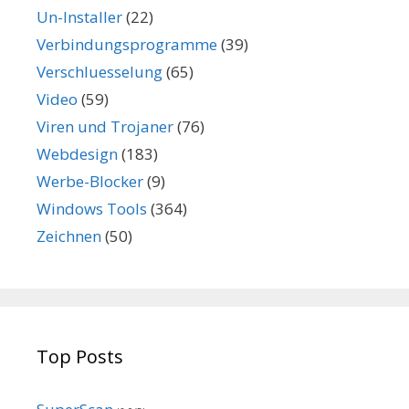
Un-Installer
(22)
Verbindungsprogramme
(39)
Verschluesselung
(65)
Video
(59)
Viren und Trojaner
(76)
Webdesign
(183)
Werbe-Blocker
(9)
Windows Tools
(364)
Zeichnen
(50)
Top Posts