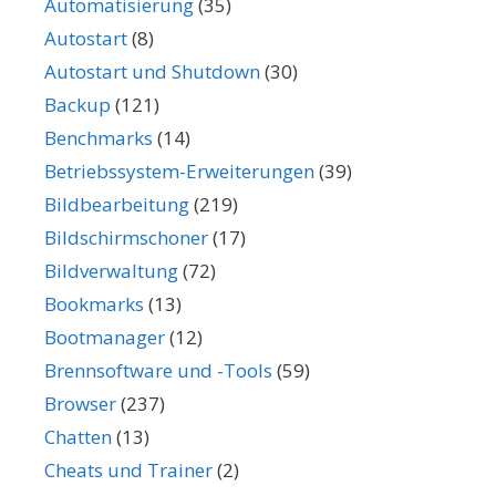
Automatisierung
(35)
Autostart
(8)
Autostart und Shutdown
(30)
Backup
(121)
Benchmarks
(14)
Betriebssystem-Erweiterungen
(39)
Bildbearbeitung
(219)
Bildschirmschoner
(17)
Bildverwaltung
(72)
Bookmarks
(13)
Bootmanager
(12)
Brennsoftware und -Tools
(59)
Browser
(237)
Chatten
(13)
Cheats und Trainer
(2)