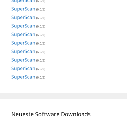
SuperScan
(6.0/5)
SuperScan
(6.0/5)
SuperScan
(6.0/5)
SuperScan
(6.0/5)
SuperScan
(6.0/5)
SuperScan
(6.0/5)
SuperScan
(6.0/5)
SuperScan
(6.0/5)
SuperScan
(6.0/5)
SuperScan
(6.0/5)
Neueste Software Downloads