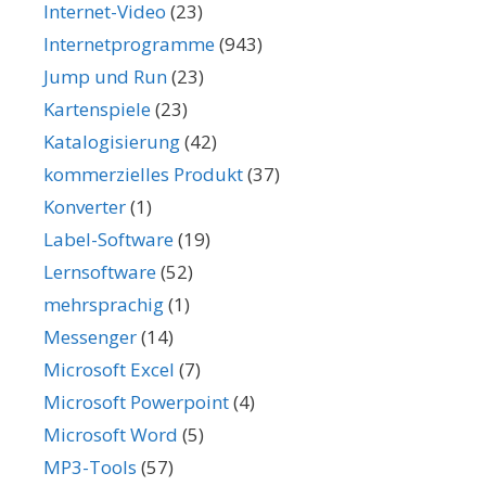
Internet-Video
(23)
Internetprogramme
(943)
Jump und Run
(23)
Kartenspiele
(23)
Katalogisierung
(42)
kommerzielles Produkt
(37)
Konverter
(1)
Label-Software
(19)
Lernsoftware
(52)
mehrsprachig
(1)
Messenger
(14)
Microsoft Excel
(7)
Microsoft Powerpoint
(4)
Microsoft Word
(5)
MP3-Tools
(57)