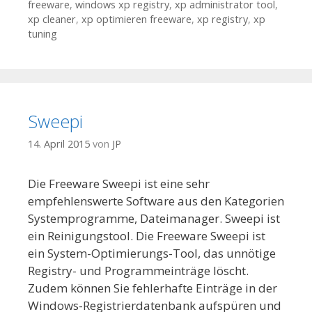
freeware
,
windows xp registry
,
xp administrator tool
,
xp cleaner
,
xp optimieren freeware
,
xp registry
,
xp
tuning
Sweepi
14. April 2015
von
JP
Die Freeware Sweepi ist eine sehr
empfehlenswerte Software aus den Kategorien
Systemprogramme, Dateimanager. Sweepi ist
ein Reinigungstool. Die Freeware Sweepi ist
ein System-Optimierungs-Tool, das unnötige
Registry- und Programmeinträge löscht.
Zudem können Sie fehlerhafte Einträge in der
Windows-Registrierdatenbank aufspüren und