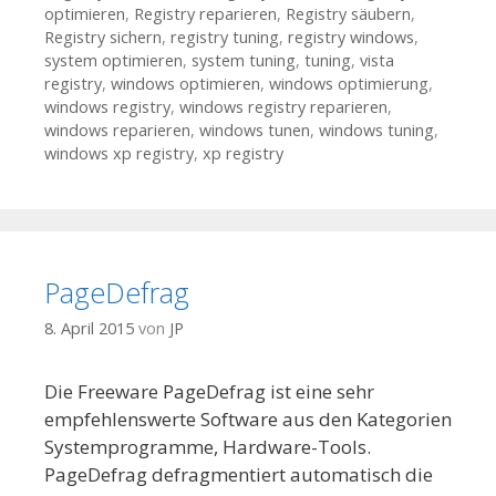
optimieren
,
Registry reparieren
,
Registry säubern
,
Registry sichern
,
registry tuning
,
registry windows
,
system optimieren
,
system tuning
,
tuning
,
vista
registry
,
windows optimieren
,
windows optimierung
,
windows registry
,
windows registry reparieren
,
windows reparieren
,
windows tunen
,
windows tuning
,
windows xp registry
,
xp registry
PageDefrag
8. April 2015
von
JP
Die Freeware PageDefrag ist eine sehr
empfehlenswerte Software aus den Kategorien
Systemprogramme, Hardware-Tools.
PageDefrag defragmentiert automatisch die