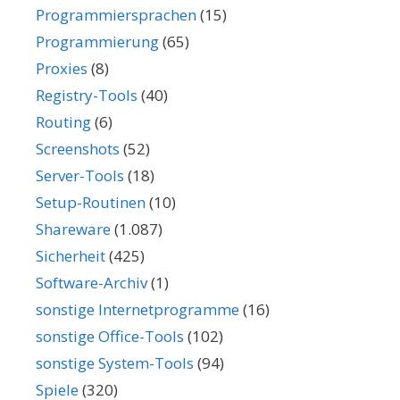
Programmiersprachen
(15)
Programmierung
(65)
Proxies
(8)
Registry-Tools
(40)
Routing
(6)
Screenshots
(52)
Server-Tools
(18)
Setup-Routinen
(10)
Shareware
(1.087)
Sicherheit
(425)
Software-Archiv
(1)
sonstige Internetprogramme
(16)
sonstige Office-Tools
(102)
sonstige System-Tools
(94)
Spiele
(320)