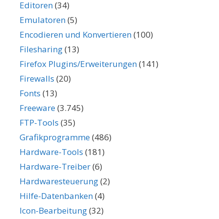
Editoren
(34)
Emulatoren
(5)
Encodieren und Konvertieren
(100)
Filesharing
(13)
Firefox Plugins/Erweiterungen
(141)
Firewalls
(20)
Fonts
(13)
Freeware
(3.745)
FTP-Tools
(35)
Grafikprogramme
(486)
Hardware-Tools
(181)
Hardware-Treiber
(6)
Hardwaresteuerung
(2)
Hilfe-Datenbanken
(4)
Icon-Bearbeitung
(32)