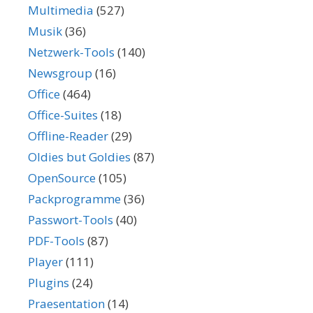
Multimedia
(527)
Musik
(36)
Netzwerk-Tools
(140)
Newsgroup
(16)
Office
(464)
Office-Suites
(18)
Offline-Reader
(29)
Oldies but Goldies
(87)
OpenSource
(105)
Packprogramme
(36)
Passwort-Tools
(40)
PDF-Tools
(87)
Player
(111)
Plugins
(24)
Praesentation
(14)