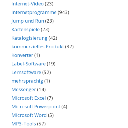
Internet-Video
(23)
Internetprogramme
(943)
Jump und Run
(23)
Kartenspiele
(23)
Katalogisierung
(42)
kommerzielles Produkt
(37)
Konverter
(1)
Label-Software
(19)
Lernsoftware
(52)
mehrsprachig
(1)
Messenger
(14)
Microsoft Excel
(7)
Microsoft Powerpoint
(4)
Microsoft Word
(5)
MP3-Tools
(57)