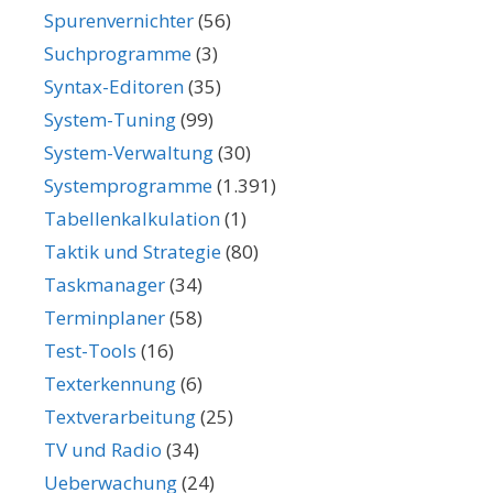
Spurenvernichter
(56)
Suchprogramme
(3)
Syntax-Editoren
(35)
System-Tuning
(99)
System-Verwaltung
(30)
Systemprogramme
(1.391)
Tabellenkalkulation
(1)
Taktik und Strategie
(80)
Taskmanager
(34)
Terminplaner
(58)
Test-Tools
(16)
Texterkennung
(6)
Textverarbeitung
(25)
TV und Radio
(34)
Ueberwachung
(24)