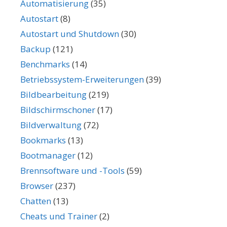
Automatisierung
(35)
Autostart
(8)
Autostart und Shutdown
(30)
Backup
(121)
Benchmarks
(14)
Betriebssystem-Erweiterungen
(39)
Bildbearbeitung
(219)
Bildschirmschoner
(17)
Bildverwaltung
(72)
Bookmarks
(13)
Bootmanager
(12)
Brennsoftware und -Tools
(59)
Browser
(237)
Chatten
(13)
Cheats und Trainer
(2)