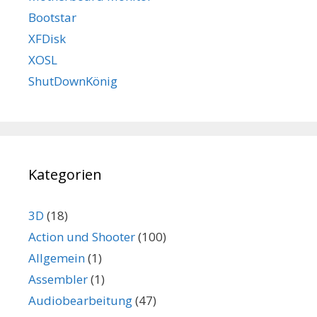
Bootstar
XFDisk
XOSL
ShutDownKönig
Kategorien
3D
(18)
Action und Shooter
(100)
Allgemein
(1)
Assembler
(1)
Audiobearbeitung
(47)