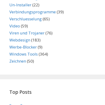
Un-Installer
(22)
Verbindungsprogramme
(39)
Verschluesselung
(65)
Video
(59)
Viren und Trojaner
(76)
Webdesign
(183)
Werbe-Blocker
(9)
Windows Tools
(364)
Zeichnen
(50)
Top Posts