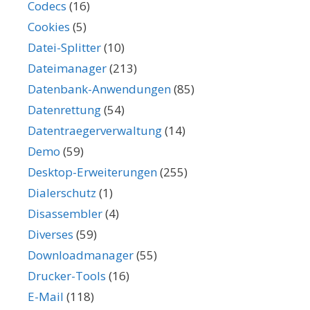
Codecs
(16)
Cookies
(5)
Datei-Splitter
(10)
Dateimanager
(213)
Datenbank-Anwendungen
(85)
Datenrettung
(54)
Datentraegerverwaltung
(14)
Demo
(59)
Desktop-Erweiterungen
(255)
Dialerschutz
(1)
Disassembler
(4)
Diverses
(59)
Downloadmanager
(55)
Drucker-Tools
(16)
E-Mail
(118)