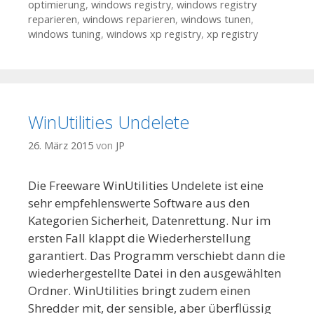
optimierung
,
windows registry
,
windows registry
reparieren
,
windows reparieren
,
windows tunen
,
windows tuning
,
windows xp registry
,
xp registry
WinUtilities Undelete
26. März 2015
von
JP
Die Freeware WinUtilities Undelete ist eine
sehr empfehlenswerte Software aus den
Kategorien Sicherheit, Datenrettung. Nur im
ersten Fall klappt die Wiederherstellung
garantiert. Das Programm verschiebt dann die
wiederhergestellte Datei in den ausgewählten
Ordner. WinUtilities bringt zudem einen
Shredder mit, der sensible, aber überflüssig