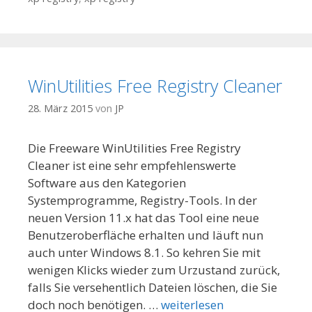
WinUtilities Free Registry Cleaner
28. März 2015
von
JP
Die Freeware WinUtilities Free Registry
Cleaner ist eine sehr empfehlenswerte
Software aus den Kategorien
Systemprogramme, Registry-Tools. In der
neuen Version 11.x hat das Tool eine neue
Benutzeroberfläche erhalten und läuft nun
auch unter Windows 8.1. So kehren Sie mit
wenigen Klicks wieder zum Urzustand zurück,
falls Sie versehentlich Dateien löschen, die Sie
doch noch benötigen. …
weiterlesen