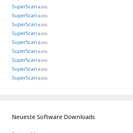
SuperScan
(6.0/5)
SuperScan
(6.0/5)
SuperScan
(6.0/5)
SuperScan
(6.0/5)
SuperScan
(6.0/5)
SuperScan
(6.0/5)
SuperScan
(6.0/5)
SuperScan
(6.0/5)
SuperScan
(6.0/5)
Neueste Software Downloads