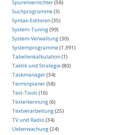
Spurenvernichter
(56)
Suchprogramme
(3)
Syntax-Editoren
(35)
System-Tuning
(99)
System-Verwaltung
(30)
Systemprogramme
(1.391)
Tabellenkalkulation
(1)
Taktik und Strategie
(80)
Taskmanager
(34)
Terminplaner
(58)
Test-Tools
(16)
Texterkennung
(6)
Textverarbeitung
(25)
TV und Radio
(34)
Ueberwachung
(24)