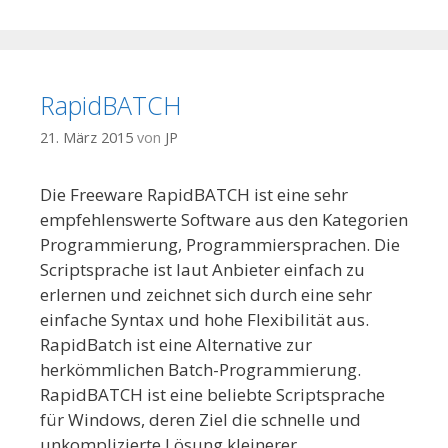
RapidBATCH
21. März 2015
von
JP
Die Freeware RapidBATCH ist eine sehr
empfehlenswerte Software aus den Kategorien
Programmierung, Programmiersprachen. Die
Scriptsprache ist laut Anbieter einfach zu
erlernen und zeichnet sich durch eine sehr
einfache Syntax und hohe Flexibilität aus.
RapidBatch ist eine Alternative zur
herkömmlichen Batch-Programmierung.
RapidBATCH ist eine beliebte Scriptsprache
für Windows, deren Ziel die schnelle und
unkomplizierte Lösung kleinerer …