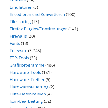
Emulatoren
(5)
Encodieren und Konvertieren
(100)
Filesharing
(13)
Firefox Plugins/Erweiterungen
(141)
Firewalls
(20)
Fonts
(13)
Freeware
(3.745)
FTP-Tools
(35)
Grafikprogramme
(486)
Hardware-Tools
(181)
Hardware-Treiber
(6)
Hardwaresteuerung
(2)
Hilfe-Datenbanken
(4)
Icon-Bearbeitung
(32)