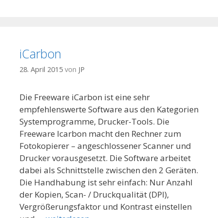
iCarbon
28. April 2015
von
JP
Die Freeware iCarbon ist eine sehr
empfehlenswerte Software aus den Kategorien
Systemprogramme, Drucker-Tools. Die
Freeware Icarbon macht den Rechner zum
Fotokopierer – angeschlossener Scanner und
Drucker vorausgesetzt. Die Software arbeitet
dabei als Schnittstelle zwischen den 2 Geräten.
Die Handhabung ist sehr einfach: Nur Anzahl
der Kopien, Scan- / Druckqualität (DPI),
Vergrößerungsfaktor und Kontrast einstellen