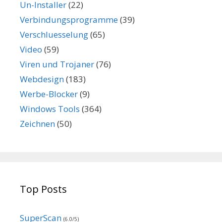
Un-Installer
(22)
Verbindungsprogramme
(39)
Verschluesselung
(65)
Video
(59)
Viren und Trojaner
(76)
Webdesign
(183)
Werbe-Blocker
(9)
Windows Tools
(364)
Zeichnen
(50)
Top Posts
SuperScan
(6.0/5)