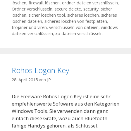
löschen
,
firewall
,
löschen
,
ordner dateien verschlüsseln
,
Ordner verschlüsseln
,
secure delete
,
security
,
sicher
löschen
,
sicher löschen tool
,
sicheres löschen
,
sicheres
löschen dateien
,
sicheres löschen von festplatten
,
trojaner und viren
,
verschlüsseln von dateien
,
windows
dateien verschlüsseln
,
xp dateien verschlüsseln
Rohos Logon Key
28. April 2015
von
JP
Die Freeware Rohos Logon Key ist eine sehr
empfehlenswerte Software aus den Kategorien
Windows Tools. Sie verwenden dann ganz
einfach diese Gräte, wozu auch Bluetooth-
fähige Handys gehören, als Schlüssel.