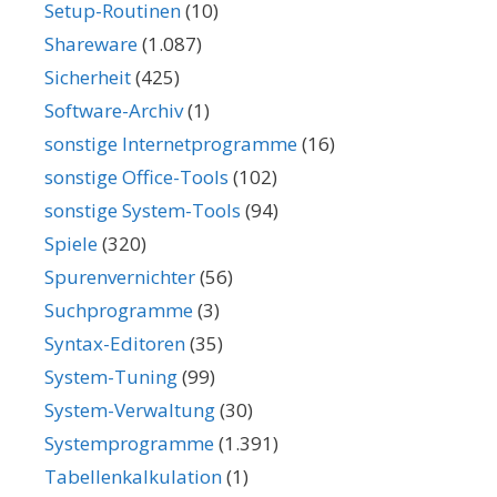
Setup-Routinen
(10)
Shareware
(1.087)
Sicherheit
(425)
Software-Archiv
(1)
sonstige Internetprogramme
(16)
sonstige Office-Tools
(102)
sonstige System-Tools
(94)
Spiele
(320)
Spurenvernichter
(56)
Suchprogramme
(3)
Syntax-Editoren
(35)
System-Tuning
(99)
System-Verwaltung
(30)
Systemprogramme
(1.391)
Tabellenkalkulation
(1)