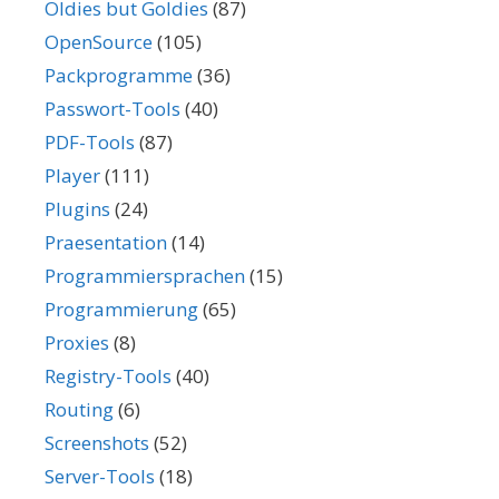
Oldies but Goldies
(87)
OpenSource
(105)
Packprogramme
(36)
Passwort-Tools
(40)
PDF-Tools
(87)
Player
(111)
Plugins
(24)
Praesentation
(14)
Programmiersprachen
(15)
Programmierung
(65)
Proxies
(8)
Registry-Tools
(40)
Routing
(6)
Screenshots
(52)
Server-Tools
(18)