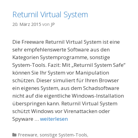
Returnil Virtual System
20. März 2015
von
JP
Die Freeware Returnil Virtual System ist eine
sehr empfehlenswerte Software aus den
Kategorien Systemprogramme, sonstige
System-Tools. Fazit: Mit „Returnil System Safe“
können Sie Ihr System vor Manipulation
schützen. Dieser simuliert für Ihren Browser
ein eigenes System, aus dem Schadsoftware
nicht auf die eigentliche Windows-Installation
überspringen kann. Returnil Virtual System
schützt Windows vor Virenattacken oder
Spyware …
weiterlesen
Kategorien
Freeware
,
sonstige System-Tools
,