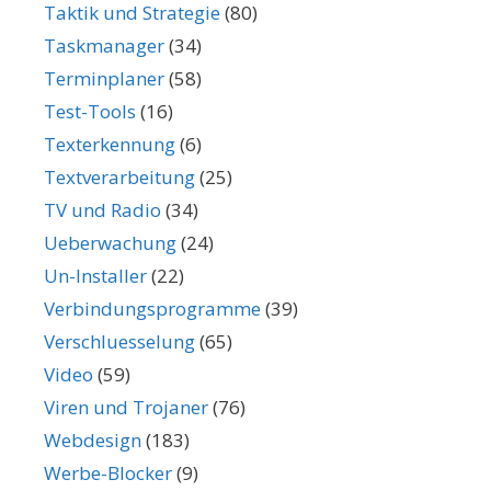
Taktik und Strategie
(80)
Taskmanager
(34)
Terminplaner
(58)
Test-Tools
(16)
Texterkennung
(6)
Textverarbeitung
(25)
TV und Radio
(34)
Ueberwachung
(24)
Un-Installer
(22)
Verbindungsprogramme
(39)
Verschluesselung
(65)
Video
(59)
Viren und Trojaner
(76)
Webdesign
(183)
Werbe-Blocker
(9)