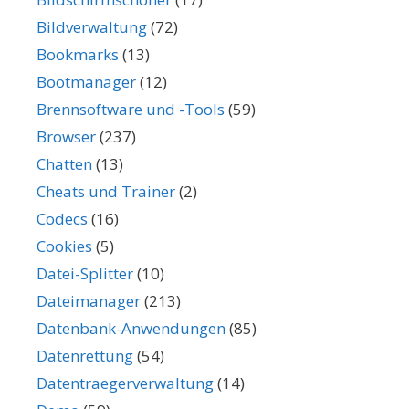
Bildverwaltung
(72)
Bookmarks
(13)
Bootmanager
(12)
Brennsoftware und -Tools
(59)
Browser
(237)
Chatten
(13)
Cheats und Trainer
(2)
Codecs
(16)
Cookies
(5)
Datei-Splitter
(10)
Dateimanager
(213)
Datenbank-Anwendungen
(85)
Datenrettung
(54)
Datentraegerverwaltung
(14)