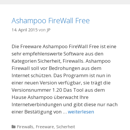
Ashampoo FireWall Free
14. April 2015
von
JP
Die Freeware Ashampoo FireWall Free ist eine
sehr empfehlenswerte Software aus den
Kategorien Sicherheit, Firewalls. Ashampoo
Firewall soll vor Bedrohungen aus dem
Internet schützen. Das Programm ist nun in
einer neuen Version verfügbar, sie trägt die
Versionsnummer 1.20 Das Tool aus dem
Hause Ashampoo überwacht Ihre
Internetverbindungen und gibt diese nur nach
einer Bestätigung von …
weiterlesen
Kategorien
Firewalls
,
Freeware
,
Sicherheit