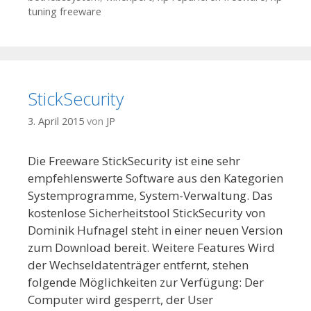
tuning freeware
StickSecurity
3. April 2015
von
JP
Die Freeware StickSecurity ist eine sehr
empfehlenswerte Software aus den Kategorien
Systemprogramme, System-Verwaltung. Das
kostenlose Sicherheitstool StickSecurity von
Dominik Hufnagel steht in einer neuen Version
zum Download bereit. Weitere Features Wird
der Wechseldatenträger entfernt, stehen
folgende Möglichkeiten zur Verfügung: Der
Computer wird gesperrt, der User