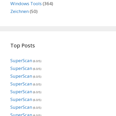
Windows Tools
(364)
Zeichnen
(50)
Top Posts
SuperScan
(6.0/5)
SuperScan
(6.0/5)
SuperScan
(6.0/5)
SuperScan
(6.0/5)
SuperScan
(6.0/5)
SuperScan
(6.0/5)
SuperScan
(6.0/5)
SuperScan
(6.0/5)