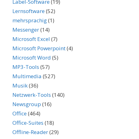
Label-Software
(19)
Lernsoftware
(52)
mehrsprachig
(1)
Messenger
(14)
Microsoft Excel
(7)
Microsoft Powerpoint
(4)
Microsoft Word
(5)
MP3-Tools
(57)
Multimedia
(527)
Musik
(36)
Netzwerk-Tools
(140)
Newsgroup
(16)
Office
(464)
Office-Suites
(18)
Offline-Reader
(29)