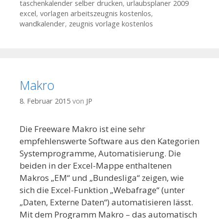
taschenkalender selber drucken
,
urlaubsplaner 2009
excel
,
vorlagen arbeitszeugnis kostenlos
,
wandkalender
,
zeugnis vorlage kostenlos
Makro
8. Februar 2015
von
JP
Die Freeware Makro ist eine sehr
empfehlenswerte Software aus den Kategorien
Systemprogramme, Automatisierung. Die
beiden in der Excel-Mappe enthaltenen
Makros „EM“ und „Bundesliga“ zeigen, wie
sich die Excel-Funktion „Webafrage“ (unter
„Daten, Externe Daten“) automatisieren lässt.
Mit dem Programm Makro – das automatisch