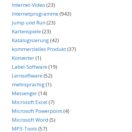
Internet-Video
(23)
Internetprogramme
(943)
Jump und Run
(23)
Kartenspiele
(23)
Katalogisierung
(42)
kommerzielles Produkt
(37)
Konverter
(1)
Label-Software
(19)
Lernsoftware
(52)
mehrsprachig
(1)
Messenger
(14)
Microsoft Excel
(7)
Microsoft Powerpoint
(4)
Microsoft Word
(5)
MP3-Tools
(57)