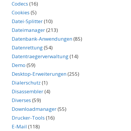
Codecs
(16)
Cookies
(5)
Datei-Splitter
(10)
Dateimanager
(213)
Datenbank-Anwendungen
(85)
Datenrettung
(54)
Datentraegerverwaltung
(14)
Demo
(59)
Desktop-Erweiterungen
(255)
Dialerschutz
(1)
Disassembler
(4)
Diverses
(59)
Downloadmanager
(55)
Drucker-Tools
(16)
E-Mail
(118)