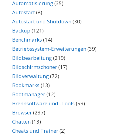
Automatisierung
(35)
Autostart
(8)
Autostart und Shutdown
(30)
Backup
(121)
Benchmarks
(14)
Betriebssystem-Erweiterungen
(39)
Bildbearbeitung
(219)
Bildschirmschoner
(17)
Bildverwaltung
(72)
Bookmarks
(13)
Bootmanager
(12)
Brennsoftware und -Tools
(59)
Browser
(237)
Chatten
(13)
Cheats und Trainer
(2)