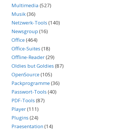
Multimedia
(527)
Musik
(36)
Netzwerk-Tools
(140)
Newsgroup
(16)
Office
(464)
Office-Suites
(18)
Offline-Reader
(29)
Oldies but Goldies
(87)
OpenSource
(105)
Packprogramme
(36)
Passwort-Tools
(40)
PDF-Tools
(87)
Player
(111)
Plugins
(24)
Praesentation
(14)