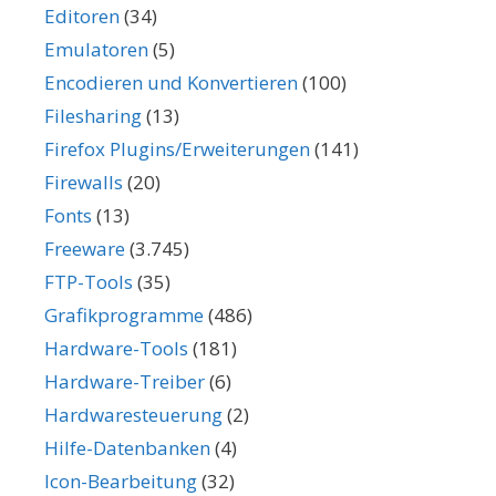
Editoren
(34)
Emulatoren
(5)
Encodieren und Konvertieren
(100)
Filesharing
(13)
Firefox Plugins/Erweiterungen
(141)
Firewalls
(20)
Fonts
(13)
Freeware
(3.745)
FTP-Tools
(35)
Grafikprogramme
(486)
Hardware-Tools
(181)
Hardware-Treiber
(6)
Hardwaresteuerung
(2)
Hilfe-Datenbanken
(4)
Icon-Bearbeitung
(32)