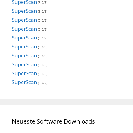
SuperScan
(6.0/5)
SuperScan
(6.0/5)
SuperScan
(6.0/5)
SuperScan
(6.0/5)
SuperScan
(6.0/5)
SuperScan
(6.0/5)
SuperScan
(6.0/5)
SuperScan
(6.0/5)
SuperScan
(6.0/5)
SuperScan
(6.0/5)
Neueste Software Downloads