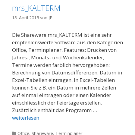
mrs_KALTERM
18. April 2015
von
JP
Die Shareware mrs_KALTERM ist eine sehr
empfehlenswerte Software aus den Kategorien
Office, Terminplaner. Features: Drucken von
Jahres-, Monats- und Wochenkalender;
Termine werden farblich hervorgehoben;
Berechnung von Datumsdifferenzen; Datum in
Excel-Tabellen eintragen. In Excel-Tabellen
können Sie z.B. ein Datum in mehrere Zellen
auf einmal eintragen oder einen Kalender
einschliesslich der Feiertage erstellen.
Zusätzlich enthält das Programm …
weiterlesen
Kategorien
Office
,
Shareware
,
Terminplaner