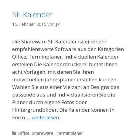
SF-Kalender
15. Februar 2015
von
JP
Die Shareware SF-Kalender ist eine sehr
empfehlenswerte Software aus den Kategorien
Office, Terminplaner. Individuellen Kalender
erstellen Die Kalenderdruckerei bietet Ihnen
acht Vorlagen, mit denen Sie Ihren
individuellen Jahresplaner erstellen können.
Wählen Sie aus einer Vielzahl an Designs das
passende aus und individualisieren Sie die
Planer durch eigene Fotos oder
Hintergrundbilder. Die Kalender können in
Form …
weiterlesen
Kategorien
Office
,
Shareware
,
Terminplaner