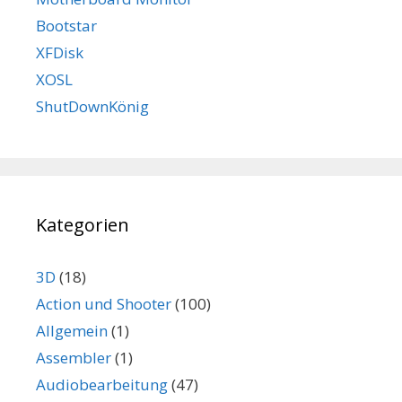
Bootstar
XFDisk
XOSL
ShutDownKönig
Kategorien
3D
(18)
Action und Shooter
(100)
Allgemein
(1)
Assembler
(1)
Audiobearbeitung
(47)