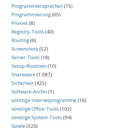
Programmiersprachen
(15)
Programmierung
(65)
Proxies
(8)
Registry-Tools
(40)
Routing
(6)
Screenshots
(52)
Server-Tools
(18)
Setup-Routinen
(10)
Shareware
(1.087)
Sicherheit
(425)
Software-Archiv
(1)
sonstige Internetprogramme
(16)
sonstige Office-Tools
(102)
sonstige System-Tools
(94)
Spiele
(320)