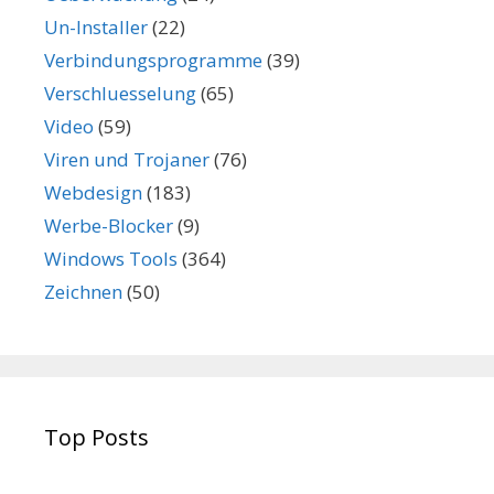
Un-Installer
(22)
Verbindungsprogramme
(39)
Verschluesselung
(65)
Video
(59)
Viren und Trojaner
(76)
Webdesign
(183)
Werbe-Blocker
(9)
Windows Tools
(364)
Zeichnen
(50)
Top Posts