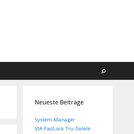
Suchen
Neueste Beiträge
System-Manager
VIA PadLock Tru-Delete