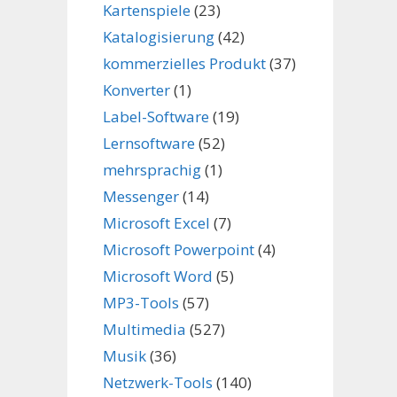
Kartenspiele
(23)
Katalogisierung
(42)
kommerzielles Produkt
(37)
Konverter
(1)
Label-Software
(19)
Lernsoftware
(52)
mehrsprachig
(1)
Messenger
(14)
Microsoft Excel
(7)
Microsoft Powerpoint
(4)
Microsoft Word
(5)
MP3-Tools
(57)
Multimedia
(527)
Musik
(36)
Netzwerk-Tools
(140)