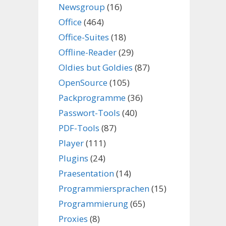
Newsgroup
(16)
Office
(464)
Office-Suites
(18)
Offline-Reader
(29)
Oldies but Goldies
(87)
OpenSource
(105)
Packprogramme
(36)
Passwort-Tools
(40)
PDF-Tools
(87)
Player
(111)
Plugins
(24)
Praesentation
(14)
Programmiersprachen
(15)
Programmierung
(65)
Proxies
(8)