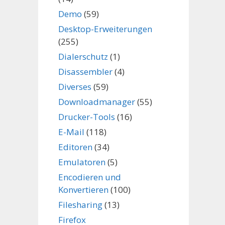
Demo
(59)
Desktop-Erweiterungen
(255)
Dialerschutz
(1)
Disassembler
(4)
Diverses
(59)
Downloadmanager
(55)
Drucker-Tools
(16)
E-Mail
(118)
Editoren
(34)
Emulatoren
(5)
Encodieren und
Konvertieren
(100)
Filesharing
(13)
Firefox