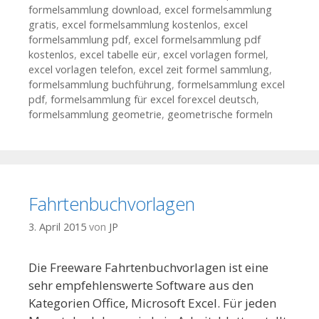
formelsammlung download
,
excel formelsammlung
gratis
,
excel formelsammlung kostenlos
,
excel
formelsammlung pdf
,
excel formelsammlung pdf
kostenlos
,
excel tabelle eür
,
excel vorlagen formel
,
excel vorlagen telefon
,
excel zeit formel sammlung
,
formelsammlung buchführung
,
formelsammlung excel
pdf
,
formelsammlung für excel forexcel deutsch
,
formelsammlung geometrie
,
geometrische formeln
Fahrtenbuchvorlagen
3. April 2015
von
JP
Die Freeware Fahrtenbuchvorlagen ist eine
sehr empfehlenswerte Software aus den
Kategorien Office, Microsoft Excel. Für jeden