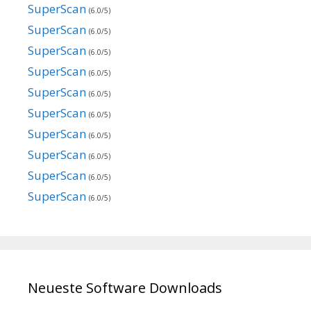
SuperScan
(6.0/5)
SuperScan
(6.0/5)
SuperScan
(6.0/5)
SuperScan
(6.0/5)
SuperScan
(6.0/5)
SuperScan
(6.0/5)
SuperScan
(6.0/5)
SuperScan
(6.0/5)
SuperScan
(6.0/5)
SuperScan
(6.0/5)
Neueste Software Downloads