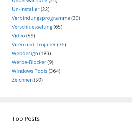
Ueberwachung
(24)
Un-Installer
(22)
Verbindungsprogramme
(39)
Verschluesselung
(65)
Video
(59)
Viren und Trojaner
(76)
Webdesign
(183)
Werbe-Blocker
(9)
Windows Tools
(364)
Zeichnen
(50)
Top Posts