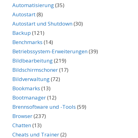
Automatisierung
(35)
Autostart
(8)
Autostart und Shutdown
(30)
Backup
(121)
Benchmarks
(14)
Betriebssystem-Erweiterungen
(39)
Bildbearbeitung
(219)
Bildschirmschoner
(17)
Bildverwaltung
(72)
Bookmarks
(13)
Bootmanager
(12)
Brennsoftware und -Tools
(59)
Browser
(237)
Chatten
(13)
Cheats und Trainer
(2)