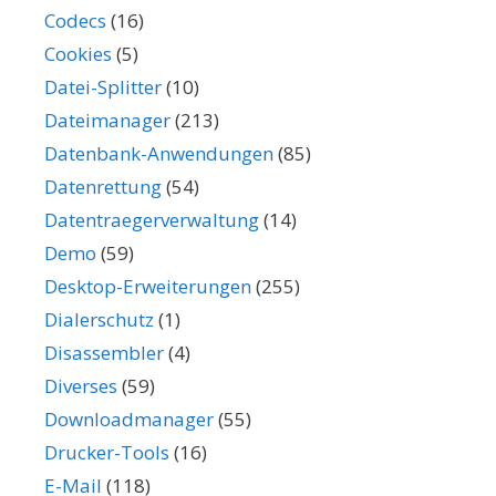
Codecs
(16)
Cookies
(5)
Datei-Splitter
(10)
Dateimanager
(213)
Datenbank-Anwendungen
(85)
Datenrettung
(54)
Datentraegerverwaltung
(14)
Demo
(59)
Desktop-Erweiterungen
(255)
Dialerschutz
(1)
Disassembler
(4)
Diverses
(59)
Downloadmanager
(55)
Drucker-Tools
(16)
E-Mail
(118)