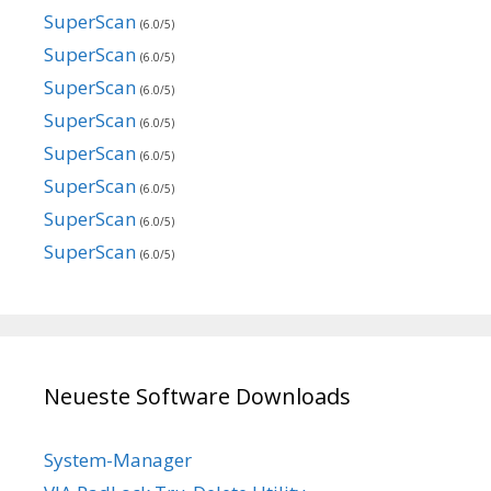
SuperScan
(6.0/5)
SuperScan
(6.0/5)
SuperScan
(6.0/5)
SuperScan
(6.0/5)
SuperScan
(6.0/5)
SuperScan
(6.0/5)
SuperScan
(6.0/5)
SuperScan
(6.0/5)
Neueste Software Downloads
System-Manager