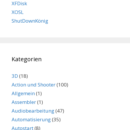
XFDisk
XOSL
ShutDownKönig
Kategorien
3D
(18)
Action und Shooter
(100)
Allgemein
(1)
Assembler
(1)
Audiobearbeitung
(47)
Automatisierung
(35)
Autostart
(8)