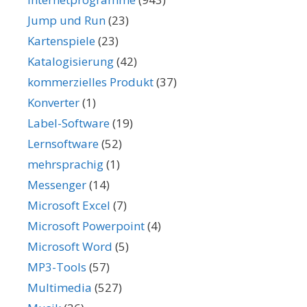
Jump und Run
(23)
Kartenspiele
(23)
Katalogisierung
(42)
kommerzielles Produkt
(37)
Konverter
(1)
Label-Software
(19)
Lernsoftware
(52)
mehrsprachig
(1)
Messenger
(14)
Microsoft Excel
(7)
Microsoft Powerpoint
(4)
Microsoft Word
(5)
MP3-Tools
(57)
Multimedia
(527)