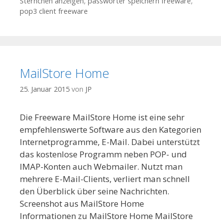
Sternchen anzeigen
,
passwörter speichern freeware
,
pop3 client freeware
MailStore Home
25. Januar 2015
von
JP
Die Freeware MailStore Home ist eine sehr
empfehlenswerte Software aus den Kategorien
Internetprogramme, E-Mail. Dabei unterstützt
das kostenlose Programm neben POP- und
IMAP-Konten auch Webmailer. Nutzt man
mehrere E-Mail-Clients, verliert man schnell
den Überblick über seine Nachrichten.
Screenshot aus MailStore Home
Informationen zu MailStore Home MailStore