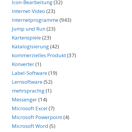
Icon-Bearbeitung
(32)
Internet-Video
(23)
Internetprogramme
(943)
Jump und Run
(23)
Kartenspiele
(23)
Katalogisierung
(42)
kommerzielles Produkt
(37)
Konverter
(1)
Label-Software
(19)
Lernsoftware
(52)
mehrsprachig
(1)
Messenger
(14)
Microsoft Excel
(7)
Microsoft Powerpoint
(4)
Microsoft Word
(5)