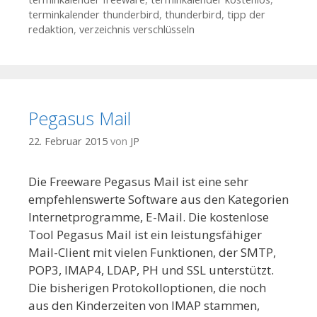
terminkalender thunderbird
,
thunderbird
,
tipp der
redaktion
,
verzeichnis verschlüsseln
Pegasus Mail
22. Februar 2015
von
JP
Die Freeware Pegasus Mail ist eine sehr
empfehlenswerte Software aus den Kategorien
Internetprogramme, E-Mail. Die kostenlose
Tool Pegasus Mail ist ein leistungsfähiger
Mail-Client mit vielen Funktionen, der SMTP,
POP3, IMAP4, LDAP, PH und SSL unterstützt.
Die bisherigen Protokolloptionen, die noch
aus den Kinderzeiten von IMAP stammen,