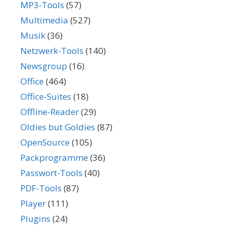
MP3-Tools
(57)
Multimedia
(527)
Musik
(36)
Netzwerk-Tools
(140)
Newsgroup
(16)
Office
(464)
Office-Suites
(18)
Offline-Reader
(29)
Oldies but Goldies
(87)
OpenSource
(105)
Packprogramme
(36)
Passwort-Tools
(40)
PDF-Tools
(87)
Player
(111)
Plugins
(24)