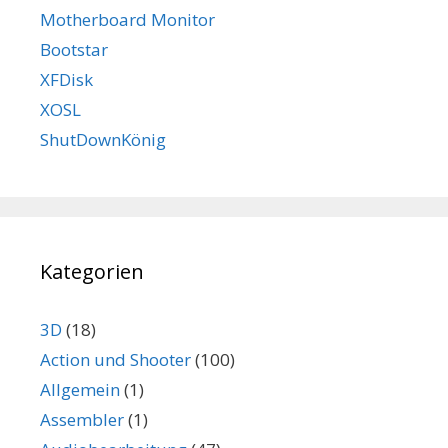
Motherboard Monitor
Bootstar
XFDisk
XOSL
ShutDownKönig
Kategorien
3D
(18)
Action und Shooter
(100)
Allgemein
(1)
Assembler
(1)