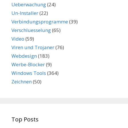
Ueberwachung
(24)
Un-Installer
(22)
Verbindungsprogramme
(39)
Verschluesselung
(65)
Video
(59)
Viren und Trojaner
(76)
Webdesign
(183)
Werbe-Blocker
(9)
Windows Tools
(364)
Zeichnen
(50)
Top Posts