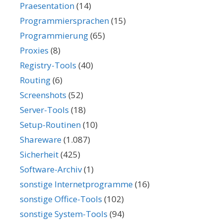
Praesentation
(14)
Programmiersprachen
(15)
Programmierung
(65)
Proxies
(8)
Registry-Tools
(40)
Routing
(6)
Screenshots
(52)
Server-Tools
(18)
Setup-Routinen
(10)
Shareware
(1.087)
Sicherheit
(425)
Software-Archiv
(1)
sonstige Internetprogramme
(16)
sonstige Office-Tools
(102)
sonstige System-Tools
(94)