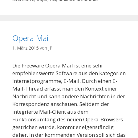
Opera Mail
1. März 2015
von
JP
Die Freeware Opera Mail ist eine sehr
empfehlenswerte Software aus den Kategorien
Internetprogramme, E-Mail. Durch einen E-
Mail-Thread erfasst man den Kontext einer
Nachricht und kann andere Nachrichten in der
Korrespondenz anschauen. Seitdem der
integrierte Mail-Client aus dem
Funktionsumfang des neuen Opera-Browsers
gestrichen wurde, kommt er eigenständig
daher. In der kommenden Version soll sich das