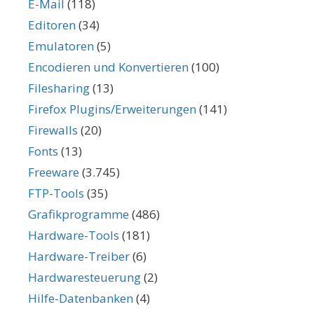
E-Mail
(118)
Editoren
(34)
Emulatoren
(5)
Encodieren und Konvertieren
(100)
Filesharing
(13)
Firefox Plugins/Erweiterungen
(141)
Firewalls
(20)
Fonts
(13)
Freeware
(3.745)
FTP-Tools
(35)
Grafikprogramme
(486)
Hardware-Tools
(181)
Hardware-Treiber
(6)
Hardwaresteuerung
(2)
Hilfe-Datenbanken
(4)