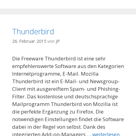
Thunderbird
26. Februar 2015
von
JP
Die Freeware Thunderbird ist eine sehr
empfehlenswerte Software aus den Kategorien
Internetprogramme, E-Mail. Mozilla
Thunderbird ist ein E-Mail- und Newsgroup-
Client mit ausgereiftem Spam- und Phishing-
Filter. Das kostenlose und deutschsprachige
Mailprogramm Thunderbird von Mozilla ist
die perfekte Ergänzung zu Firefox. Die
notwendigen Einstellungen findet die Software
dabei in der Regel von selbst. Dank des
integrierten Add-on-Managers …
weiterlesen