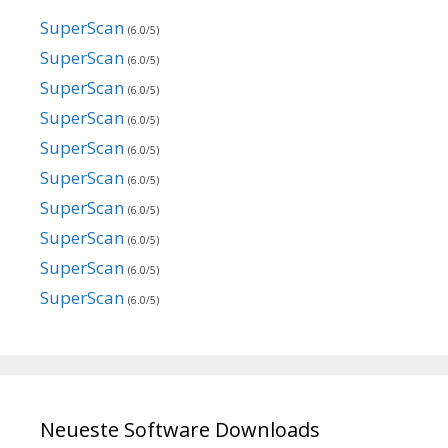
SuperScan
(6.0/5)
SuperScan
(6.0/5)
SuperScan
(6.0/5)
SuperScan
(6.0/5)
SuperScan
(6.0/5)
SuperScan
(6.0/5)
SuperScan
(6.0/5)
SuperScan
(6.0/5)
SuperScan
(6.0/5)
SuperScan
(6.0/5)
Neueste Software Downloads