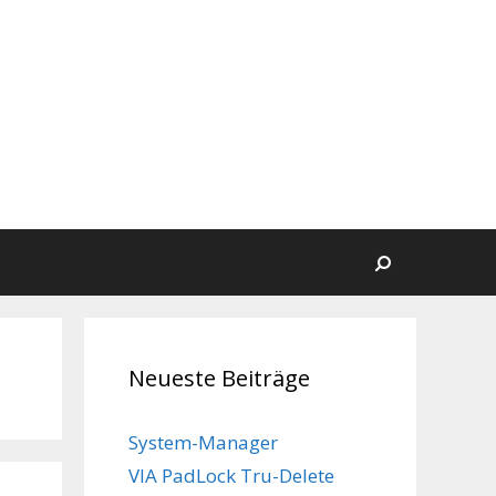
Suchen
Neueste Beiträge
System-Manager
VIA PadLock Tru-Delete