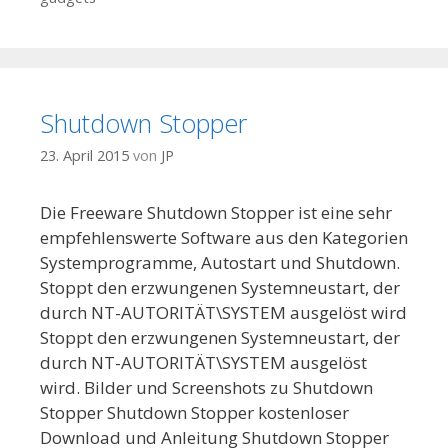
Shutdown Stopper
23. April 2015
von
JP
Die Freeware Shutdown Stopper ist eine sehr
empfehlenswerte Software aus den Kategorien
Systemprogramme, Autostart und Shutdown.
Stoppt den erzwungenen Systemneustart, der
durch NT-AUTORITÄT\SYSTEM ausgelöst wird
Stoppt den erzwungenen Systemneustart, der
durch NT-AUTORITÄT\SYSTEM ausgelöst
wird. Bilder und Screenshots zu Shutdown
Stopper Shutdown Stopper kostenloser
Download und Anleitung Shutdown Stopper