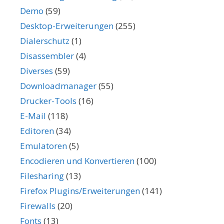
Demo
(59)
Desktop-Erweiterungen
(255)
Dialerschutz
(1)
Disassembler
(4)
Diverses
(59)
Downloadmanager
(55)
Drucker-Tools
(16)
E-Mail
(118)
Editoren
(34)
Emulatoren
(5)
Encodieren und Konvertieren
(100)
Filesharing
(13)
Firefox Plugins/Erweiterungen
(141)
Firewalls
(20)
Fonts
(13)