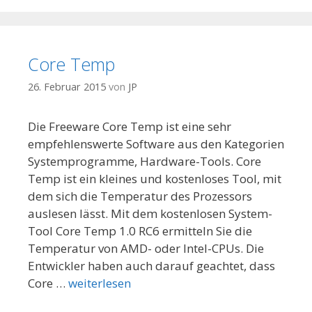
Core Temp
26. Februar 2015
von
JP
Die Freeware Core Temp ist eine sehr
empfehlenswerte Software aus den Kategorien
Systemprogramme, Hardware-Tools. Core
Temp ist ein kleines und kostenloses Tool, mit
dem sich die Temperatur des Prozessors
auslesen lässt. Mit dem kostenlosen System-
Tool Core Temp 1.0 RC6 ermitteln Sie die
Temperatur von AMD- oder Intel-CPUs. Die
Entwickler haben auch darauf geachtet, dass
Core …
weiterlesen