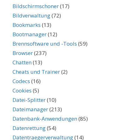
Bildschirmschoner
(17)
Bildverwaltung
(72)
Bookmarks
(13)
Bootmanager
(12)
Brennsoftware und -Tools
(59)
Browser
(237)
Chatten
(13)
Cheats und Trainer
(2)
Codecs
(16)
Cookies
(5)
Datei-Splitter
(10)
Dateimanager
(213)
Datenbank-Anwendungen
(85)
Datenrettung
(54)
Datentraegerverwaltung
(14)