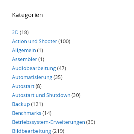
Kategorien
3D
(18)
Action und Shooter
(100)
Allgemein
(1)
Assembler
(1)
Audiobearbeitung
(47)
Automatisierung
(35)
Autostart
(8)
Autostart und Shutdown
(30)
Backup
(121)
Benchmarks
(14)
Betriebssystem-Erweiterungen
(39)
Bildbearbeitung
(219)