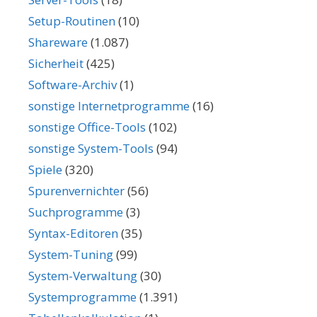
Setup-Routinen
(10)
Shareware
(1.087)
Sicherheit
(425)
Software-Archiv
(1)
sonstige Internetprogramme
(16)
sonstige Office-Tools
(102)
sonstige System-Tools
(94)
Spiele
(320)
Spurenvernichter
(56)
Suchprogramme
(3)
Syntax-Editoren
(35)
System-Tuning
(99)
System-Verwaltung
(30)
Systemprogramme
(1.391)