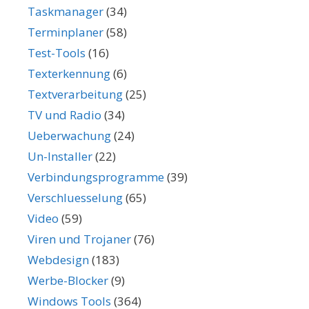
Taskmanager
(34)
Terminplaner
(58)
Test-Tools
(16)
Texterkennung
(6)
Textverarbeitung
(25)
TV und Radio
(34)
Ueberwachung
(24)
Un-Installer
(22)
Verbindungsprogramme
(39)
Verschluesselung
(65)
Video
(59)
Viren und Trojaner
(76)
Webdesign
(183)
Werbe-Blocker
(9)
Windows Tools
(364)