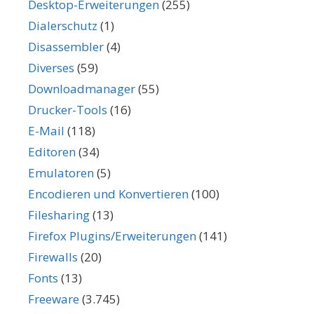
Desktop-Erweiterungen
(255)
Dialerschutz
(1)
Disassembler
(4)
Diverses
(59)
Downloadmanager
(55)
Drucker-Tools
(16)
E-Mail
(118)
Editoren
(34)
Emulatoren
(5)
Encodieren und Konvertieren
(100)
Filesharing
(13)
Firefox Plugins/Erweiterungen
(141)
Firewalls
(20)
Fonts
(13)
Freeware
(3.745)