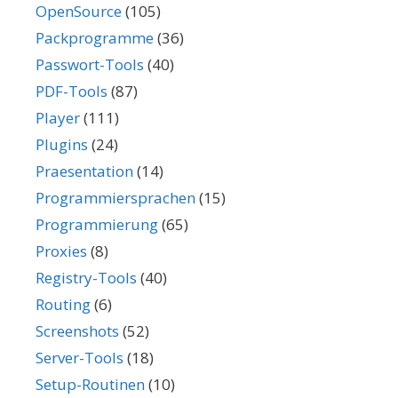
OpenSource
(105)
Packprogramme
(36)
Passwort-Tools
(40)
PDF-Tools
(87)
Player
(111)
Plugins
(24)
Praesentation
(14)
Programmiersprachen
(15)
Programmierung
(65)
Proxies
(8)
Registry-Tools
(40)
Routing
(6)
Screenshots
(52)
Server-Tools
(18)
Setup-Routinen
(10)