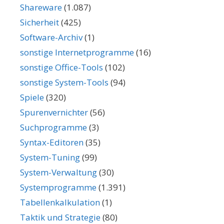
Shareware
(1.087)
Sicherheit
(425)
Software-Archiv
(1)
sonstige Internetprogramme
(16)
sonstige Office-Tools
(102)
sonstige System-Tools
(94)
Spiele
(320)
Spurenvernichter
(56)
Suchprogramme
(3)
Syntax-Editoren
(35)
System-Tuning
(99)
System-Verwaltung
(30)
Systemprogramme
(1.391)
Tabellenkalkulation
(1)
Taktik und Strategie
(80)