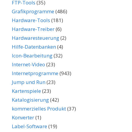
FTP-Tools
(35)
Grafikprogramme
(486)
Hardware-Tools
(181)
Hardware-Treiber
(6)
Hardwaresteuerung
(2)
Hilfe-Datenbanken
(4)
Icon-Bearbeitung
(32)
Internet-Video
(23)
Internetprogramme
(943)
Jump und Run
(23)
Kartenspiele
(23)
Katalogisierung
(42)
kommerzielles Produkt
(37)
Konverter
(1)
Label-Software
(19)