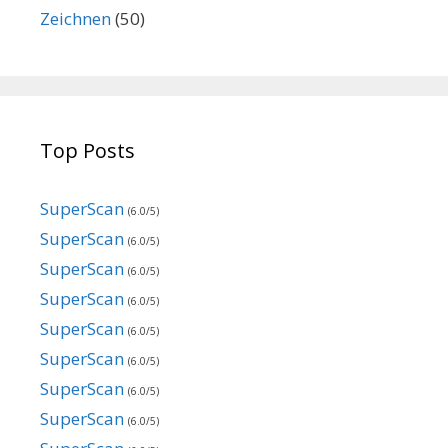
Zeichnen
(50)
Top Posts
SuperScan
(6.0/5)
SuperScan
(6.0/5)
SuperScan
(6.0/5)
SuperScan
(6.0/5)
SuperScan
(6.0/5)
SuperScan
(6.0/5)
SuperScan
(6.0/5)
SuperScan
(6.0/5)