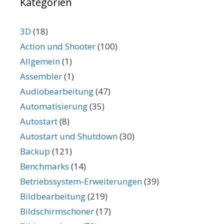
Kategorien
3D
(18)
Action und Shooter
(100)
Allgemein
(1)
Assembler
(1)
Audiobearbeitung
(47)
Automatisierung
(35)
Autostart
(8)
Autostart und Shutdown
(30)
Backup
(121)
Benchmarks
(14)
Betriebssystem-Erweiterungen
(39)
Bildbearbeitung
(219)
Bildschirmschoner
(17)