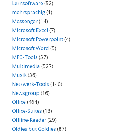
Lernsoftware
(52)
mehrsprachig
(1)
Messenger
(14)
Microsoft Excel
(7)
Microsoft Powerpoint
(4)
Microsoft Word
(5)
MP3-Tools
(57)
Multimedia
(527)
Musik
(36)
Netzwerk-Tools
(140)
Newsgroup
(16)
Office
(464)
Office-Suites
(18)
Offline-Reader
(29)
Oldies but Goldies
(87)