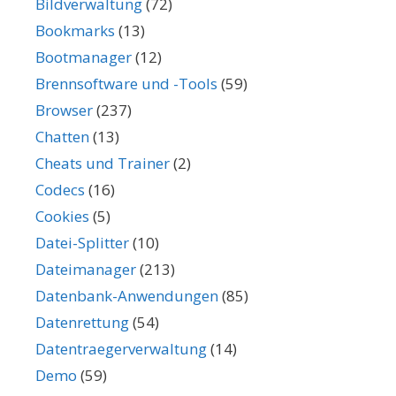
Bildverwaltung
(72)
Bookmarks
(13)
Bootmanager
(12)
Brennsoftware und -Tools
(59)
Browser
(237)
Chatten
(13)
Cheats und Trainer
(2)
Codecs
(16)
Cookies
(5)
Datei-Splitter
(10)
Dateimanager
(213)
Datenbank-Anwendungen
(85)
Datenrettung
(54)
Datentraegerverwaltung
(14)
Demo
(59)