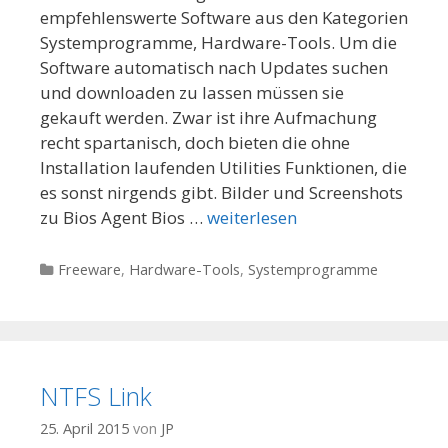
empfehlenswerte Software aus den Kategorien
Systemprogramme, Hardware-Tools. Um die
Software automatisch nach Updates suchen
und downloaden zu lassen müssen sie
gekauft werden. Zwar ist ihre Aufmachung
recht spartanisch, doch bieten die ohne
Installation laufenden Utilities Funktionen, die
es sonst nirgends gibt. Bilder und Screenshots
zu Bios Agent Bios …
weiterlesen
Kategorien
Freeware
,
Hardware-Tools
,
Systemprogramme
NTFS Link
25. April 2015
von
JP