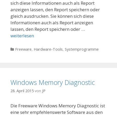
sich diese Informationen auch als Report
anzeigen lassen, den Report speichern oder
gleich ausdrucken. Sie können sich diese
Informationen auch als Report anzeigen
lassen, den Report speichern oder …
weiterlesen
Kategorien
Freeware
,
Hardware-Tools
,
Systemprogramme
Windows Memory Diagnostic
28. April 2015
von
JP
Die Freeware Windows Memory Diagnostic ist
eine sehr empfehlenswerte Software aus den