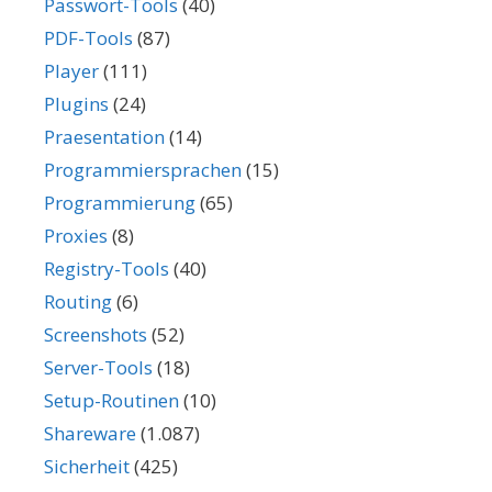
Passwort-Tools
(40)
PDF-Tools
(87)
Player
(111)
Plugins
(24)
Praesentation
(14)
Programmiersprachen
(15)
Programmierung
(65)
Proxies
(8)
Registry-Tools
(40)
Routing
(6)
Screenshots
(52)
Server-Tools
(18)
Setup-Routinen
(10)
Shareware
(1.087)
Sicherheit
(425)