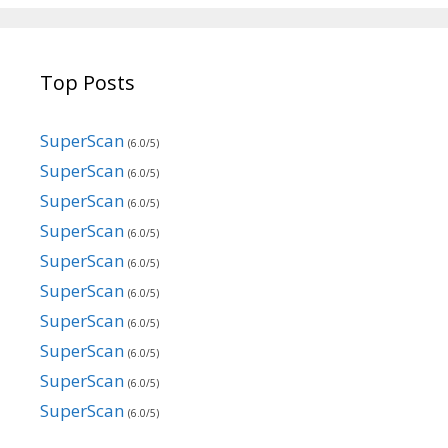
Top Posts
SuperScan
(6.0/5)
SuperScan
(6.0/5)
SuperScan
(6.0/5)
SuperScan
(6.0/5)
SuperScan
(6.0/5)
SuperScan
(6.0/5)
SuperScan
(6.0/5)
SuperScan
(6.0/5)
SuperScan
(6.0/5)
SuperScan
(6.0/5)