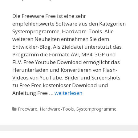
Die Freeware Free ist eine sehr
empfehlenswerte Software aus den Kategorien
Systemprogramme, Hardware-Tools. Alle
weiteren Neuheiten entnehmen Sie dem
Entwickler-Blog. Als Zieldatei unterstützt das
Programm die Formate AVI, MP4, 3GP und
FLV. Free Youtube Download ermöglicht das
Herunterladen und Konvertieren von Flash-
Videos von YouTube. Bilder und Screenshots
zu Free Free kostenloser Download und
Anleitung Free …
weiterlesen
Kategorien
Freeware
,
Hardware-Tools
,
Systemprogramme