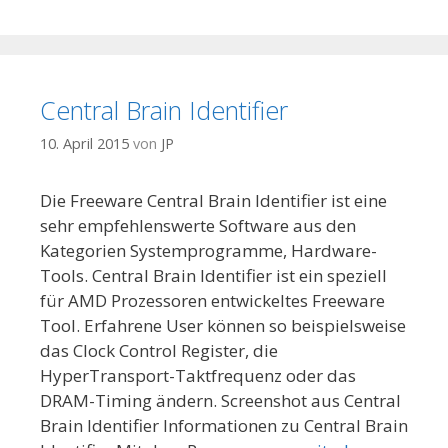
Central Brain Identifier
10. April 2015
von
JP
Die Freeware Central Brain Identifier ist eine
sehr empfehlenswerte Software aus den
Kategorien Systemprogramme, Hardware-
Tools. Central Brain Identifier ist ein speziell
für AMD Prozessoren entwickeltes Freeware
Tool. Erfahrene User können so beispielsweise
das Clock Control Register, die
HyperTransport-Taktfrequenz oder das
DRAM-Timing ändern. Screenshot aus Central
Brain Identifier Informationen zu Central Brain