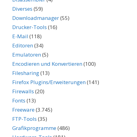
Diverses
(59)
Downloadmanager
(55)
Drucker-Tools
(16)
E-Mail
(118)
Editoren
(34)
Emulatoren
(5)
Encodieren und Konvertieren
(100)
Filesharing
(13)
Firefox Plugins/Erweiterungen
(141)
Firewalls
(20)
Fonts
(13)
Freeware
(3.745)
FTP-Tools
(35)
Grafikprogramme
(486)