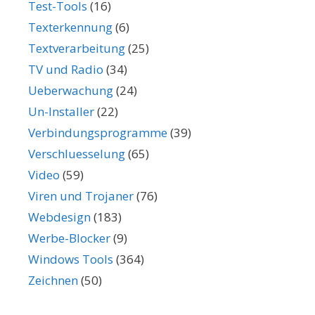
Test-Tools
(16)
Texterkennung
(6)
Textverarbeitung
(25)
TV und Radio
(34)
Ueberwachung
(24)
Un-Installer
(22)
Verbindungsprogramme
(39)
Verschluesselung
(65)
Video
(59)
Viren und Trojaner
(76)
Webdesign
(183)
Werbe-Blocker
(9)
Windows Tools
(364)
Zeichnen
(50)