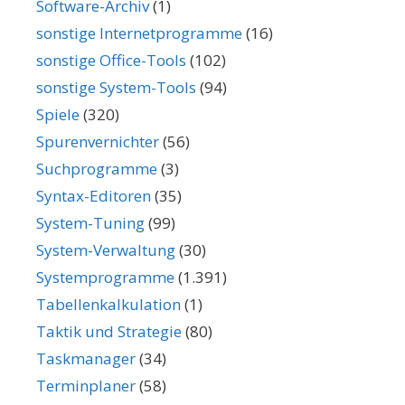
Software-Archiv
(1)
sonstige Internetprogramme
(16)
sonstige Office-Tools
(102)
sonstige System-Tools
(94)
Spiele
(320)
Spurenvernichter
(56)
Suchprogramme
(3)
Syntax-Editoren
(35)
System-Tuning
(99)
System-Verwaltung
(30)
Systemprogramme
(1.391)
Tabellenkalkulation
(1)
Taktik und Strategie
(80)
Taskmanager
(34)
Terminplaner
(58)