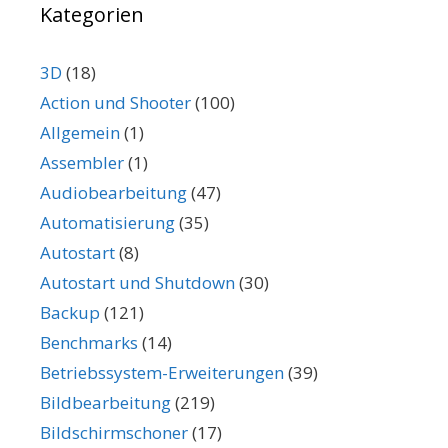
Kategorien
3D
(18)
Action und Shooter
(100)
Allgemein
(1)
Assembler
(1)
Audiobearbeitung
(47)
Automatisierung
(35)
Autostart
(8)
Autostart und Shutdown
(30)
Backup
(121)
Benchmarks
(14)
Betriebssystem-Erweiterungen
(39)
Bildbearbeitung
(219)
Bildschirmschoner
(17)