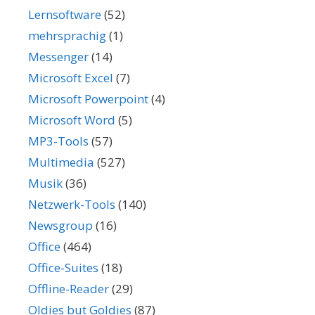
Lernsoftware
(52)
mehrsprachig
(1)
Messenger
(14)
Microsoft Excel
(7)
Microsoft Powerpoint
(4)
Microsoft Word
(5)
MP3-Tools
(57)
Multimedia
(527)
Musik
(36)
Netzwerk-Tools
(140)
Newsgroup
(16)
Office
(464)
Office-Suites
(18)
Offline-Reader
(29)
Oldies but Goldies
(87)