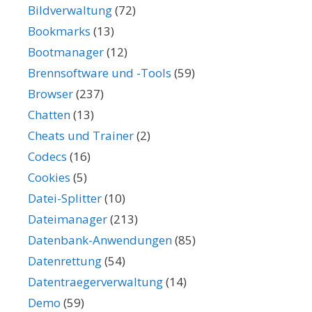
Bildverwaltung
(72)
Bookmarks
(13)
Bootmanager
(12)
Brennsoftware und -Tools
(59)
Browser
(237)
Chatten
(13)
Cheats und Trainer
(2)
Codecs
(16)
Cookies
(5)
Datei-Splitter
(10)
Dateimanager
(213)
Datenbank-Anwendungen
(85)
Datenrettung
(54)
Datentraegerverwaltung
(14)
Demo
(59)