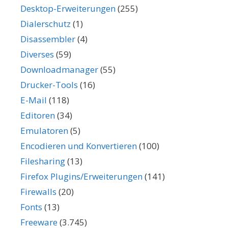
Desktop-Erweiterungen
(255)
Dialerschutz
(1)
Disassembler
(4)
Diverses
(59)
Downloadmanager
(55)
Drucker-Tools
(16)
E-Mail
(118)
Editoren
(34)
Emulatoren
(5)
Encodieren und Konvertieren
(100)
Filesharing
(13)
Firefox Plugins/Erweiterungen
(141)
Firewalls
(20)
Fonts
(13)
Freeware
(3.745)