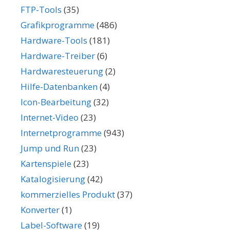
FTP-Tools
(35)
Grafikprogramme
(486)
Hardware-Tools
(181)
Hardware-Treiber
(6)
Hardwaresteuerung
(2)
Hilfe-Datenbanken
(4)
Icon-Bearbeitung
(32)
Internet-Video
(23)
Internetprogramme
(943)
Jump und Run
(23)
Kartenspiele
(23)
Katalogisierung
(42)
kommerzielles Produkt
(37)
Konverter
(1)
Label-Software
(19)