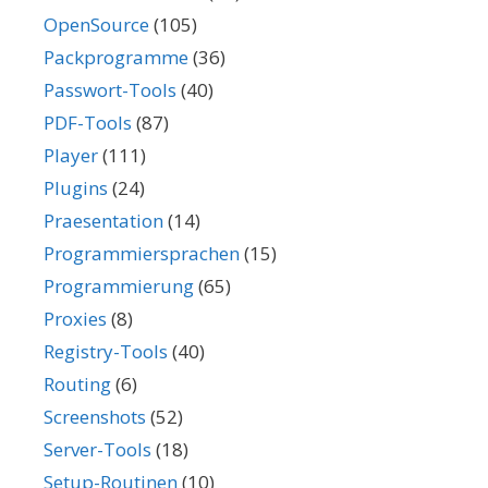
OpenSource
(105)
Packprogramme
(36)
Passwort-Tools
(40)
PDF-Tools
(87)
Player
(111)
Plugins
(24)
Praesentation
(14)
Programmiersprachen
(15)
Programmierung
(65)
Proxies
(8)
Registry-Tools
(40)
Routing
(6)
Screenshots
(52)
Server-Tools
(18)
Setup-Routinen
(10)