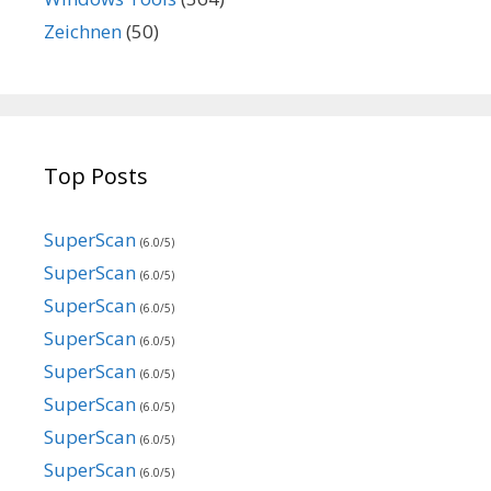
Zeichnen
(50)
Top Posts
SuperScan
(6.0/5)
SuperScan
(6.0/5)
SuperScan
(6.0/5)
SuperScan
(6.0/5)
SuperScan
(6.0/5)
SuperScan
(6.0/5)
SuperScan
(6.0/5)
SuperScan
(6.0/5)