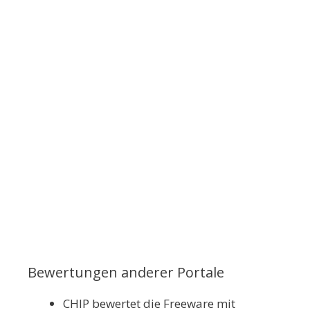
Bewertungen anderer Portale
CHIP bewertet die Freeware mit