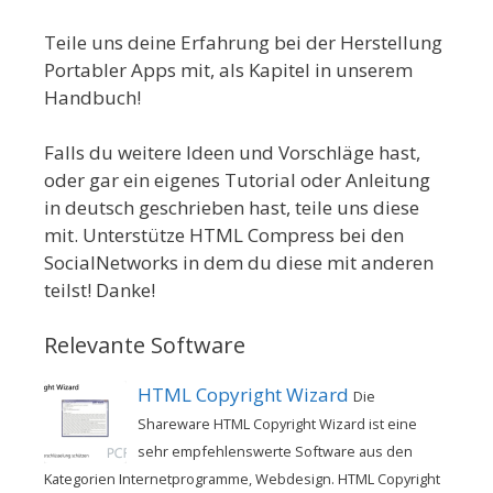
Teile uns deine Erfahrung bei der Herstellung
Portabler Apps mit, als Kapitel in unserem
Handbuch!
Falls du weitere Ideen und Vorschläge hast,
oder gar ein eigenes Tutorial oder Anleitung
in deutsch geschrieben hast, teile uns diese
mit. Unterstütze HTML Compress bei den
SocialNetworks in dem du diese mit anderen
teilst! Danke!
Relevante Software
HTML Copyright Wizard
Die
Shareware HTML Copyright Wizard ist eine
sehr empfehlenswerte Software aus den
Kategorien Internetprogramme, Webdesign. HTML Copyright