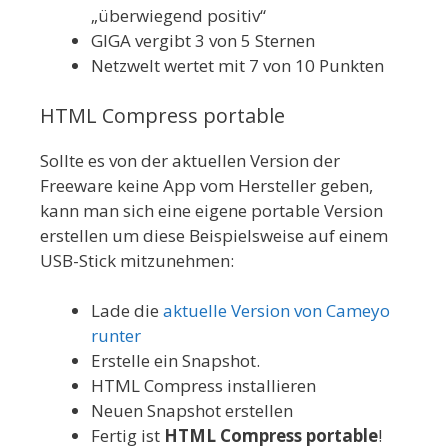
„überwiegend positiv“
GIGA vergibt 3 von 5 Sternen
Netzwelt wertet mit 7 von 10 Punkten
HTML Compress portable
Sollte es von der aktuellen Version der
Freeware keine App vom Hersteller geben,
kann man sich eine eigene portable Version
erstellen um diese Beispielsweise auf einem
USB-Stick mitzunehmen:
Lade die
aktuelle Version von Cameyo
runter
Erstelle ein Snapshot.
HTML Compress installieren
Neuen Snapshot erstellen
Fertig ist
HTML Compress portable
!