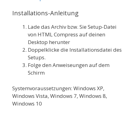
Installations-Anleitung
Lade das Archiv bzw. Sie Setup-Datei
von HTML Compress auf deinen
Desktop herunter
Doppelklicke die Installationsdatei des
Setups.
Folge den Anweiseungen auf dem
Schirm
Systemvoraussetzungen: Windows XP,
Windows Vista, Windows 7, Windows 8,
Windows 10