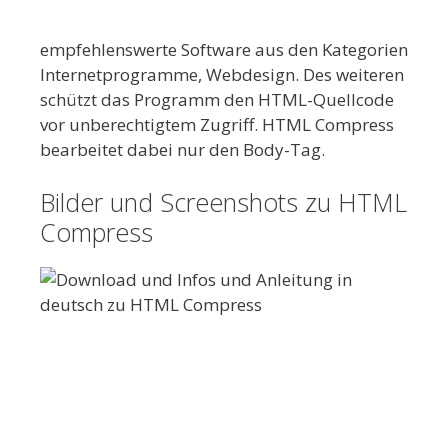
empfehlenswerte Software aus den Kategorien
Internetprogramme, Webdesign. Des weiteren
schützt das Programm den HTML-Quellcode
vor unberechtigtem Zugriff. HTML Compress
bearbeitet dabei nur den Body-Tag.
Bilder und Screenshots zu HTML
Compress