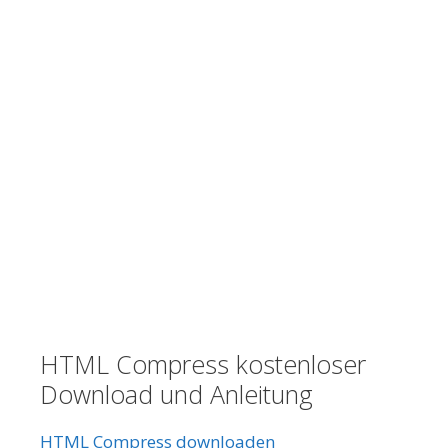
HTML Compress kostenloser
Download und Anleitung
HTML Compress downloaden