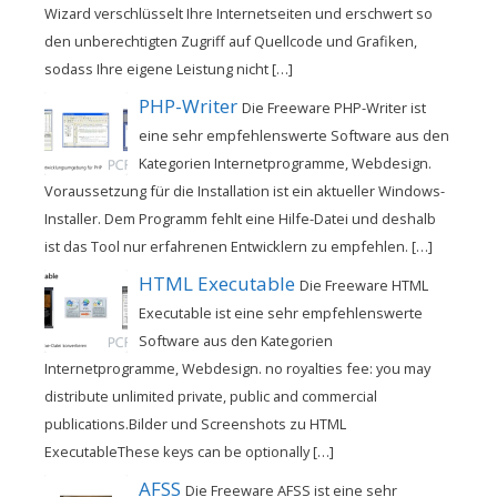
Wizard verschlüsselt Ihre Internetseiten und erschwert so
den unberechtigten Zugriff auf Quellcode und Grafiken,
sodass Ihre eigene Leistung nicht […]
PHP-Writer
Die Freeware PHP-Writer ist
eine sehr empfehlenswerte Software aus den
Kategorien Internetprogramme, Webdesign.
Voraussetzung für die Installation ist ein aktueller Windows-
Installer. Dem Programm fehlt eine Hilfe-Datei und deshalb
ist das Tool nur erfahrenen Entwicklern zu empfehlen. […]
HTML Executable
Die Freeware HTML
Executable ist eine sehr empfehlenswerte
Software aus den Kategorien
Internetprogramme, Webdesign. no royalties fee: you may
distribute unlimited private, public and commercial
publications.Bilder und Screenshots zu HTML
ExecutableThese keys can be optionally […]
AFSS
Die Freeware AFSS ist eine sehr