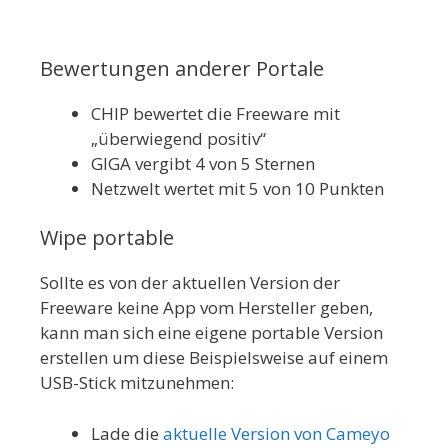
Bewertungen anderer Portale
CHIP bewertet die Freeware mit
„überwiegend positiv“
GIGA vergibt 4 von 5 Sternen
Netzwelt wertet mit 5 von 10 Punkten
Wipe portable
Sollte es von der aktuellen Version der
Freeware keine App vom Hersteller geben,
kann man sich eine eigene portable Version
erstellen um diese Beispielsweise auf einem
USB-Stick mitzunehmen:
Lade die
aktuelle Version von Cameyo