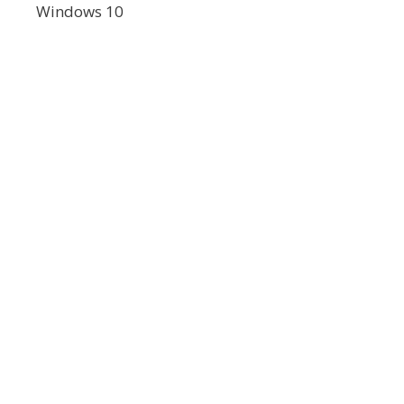
Windows 10