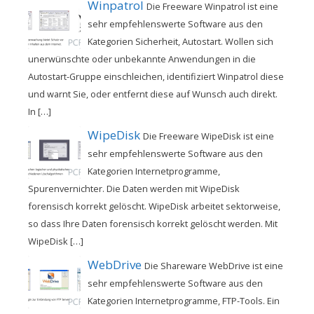
Winpatrol
Die Freeware Winpatrol ist eine
sehr empfehlenswerte Software aus den
Kategorien Sicherheit, Autostart. Wollen sich
unerwünschte oder unbekannte Anwendungen in die
Autostart-Gruppe einschleichen, identifiziert Winpatrol diese
und warnt Sie, oder entfernt diese auf Wunsch auch direkt.
In […]
WipeDisk
Die Freeware WipeDisk ist eine
sehr empfehlenswerte Software aus den
Kategorien Internetprogramme,
Spurenvernichter. Die Daten werden mit WipeDisk
forensisch korrekt gelöscht. WipeDisk arbeitet sektorweise,
so dass Ihre Daten forensisch korrekt gelöscht werden. Mit
WipeDisk […]
WebDrive
Die Shareware WebDrive ist eine
sehr empfehlenswerte Software aus den
Kategorien Internetprogramme, FTP-Tools. Ein