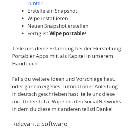
runter
Erstelle ein Snapshot.
Wipe installieren
Neuen Snapshot erstellen
Fertig ist
Wipe portable
!
Teile uns deine Erfahrung bei der Herstellung
Portabler Apps mit, als Kapitel in unserem
Handbuch!
Falls du weitere Ideen und Vorschläge hast,
oder gar ein eigenes Tutorial oder Anleitung
in deutsch geschrieben hast, teile uns diese
mit. Unterstütze Wipe bei den SocialNetworks
in dem du diese mit anderen teilst! Danke!
Relevante Software