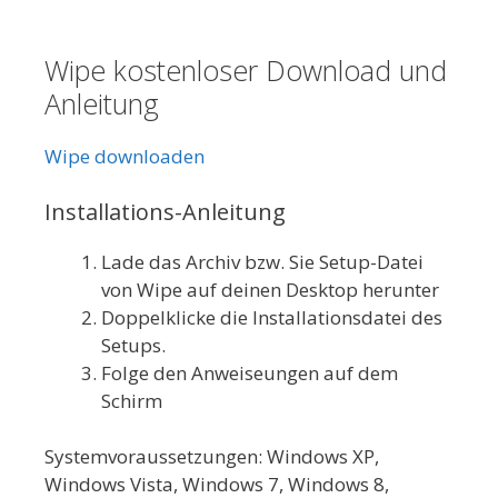
Wipe kostenloser Download und
Anleitung
Wipe downloaden
Installations-Anleitung
Lade das Archiv bzw. Sie Setup-Datei
von Wipe auf deinen Desktop herunter
Doppelklicke die Installationsdatei des
Setups.
Folge den Anweiseungen auf dem
Schirm
Systemvoraussetzungen: Windows XP,
Windows Vista, Windows 7, Windows 8,