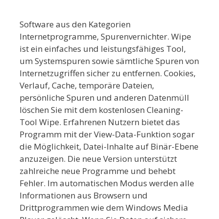
Software aus den Kategorien
Internetprogramme, Spurenvernichter. Wipe
ist ein einfaches und leistungsfähiges Tool,
um Systemspuren sowie sämtliche Spuren von
Internetzugriffen sicher zu entfernen. Cookies,
Verlauf, Cache, temporäre Dateien,
persönliche Spuren und anderen Datenmüll
löschen Sie mit dem kostenlosen Cleaning-
Tool Wipe. Erfahrenen Nutzern bietet das
Programm mit der View-Data-Funktion sogar
die Möglichkeit, Datei-Inhalte auf Binär-Ebene
anzuzeigen. Die neue Version unterstützt
zahlreiche neue Programme und behebt
Fehler. Im automatischen Modus werden alle
Informationen aus Browsern und
Drittprogrammen wie dem Windows Media