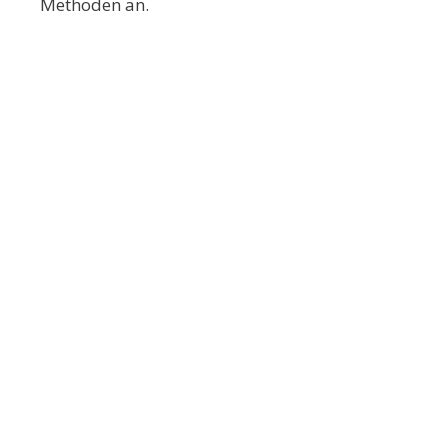
Methoden an.