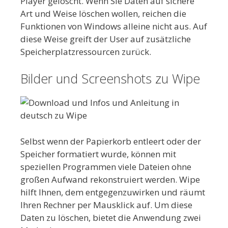
Player gelöscht. Wenn Sie Daten auf sichere
Art und Weise löschen wollen, reichen die
Funktionen von Windows alleine nicht aus. Auf
diese Weise greift der User auf zusätzliche
Speicherplatzressourcen zurück.
Bilder und Screenshots zu Wipe
Selbst wenn der Papierkorb entleert oder der
Speicher formatiert wurde, können mit
speziellen Programmen viele Dateien ohne
großen Aufwand rekonstruiert werden. Wipe
hilft Ihnen, dem entgegenzuwirken und räumt
Ihren Rechner per Mausklick auf. Um diese
Daten zu löschen, bietet die Anwendung zwei