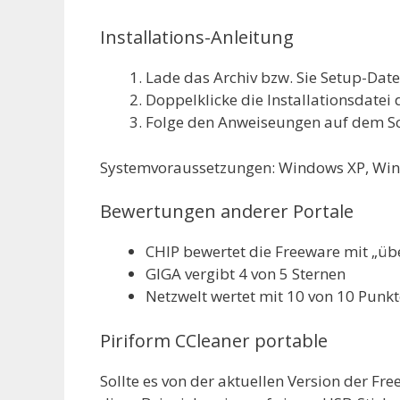
Installations-Anleitung
Lade das Archiv bzw. Sie Setup-Date
Doppelklicke die Installationsdatei 
Folge den Anweiseungen auf dem S
Systemvoraussetzungen: Windows XP, Win
Bewertungen anderer Portale
CHIP bewertet die Freeware mit „üb
GIGA vergibt 4 von 5 Sternen
Netzwelt wertet mit 10 von 10 Punk
Piriform CCleaner portable
Sollte es von der aktuellen Version der Fr