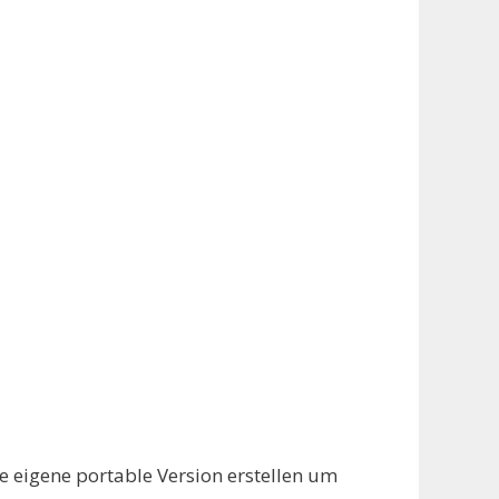
e eigene portable Version erstellen um