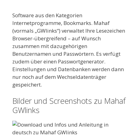
Software aus den Kategorien
Internetprogramme, Bookmarks. Mahaf
(vormals „GWlinks“) verwaltet Ihre Lesezeichen
Browser-übergreifend – auf Wunsch
zusammen mit dazugehörigen
Benutzernamen und Passwörtern. Es verfügt
zudem über einen Passwortgenerator.
Einstellungen und Datenbanken werden dann
nur noch auf dem Wechseldatenträger
gespeichert.
Bilder und Screenshots zu Mahaf
GWlinks