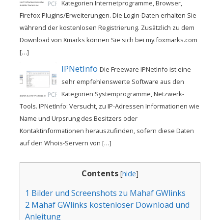
Kategorien Internetprogramme, Browser,
Firefox Plugins/Erweiterungen. Die Login-Daten erhalten Sie
während der kostenlosen Registrierung. Zusätzlich zu dem
Download von Xmarks können Sie sich bei my.foxmarks.com
[…]
IPNetInfo
Die Freeware IPNetInfo ist eine
sehr empfehlenswerte Software aus den
Kategorien Systemprogramme, Netzwerk-
Tools. IPNetInfo: Versucht, zu IP-Adressen Informationen wie
Name und Urpsrung des Besitzers oder
Kontaktinformationen herauszufinden, sofern diese Daten
auf den Whois-Servern von […]
Contents
[
hide
]
1
Bilder und Screenshots zu Mahaf GWlinks
2
Mahaf GWlinks kostenloser Download und
Anleitung