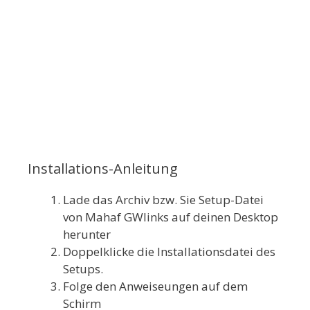
Installations-Anleitung
Lade das Archiv bzw. Sie Setup-Datei
von Mahaf GWlinks auf deinen Desktop
herunter
Doppelklicke die Installationsdatei des
Setups.
Folge den Anweiseungen auf dem
Schirm