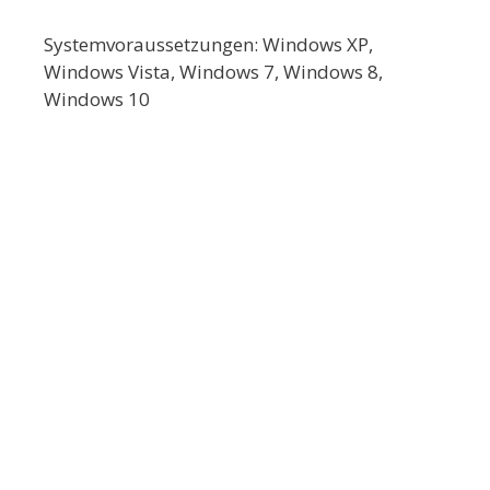
Systemvoraussetzungen: Windows XP,
Windows Vista, Windows 7, Windows 8,
Windows 10