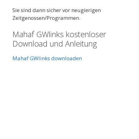
Sie sind dann sicher vor neugierigen
Zeitgenossen/Programmen.
Mahaf GWlinks kostenloser
Download und Anleitung
Mahaf GWlinks downloaden