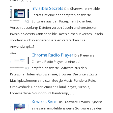
Invisible Secrets
Die Shareware Invisible
Secrets ist eine sehr empfehlenswerte
Software aus den Kategorien Sicherheit,
Verschluesselung. Dateien verschlüsseln und verstecken
Invisible Secrets kann sensible Daten nicht nur verschlüsseln
sondern auch in anderen Dateien verstecken. Die
Anwendung […]
Chrome Radio Player
Die Freeware
Chrome Radio Player ist eine sehr
empfehlenswerte Software aus den
Kategorien Internetprogramme, Browser. Die unterstützten
Musikplattformen sind u.a.: Google Music, Pandora, Rdio,
Grooveshark, Deezer, Amazon Cloud Player, 8Tracks,
Hypemachine, Soundcloud, Bandcamp, […]
Xmarks Sync
Die Freeware Xmarks Sync ist
eine sehr empfehlenswerte Software aus den