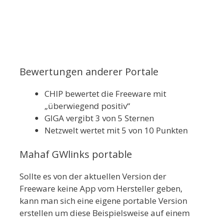
Bewertungen anderer Portale
CHIP bewertet die Freeware mit
„überwiegend positiv“
GIGA vergibt 3 von 5 Sternen
Netzwelt wertet mit 5 von 10 Punkten
Mahaf GWlinks portable
Sollte es von der aktuellen Version der
Freeware keine App vom Hersteller geben,
kann man sich eine eigene portable Version
erstellen um diese Beispielsweise auf einem