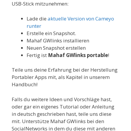
USB-Stick mitzunehmen:
Lade die
aktuelle Version von Cameyo
runter
Erstelle ein Snapshot.
Mahaf GWlinks installieren
Neuen Snapshot erstellen
Fertig ist
Mahaf GWlinks portable
!
Teile uns deine Erfahrung bei der Herstellung
Portabler Apps mit, als Kapitel in unserem
Handbuch!
Falls du weitere Ideen und Vorschläge hast,
oder gar ein eigenes Tutorial oder Anleitung
in deutsch geschrieben hast, teile uns diese
mit. Unterstütze Mahaf GWlinks bei den
SocialNetworks in dem du diese mit anderen