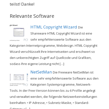
teilst! Danke!
Relevante Software
HTML Copyright Wizard
Die
Shareware HTML Copyright Wizard ist eine
sehr empfehlenswerte Software aus den
Kategorien Internetprogramme, Webdesign. HTML Copyright
Wizard verschlüsselt Ihre Internetseiten und erschwert so
den unberechtigten Zugriff auf Quellcode und Grafiken,
sodass Ihre eigene Leistung nicht […]
NetSetMan
Die Freeware NetSetMan ist
eine sehr empfehlenswerte Software aus den
Kategorien Systemprogramme, Netzwerk-
Tools. In der Free-Version können bis zu 6 Profile angelegt
und verwaltet werden, die folgende Netzwerkeinstellungen
beinhalten: • IP Adresse, • Subnetz-Maske, • Standard-
Gateway, • […]