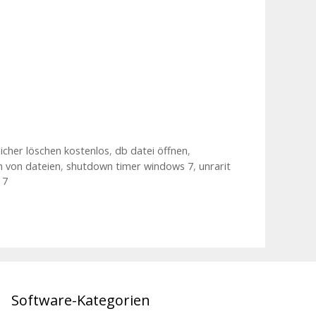
icher löschen kostenlos
,
db datei öffnen
,
 von dateien
,
shutdown timer windows 7
,
unrarit
 7
Software-Kategorien