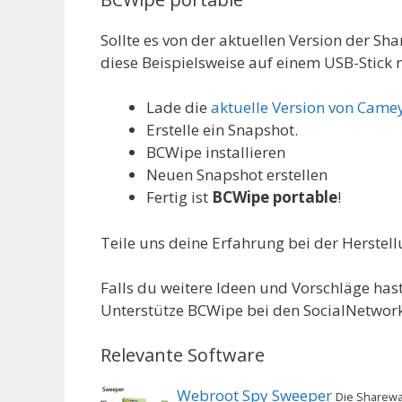
Sollte es von der aktuellen Version der S
diese Beispielsweise auf einem USB-Stick
Lade die
aktuelle Version von Came
Erstelle ein Snapshot.
BCWipe installieren
Neuen Snapshot erstellen
Fertig ist
BCWipe portable
!
Teile uns deine Erfahrung bei der Herstel
Falls du weitere Ideen und Vorschläge hast,
Unterstütze BCWipe bei den SocialNetworks
Relevante Software
Webroot Spy Sweeper
Die Sharewa