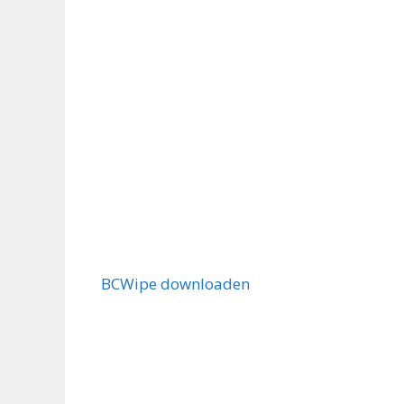
BCWipe downloaden