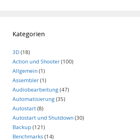
Kategorien
3D
(18)
Action und Shooter
(100)
Allgemein
(1)
Assembler
(1)
Audiobearbeitung
(47)
Automatisierung
(35)
Autostart
(8)
Autostart und Shutdown
(30)
Backup
(121)
Benchmarks
(14)