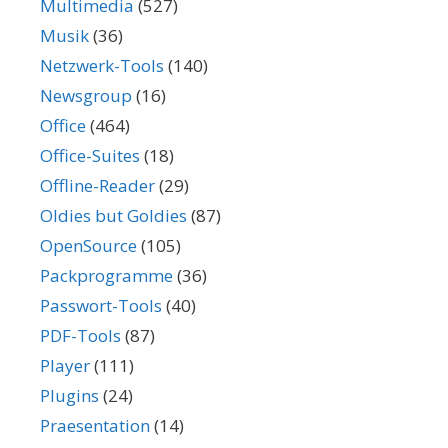
Multimedia
(527)
Musik
(36)
Netzwerk-Tools
(140)
Newsgroup
(16)
Office
(464)
Office-Suites
(18)
Offline-Reader
(29)
Oldies but Goldies
(87)
OpenSource
(105)
Packprogramme
(36)
Passwort-Tools
(40)
PDF-Tools
(87)
Player
(111)
Plugins
(24)
Praesentation
(14)