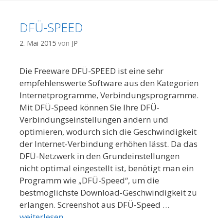
DFÜ-SPEED
2. Mai 2015
von
JP
Die Freeware DFÜ-SPEED ist eine sehr
empfehlenswerte Software aus den Kategorien
Internetprogramme, Verbindungsprogramme.
Mit DFÜ-Speed können Sie Ihre DFÜ-
Verbindungseinstellungen ändern und
optimieren, wodurch sich die Geschwindigkeit
der Internet-Verbindung erhöhen lässt. Da das
DFÜ-Netzwerk in den Grundeinstellungen
nicht optimal eingestellt ist, benötigt man ein
Programm wie „DFÜ-Speed“, um die
bestmöglichste Download-Geschwindigkeit zu
erlangen. Screenshot aus DFÜ-Speed …
weiterlesen