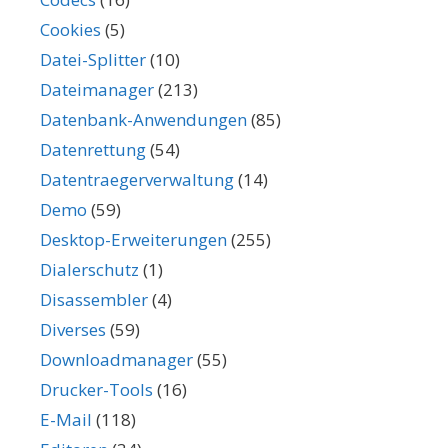
Cookies
(5)
Datei-Splitter
(10)
Dateimanager
(213)
Datenbank-Anwendungen
(85)
Datenrettung
(54)
Datentraegerverwaltung
(14)
Demo
(59)
Desktop-Erweiterungen
(255)
Dialerschutz
(1)
Disassembler
(4)
Diverses
(59)
Downloadmanager
(55)
Drucker-Tools
(16)
E-Mail
(118)