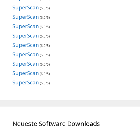
SuperScan
(6.0/5)
SuperScan
(6.0/5)
SuperScan
(6.0/5)
SuperScan
(6.0/5)
SuperScan
(6.0/5)
SuperScan
(6.0/5)
SuperScan
(6.0/5)
SuperScan
(6.0/5)
SuperScan
(6.0/5)
Neueste Software Downloads