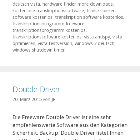
deutsch vista
,
hardware finder more downloads
,
kostenlose transkriptionssoftware
,
transkribieren
software kostenlos
,
transkription software kostenlos
,
transkriptionsprogramm freeware
,
transkriptionsprogramm kostenlos
,
transkriptionssoftware kostenlos
,
vista antispy
,
vista
optimieren
,
vista testversion
,
windows 7 deutsch
,
windows shutdown timer
Double Driver
20. März 2015
von
JP
Die Freeware Double Driver ist eine sehr
empfehlenswerte Software aus den Kategorien
Sicherheit, Backup. Double Driver listet Ihnen