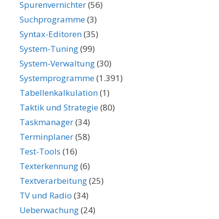
Spurenvernichter
(56)
Suchprogramme
(3)
Syntax-Editoren
(35)
System-Tuning
(99)
System-Verwaltung
(30)
Systemprogramme
(1.391)
Tabellenkalkulation
(1)
Taktik und Strategie
(80)
Taskmanager
(34)
Terminplaner
(58)
Test-Tools
(16)
Texterkennung
(6)
Textverarbeitung
(25)
TV und Radio
(34)
Ueberwachung
(24)