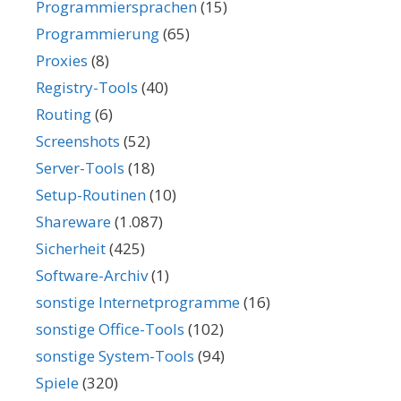
Programmiersprachen
(15)
Programmierung
(65)
Proxies
(8)
Registry-Tools
(40)
Routing
(6)
Screenshots
(52)
Server-Tools
(18)
Setup-Routinen
(10)
Shareware
(1.087)
Sicherheit
(425)
Software-Archiv
(1)
sonstige Internetprogramme
(16)
sonstige Office-Tools
(102)
sonstige System-Tools
(94)
Spiele
(320)