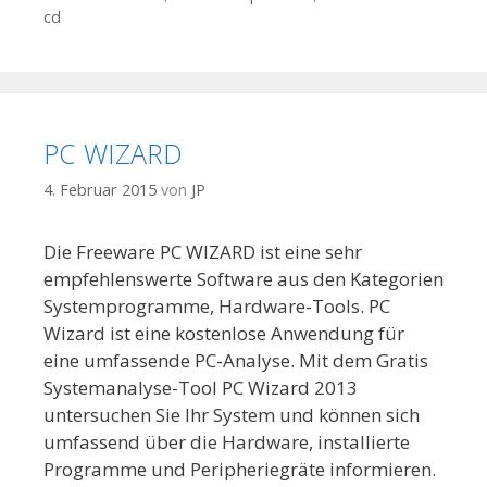
cd
PC WIZARD
4. Februar 2015
von
JP
Die Freeware PC WIZARD ist eine sehr
empfehlenswerte Software aus den Kategorien
Systemprogramme, Hardware-Tools. PC
Wizard ist eine kostenlose Anwendung für
eine umfassende PC-Analyse. Mit dem Gratis
Systemanalyse-Tool PC Wizard 2013
untersuchen Sie Ihr System und können sich
umfassend über die Hardware, installierte
Programme und Peripheriegräte informieren.