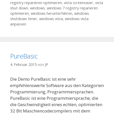
registry reparieren optimieren
,
vista screensaver
,
vista
shut down
,
windows
,
windows 7 registry reparieren
optimieren
,
windows herunterfahren
,
windows
shutdown timer
,
windows vista
,
windows vista
anpassen
PureBasic
4. Februar 2015
von
JP
Die Demo PureBasic ist eine sehr
empfehlenswerte Software aus den Kategorien
Programmierung, Programmiersprachen.
PureBasic ist eine Programmiersprache, die
die Geschwindigkeit eines echten, optimierten
32 Bit Maschiencodecompilers mit dem