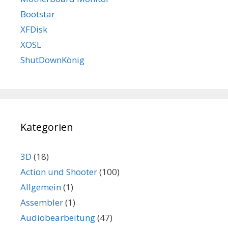
Bootstar
XFDisk
XOSL
ShutDownKönig
Kategorien
3D
(18)
Action und Shooter
(100)
Allgemein
(1)
Assembler
(1)
Audiobearbeitung
(47)