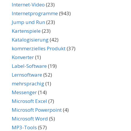
Internet-Video
(23)
Internetprogramme
(943)
Jump und Run
(23)
Kartenspiele
(23)
Katalogisierung
(42)
kommerzielles Produkt
(37)
Konverter
(1)
Label-Software
(19)
Lernsoftware
(52)
mehrsprachig
(1)
Messenger
(14)
Microsoft Excel
(7)
Microsoft Powerpoint
(4)
Microsoft Word
(5)
MP3-Tools
(57)