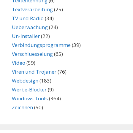
Texterkennung
(6)
Textverarbeitung
(25)
TV und Radio
(34)
Ueberwachung
(24)
Un-Installer
(22)
Verbindungsprogramme
(39)
Verschluesselung
(65)
Video
(59)
Viren und Trojaner
(76)
Webdesign
(183)
Werbe-Blocker
(9)
Windows Tools
(364)
Zeichnen
(50)