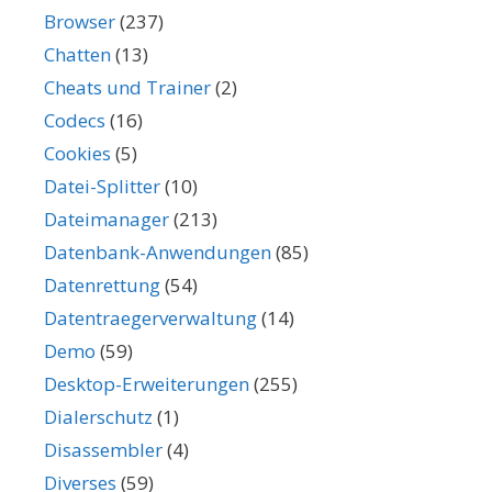
Browser
(237)
Chatten
(13)
Cheats und Trainer
(2)
Codecs
(16)
Cookies
(5)
Datei-Splitter
(10)
Dateimanager
(213)
Datenbank-Anwendungen
(85)
Datenrettung
(54)
Datentraegerverwaltung
(14)
Demo
(59)
Desktop-Erweiterungen
(255)
Dialerschutz
(1)
Disassembler
(4)
Diverses
(59)