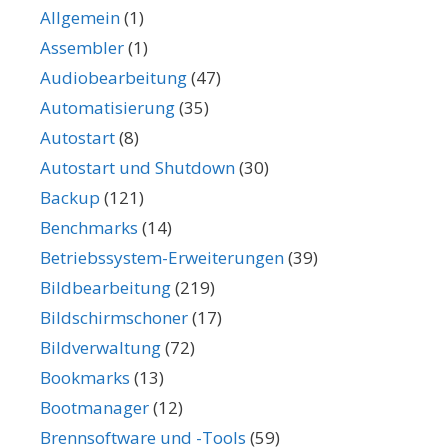
Allgemein
(1)
Assembler
(1)
Audiobearbeitung
(47)
Automatisierung
(35)
Autostart
(8)
Autostart und Shutdown
(30)
Backup
(121)
Benchmarks
(14)
Betriebssystem-Erweiterungen
(39)
Bildbearbeitung
(219)
Bildschirmschoner
(17)
Bildverwaltung
(72)
Bookmarks
(13)
Bootmanager
(12)
Brennsoftware und -Tools
(59)