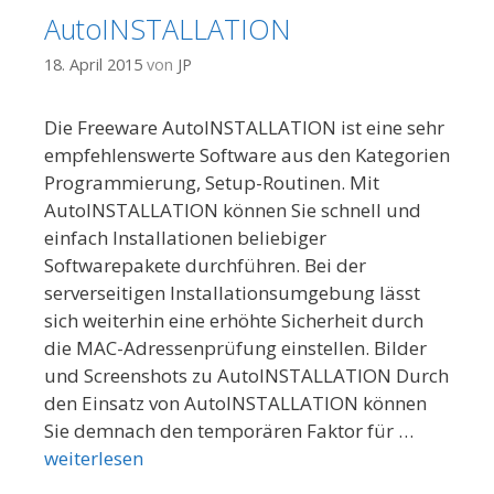
AutoINSTALLATION
18. April 2015
von
JP
Die Freeware AutoINSTALLATION ist eine sehr
empfehlenswerte Software aus den Kategorien
Programmierung, Setup-Routinen. Mit
AutoINSTALLATION können Sie schnell und
einfach Installationen beliebiger
Softwarepakete durchführen. Bei der
serverseitigen Installationsumgebung lässt
sich weiterhin eine erhöhte Sicherheit durch
die MAC-Adressenprüfung einstellen. Bilder
und Screenshots zu AutoINSTALLATION Durch
den Einsatz von AutoINSTALLATION können
Sie demnach den temporären Faktor für …
weiterlesen