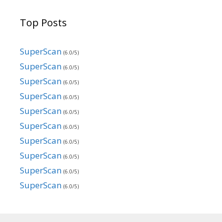
Top Posts
SuperScan
(6.0/5)
SuperScan
(6.0/5)
SuperScan
(6.0/5)
SuperScan
(6.0/5)
SuperScan
(6.0/5)
SuperScan
(6.0/5)
SuperScan
(6.0/5)
SuperScan
(6.0/5)
SuperScan
(6.0/5)
SuperScan
(6.0/5)