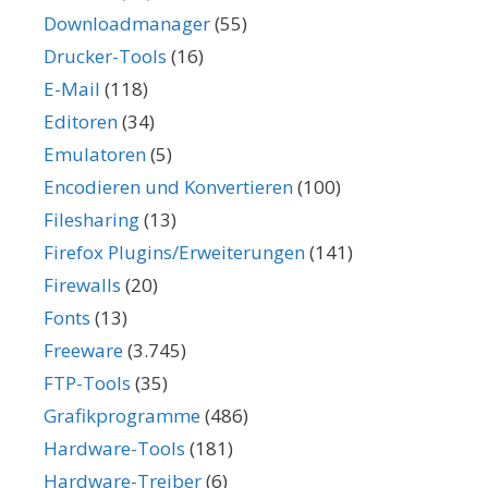
Downloadmanager
(55)
Drucker-Tools
(16)
E-Mail
(118)
Editoren
(34)
Emulatoren
(5)
Encodieren und Konvertieren
(100)
Filesharing
(13)
Firefox Plugins/Erweiterungen
(141)
Firewalls
(20)
Fonts
(13)
Freeware
(3.745)
FTP-Tools
(35)
Grafikprogramme
(486)
Hardware-Tools
(181)
Hardware-Treiber
(6)