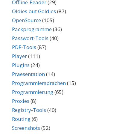
Offline-Reader
(29)
Oldies but Goldies
(87)
OpenSource
(105)
Packprogramme
(36)
Passwort-Tools
(40)
PDF-Tools
(87)
Player
(111)
Plugins
(24)
Praesentation
(14)
Programmiersprachen
(15)
Programmierung
(65)
Proxies
(8)
Registry-Tools
(40)
Routing
(6)
Screenshots
(52)