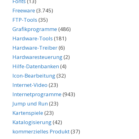
Fonts
(13)
Freeware
(3.745)
FTP-Tools
(35)
Grafikprogramme
(486)
Hardware-Tools
(181)
Hardware-Treiber
(6)
Hardwaresteuerung
(2)
Hilfe-Datenbanken
(4)
Icon-Bearbeitung
(32)
Internet-Video
(23)
Internetprogramme
(943)
Jump und Run
(23)
Kartenspiele
(23)
Katalogisierung
(42)
kommerzielles Produkt
(37)