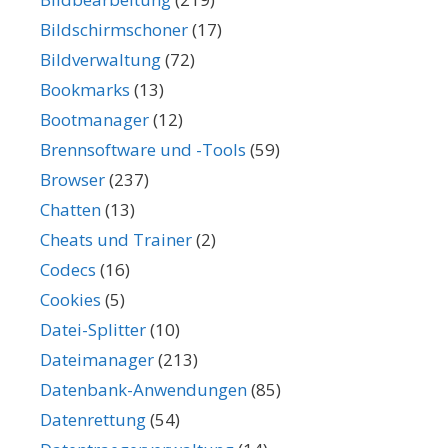
Bildschirmschoner
(17)
Bildverwaltung
(72)
Bookmarks
(13)
Bootmanager
(12)
Brennsoftware und -Tools
(59)
Browser
(237)
Chatten
(13)
Cheats und Trainer
(2)
Codecs
(16)
Cookies
(5)
Datei-Splitter
(10)
Dateimanager
(213)
Datenbank-Anwendungen
(85)
Datenrettung
(54)