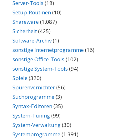
Server-Tools
(18)
Setup-Routinen
(10)
Shareware
(1.087)
Sicherheit
(425)
Software-Archiv
(1)
sonstige Internetprogramme
(16)
sonstige Office-Tools
(102)
sonstige System-Tools
(94)
Spiele
(320)
Spurenvernichter
(56)
Suchprogramme
(3)
Syntax-Editoren
(35)
System-Tuning
(99)
System-Verwaltung
(30)
Systemprogramme
(1.391)