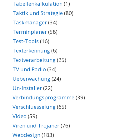
Tabellenkalkulation
(1)
Taktik und Strategie
(80)
Taskmanager
(34)
Terminplaner
(58)
Test-Tools
(16)
Texterkennung
(6)
Textverarbeitung
(25)
TV und Radio
(34)
Ueberwachung
(24)
Un-Installer
(22)
Verbindungsprogramme
(39)
Verschluesselung
(65)
Video
(59)
Viren und Trojaner
(76)
Webdesign
(183)