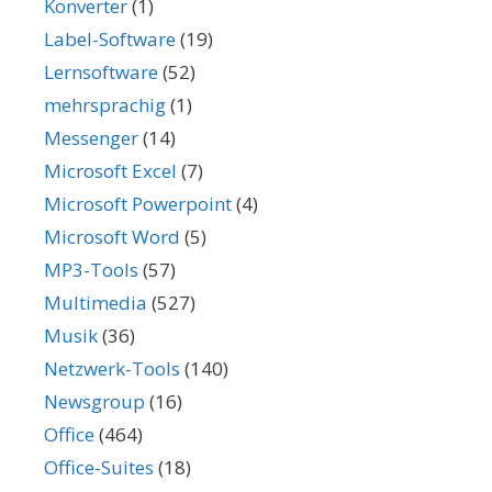
Konverter
(1)
Label-Software
(19)
Lernsoftware
(52)
mehrsprachig
(1)
Messenger
(14)
Microsoft Excel
(7)
Microsoft Powerpoint
(4)
Microsoft Word
(5)
MP3-Tools
(57)
Multimedia
(527)
Musik
(36)
Netzwerk-Tools
(140)
Newsgroup
(16)
Office
(464)
Office-Suites
(18)