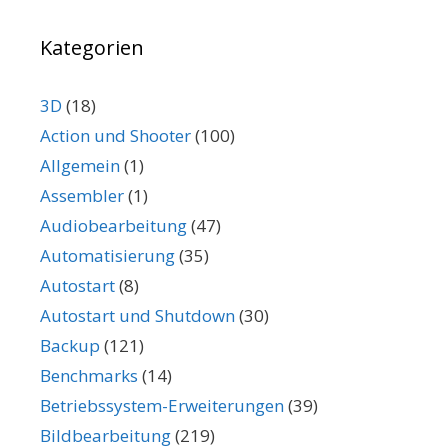
Kategorien
3D
(18)
Action und Shooter
(100)
Allgemein
(1)
Assembler
(1)
Audiobearbeitung
(47)
Automatisierung
(35)
Autostart
(8)
Autostart und Shutdown
(30)
Backup
(121)
Benchmarks
(14)
Betriebssystem-Erweiterungen
(39)
Bildbearbeitung
(219)