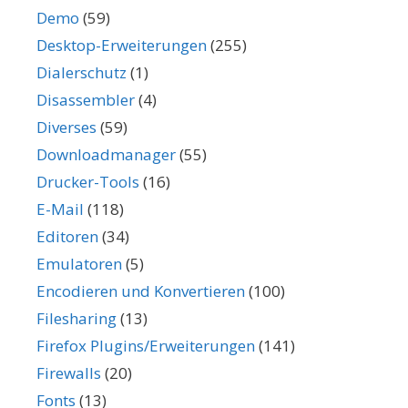
Demo
(59)
Desktop-Erweiterungen
(255)
Dialerschutz
(1)
Disassembler
(4)
Diverses
(59)
Downloadmanager
(55)
Drucker-Tools
(16)
E-Mail
(118)
Editoren
(34)
Emulatoren
(5)
Encodieren und Konvertieren
(100)
Filesharing
(13)
Firefox Plugins/Erweiterungen
(141)
Firewalls
(20)
Fonts
(13)