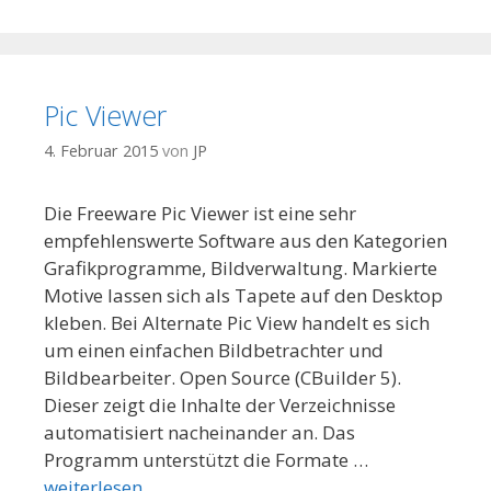
Pic Viewer
4. Februar 2015
von
JP
Die Freeware Pic Viewer ist eine sehr
empfehlenswerte Software aus den Kategorien
Grafikprogramme, Bildverwaltung. Markierte
Motive lassen sich als Tapete auf den Desktop
kleben. Bei Alternate Pic View handelt es sich
um einen einfachen Bildbetrachter und
Bildbearbeiter. Open Source (CBuilder 5).
Dieser zeigt die Inhalte der Verzeichnisse
automatisiert nacheinander an. Das
Programm unterstützt die Formate …
weiterlesen