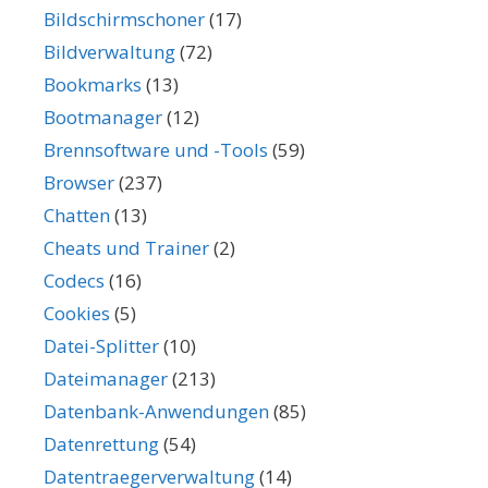
Bildschirmschoner
(17)
Bildverwaltung
(72)
Bookmarks
(13)
Bootmanager
(12)
Brennsoftware und -Tools
(59)
Browser
(237)
Chatten
(13)
Cheats und Trainer
(2)
Codecs
(16)
Cookies
(5)
Datei-Splitter
(10)
Dateimanager
(213)
Datenbank-Anwendungen
(85)
Datenrettung
(54)
Datentraegerverwaltung
(14)