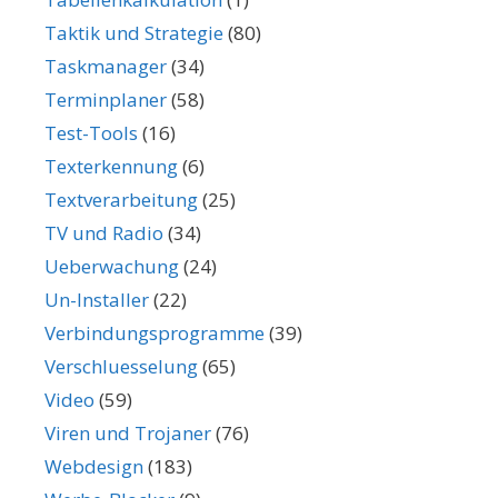
Taktik und Strategie
(80)
Taskmanager
(34)
Terminplaner
(58)
Test-Tools
(16)
Texterkennung
(6)
Textverarbeitung
(25)
TV und Radio
(34)
Ueberwachung
(24)
Un-Installer
(22)
Verbindungsprogramme
(39)
Verschluesselung
(65)
Video
(59)
Viren und Trojaner
(76)
Webdesign
(183)