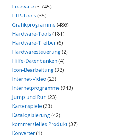
Freeware
(3.745)
FTP-Tools
(35)
Grafikprogramme
(486)
Hardware-Tools
(181)
Hardware-Treiber
(6)
Hardwaresteuerung
(2)
Hilfe-Datenbanken
(4)
Icon-Bearbeitung
(32)
Internet-Video
(23)
Internetprogramme
(943)
Jump und Run
(23)
Kartenspiele
(23)
Katalogisierung
(42)
kommerzielles Produkt
(37)
Konverter
(1)