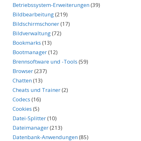
Betriebssystem-Erweiterungen
(39)
Bildbearbeitung
(219)
Bildschirmschoner
(17)
Bildverwaltung
(72)
Bookmarks
(13)
Bootmanager
(12)
Brennsoftware und -Tools
(59)
Browser
(237)
Chatten
(13)
Cheats und Trainer
(2)
Codecs
(16)
Cookies
(5)
Datei-Splitter
(10)
Dateimanager
(213)
Datenbank-Anwendungen
(85)