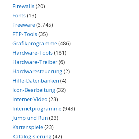
Firewalls
(20)
Fonts
(13)
Freeware
(3.745)
FTP-Tools
(35)
Grafikprogramme
(486)
Hardware-Tools
(181)
Hardware-Treiber
(6)
Hardwaresteuerung
(2)
Hilfe-Datenbanken
(4)
Icon-Bearbeitung
(32)
Internet-Video
(23)
Internetprogramme
(943)
Jump und Run
(23)
Kartenspiele
(23)
Katalogisierung
(42)