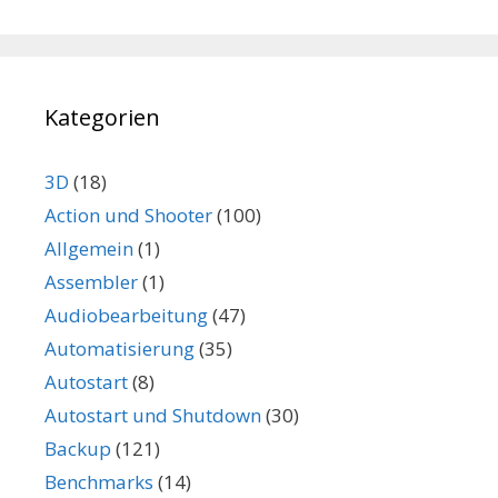
Kategorien
3D
(18)
Action und Shooter
(100)
Allgemein
(1)
Assembler
(1)
Audiobearbeitung
(47)
Automatisierung
(35)
Autostart
(8)
Autostart und Shutdown
(30)
Backup
(121)
Benchmarks
(14)