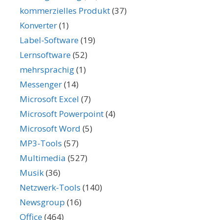
kommerzielles Produkt
(37)
Konverter
(1)
Label-Software
(19)
Lernsoftware
(52)
mehrsprachig
(1)
Messenger
(14)
Microsoft Excel
(7)
Microsoft Powerpoint
(4)
Microsoft Word
(5)
MP3-Tools
(57)
Multimedia
(527)
Musik
(36)
Netzwerk-Tools
(140)
Newsgroup
(16)
Office
(464)