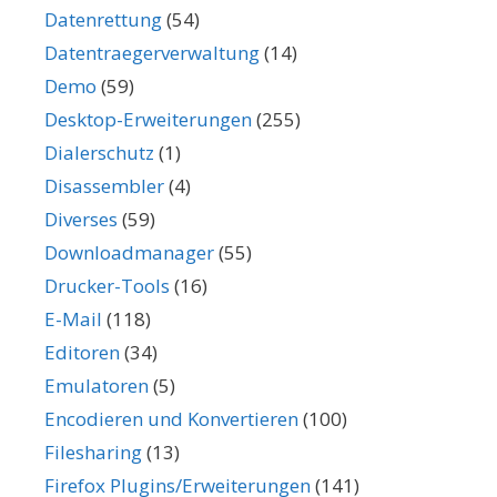
Datenrettung
(54)
Datentraegerverwaltung
(14)
Demo
(59)
Desktop-Erweiterungen
(255)
Dialerschutz
(1)
Disassembler
(4)
Diverses
(59)
Downloadmanager
(55)
Drucker-Tools
(16)
E-Mail
(118)
Editoren
(34)
Emulatoren
(5)
Encodieren und Konvertieren
(100)
Filesharing
(13)
Firefox Plugins/Erweiterungen
(141)