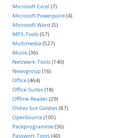
Microsoft Excel
(7)
Microsoft Powerpoint
(4)
Microsoft Word
(5)
MP3-Tools
(57)
Multimedia
(527)
Musik
(36)
Netzwerk-Tools
(140)
Newsgroup
(16)
Office
(464)
Office-Suites
(18)
Offline-Reader
(29)
Oldies but Goldies
(87)
OpenSource
(105)
Packprogramme
(36)
Passwort-Tools
(40)