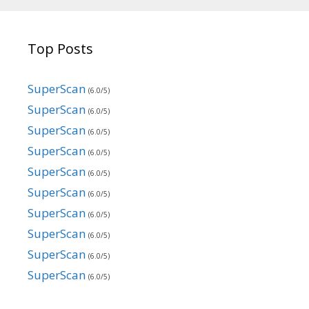
Top Posts
SuperScan
(6.0/5)
SuperScan
(6.0/5)
SuperScan
(6.0/5)
SuperScan
(6.0/5)
SuperScan
(6.0/5)
SuperScan
(6.0/5)
SuperScan
(6.0/5)
SuperScan
(6.0/5)
SuperScan
(6.0/5)
SuperScan
(6.0/5)