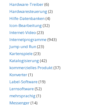
Hardware-Treiber
(6)
Hardwaresteuerung
(2)
Hilfe-Datenbanken
(4)
Icon-Bearbeitung
(32)
Internet-Video
(23)
Internetprogramme
(943)
Jump und Run
(23)
Kartenspiele
(23)
Katalogisierung
(42)
kommerzielles Produkt
(37)
Konverter
(1)
Label-Software
(19)
Lernsoftware
(52)
mehrsprachig
(1)
Messenger
(14)