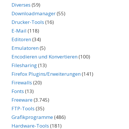
Diverses
(59)
Downloadmanager
(55)
Drucker-Tools
(16)
E-Mail
(118)
Editoren
(34)
Emulatoren
(5)
Encodieren und Konvertieren
(100)
Filesharing
(13)
Firefox Plugins/Erweiterungen
(141)
Firewalls
(20)
Fonts
(13)
Freeware
(3.745)
FTP-Tools
(35)
Grafikprogramme
(486)
Hardware-Tools
(181)