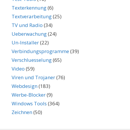
Texterkennung
(6)
Textverarbeitung
(25)
TV und Radio
(34)
Ueberwachung
(24)
Un-Installer
(22)
Verbindungsprogramme
(39)
Verschluesselung
(65)
Video
(59)
Viren und Trojaner
(76)
Webdesign
(183)
Werbe-Blocker
(9)
Windows Tools
(364)
Zeichnen
(50)