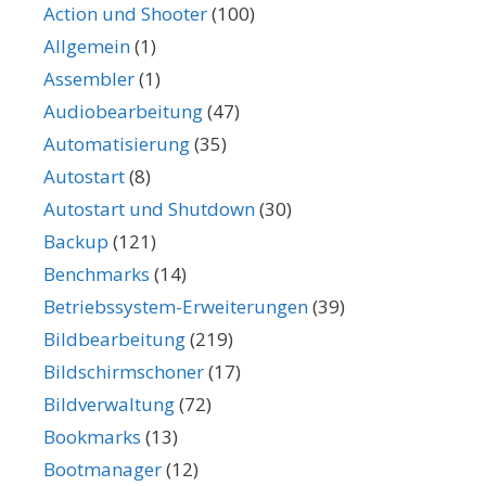
Action und Shooter
(100)
Allgemein
(1)
Assembler
(1)
Audiobearbeitung
(47)
Automatisierung
(35)
Autostart
(8)
Autostart und Shutdown
(30)
Backup
(121)
Benchmarks
(14)
Betriebssystem-Erweiterungen
(39)
Bildbearbeitung
(219)
Bildschirmschoner
(17)
Bildverwaltung
(72)
Bookmarks
(13)
Bootmanager
(12)