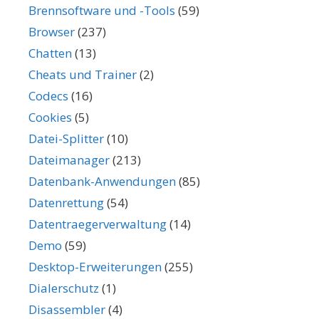
Brennsoftware und -Tools
(59)
Browser
(237)
Chatten
(13)
Cheats und Trainer
(2)
Codecs
(16)
Cookies
(5)
Datei-Splitter
(10)
Dateimanager
(213)
Datenbank-Anwendungen
(85)
Datenrettung
(54)
Datentraegerverwaltung
(14)
Demo
(59)
Desktop-Erweiterungen
(255)
Dialerschutz
(1)
Disassembler
(4)