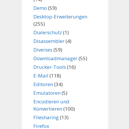
Demo
(59)
Desktop-Erweiterungen
(255)
Dialerschutz
(1)
Disassembler
(4)
Diverses
(59)
Downloadmanager
(55)
Drucker-Tools
(16)
E-Mail
(118)
Editoren
(34)
Emulatoren
(5)
Encodieren und
Konvertieren
(100)
Filesharing
(13)
Firefox