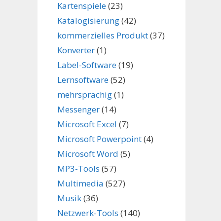
Kartenspiele
(23)
Katalogisierung
(42)
kommerzielles Produkt
(37)
Konverter
(1)
Label-Software
(19)
Lernsoftware
(52)
mehrsprachig
(1)
Messenger
(14)
Microsoft Excel
(7)
Microsoft Powerpoint
(4)
Microsoft Word
(5)
MP3-Tools
(57)
Multimedia
(527)
Musik
(36)
Netzwerk-Tools
(140)