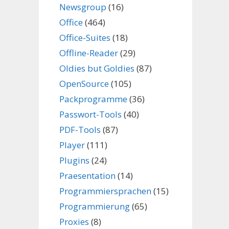
Newsgroup
(16)
Office
(464)
Office-Suites
(18)
Offline-Reader
(29)
Oldies but Goldies
(87)
OpenSource
(105)
Packprogramme
(36)
Passwort-Tools
(40)
PDF-Tools
(87)
Player
(111)
Plugins
(24)
Praesentation
(14)
Programmiersprachen
(15)
Programmierung
(65)
Proxies
(8)