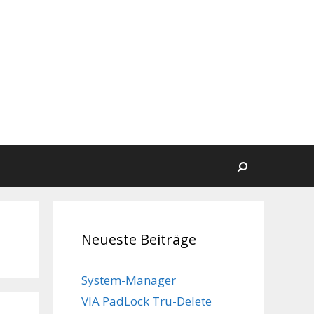
Suchen
Neueste Beiträge
System-Manager
VIA PadLock Tru-Delete