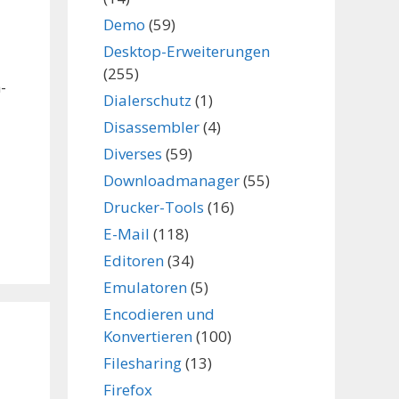
Demo
(59)
Desktop-Erweiterungen
(255)
-
Dialerschutz
(1)
Disassembler
(4)
Diverses
(59)
Downloadmanager
(55)
Drucker-Tools
(16)
E-Mail
(118)
Editoren
(34)
Emulatoren
(5)
Encodieren und
Konvertieren
(100)
Filesharing
(13)
Firefox