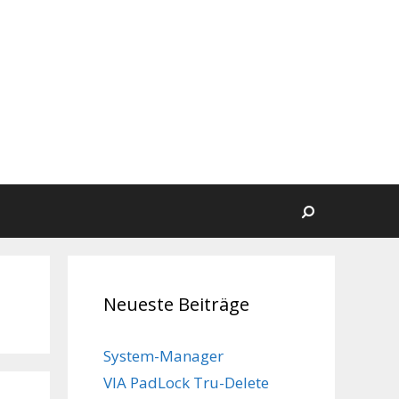
Suchen
Neueste Beiträge
System-Manager
VIA PadLock Tru-Delete